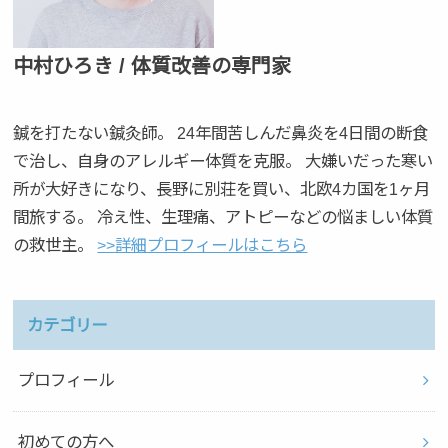
中村ひろき / 体質改善の専門家
鍼を打たない鍼灸師。 24年間苦しんだ鼻炎を4日間の断食
で治し、自身のアレルギー体質を克服。 大嫌いだった寒い
所が大好きになり、長野に別荘を買い、北欧4カ国を1ヶ月
間旅する。 冷え性、生理痛、アトピーなどの悩ましい体質
の救世主。
>>詳細プロフィールはこちら
カテゴリー
プロフィール
初めての方へ