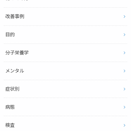
改善事例
目的
分子栄養学
メンタル
症状別
病態
検査