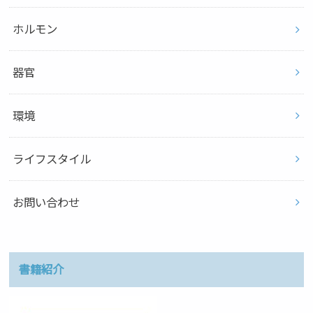
ホルモン
器官
環境
ライフスタイル
お問い合わせ
書籍紹介