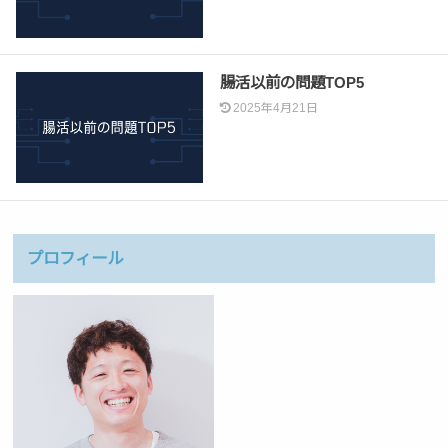
腸活以前の問題TOP5
2025年4月21日
プロフィール