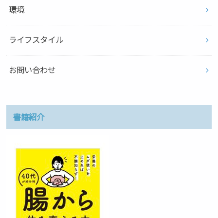
環境
ライフスタイル
お問い合わせ
書籍紹介