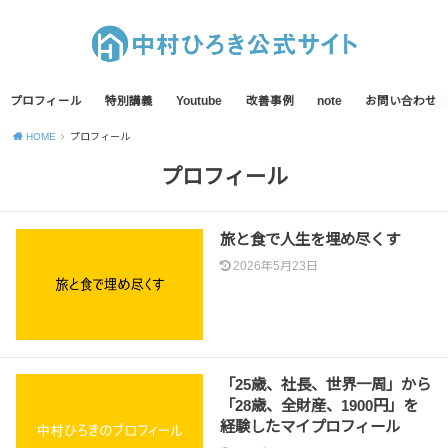
プロフィール
特別講義
Youtube
改善事例
note
お問い合わせ
HOME
プロフィール
プロフィール
旅と食で人生を埋め尽くす
2026年5月23日
「25歳、社長、世界一周」から
「28歳、全財産、1900円」を
経験したマイプロフィール