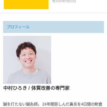
2026年5月22日
プロフィール
中村ひろき / 体質改善の専門家
鍼を打たない鍼灸師。 24年間苦しんだ鼻炎を4日間の断食