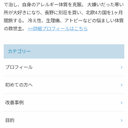
で治し、自身のアレルギー体質を克服。 大嫌いだった寒い
所が大好きになり、長野に別荘を買い、北欧4カ国を1ヶ月
間旅する。 冷え性、生理痛、アトピーなどの悩ましい体質
の救世主。
>>詳細プロフィールはこちら
カテゴリー
プロフィール
初めての方へ
改善事例
目的