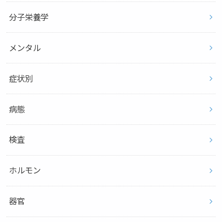
分子栄養学
メンタル
症状別
病態
検査
ホルモン
器官