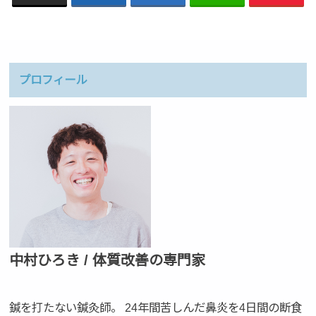
プロフィール
中村ひろき / 体質改善の専門家
鍼を打たない鍼灸師。 24年間苦しんだ鼻炎を4日間の断食