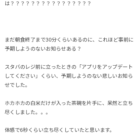
は？？？？？？？？？？？？？？？？
まだ朝食終了まで30分くらいあるのに、これほど事前に
予期しようのないお知らせある？
スタバのレジ前に立ったときの「アプリをアップデート
してください」くらい、予期しようのない悲しいお知ら
せでした。
ホカホカの白米だけが入った茶碗を片手に、呆然と立ち
尽くしました。。。
体感で6秒くらい立ち尽くしていたと思います。