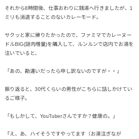
それから8時間後、仕事おわりに銭湯へ行きましたが、1
ミリも消退することのないカレーモード。
サクッと家に帰りたかったので、ファミマでカレーヌー
ドルBIG(謎肉増量)を購入して、ルンルンで店内でお湯を
注いでいると、
「あの、勘違いだったら申し訳ないのですが・・」
振り返ると、30代くらいの男性がこちらに話しかけてい
るご様子。
「もしかして、YouTuberさんですか？健康の。」
『え、あ、ハイそうですやってます（お湯注ぎなが