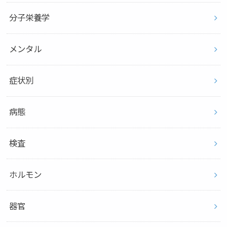
分子栄養学
メンタル
症状別
病態
検査
ホルモン
器官