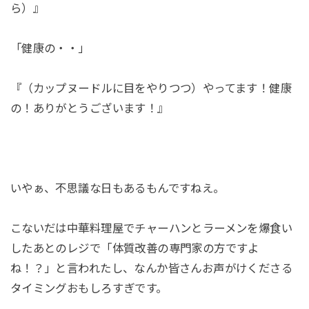
ら）』
「健康の・・」
『（カップヌードルに目をやりつつ）やってます！健康
の！ありがとうございます！』
いやぁ、不思議な日もあるもんですねえ。
こないだは中華料理屋でチャーハンとラーメンを爆食い
したあとのレジで「体質改善の専門家の方ですよ
ね！？」と言われたし、なんか皆さんお声がけくださる
タイミングおもしろすぎです。