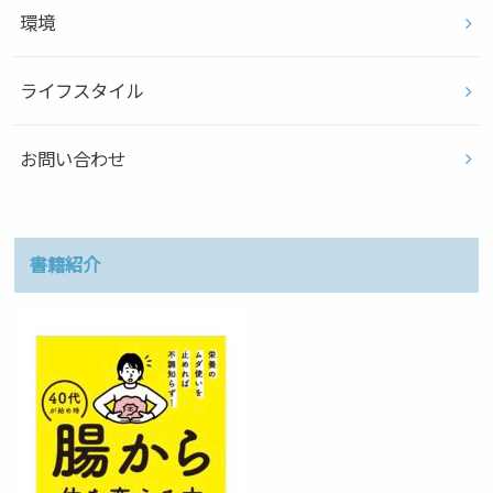
環境
ライフスタイル
お問い合わせ
書籍紹介