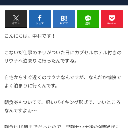
ポスト
シェア
はてブ
送る
Pocket
こんにちは。中村です！
こないだ仕事のキリがついた日にカプセルホテル付きの
サウナへ泊まりに行ったんですね。
自宅からすぐ近くのサウナなんですが、なんだか愉快で
よく泊まりに行くんです。
朝食券もついてて、軽いバイキング形式で、いいところ
なんですよぉ〜
朝食は10時までだったので、早朝サウナ後の9時過ぎに