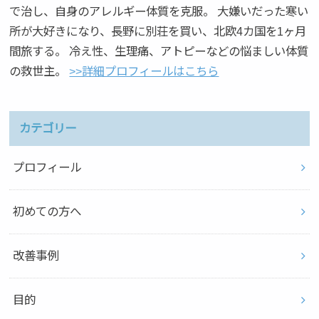
で治し、自身のアレルギー体質を克服。 大嫌いだった寒い
所が大好きになり、長野に別荘を買い、北欧4カ国を1ヶ月
間旅する。 冷え性、生理痛、アトピーなどの悩ましい体質
の救世主。
>>詳細プロフィールはこちら
カテゴリー
プロフィール
初めての方へ
改善事例
目的