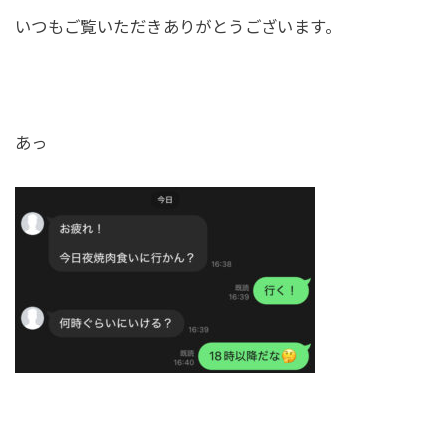
いつもご覧いただきありがとうございます。
あっ