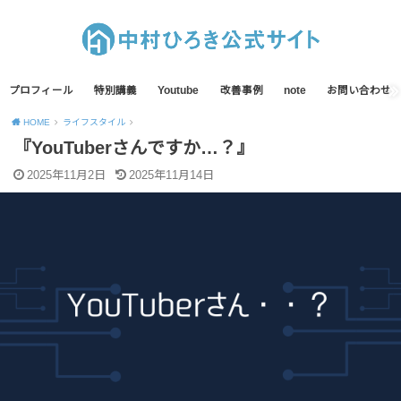
プロフィール
特別講義
Youtube
改善事例
note
お問い合わせ
HOME
ライフスタイル
『YouTuberさんですか…？』
2025年11月2日
2025年11月14日