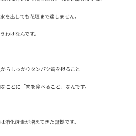
く水を出しても花壇まで達しません。
うわけなんです。
魚からしっかりタンパク質を摂ること。
肉なことに「肉を食べること」なんです。
は消化酵素が増えてきた証拠です。