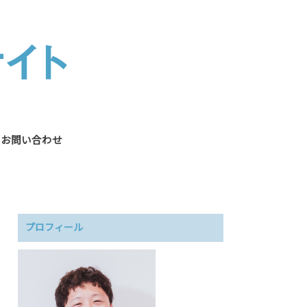
お問い合わせ
プロフィール