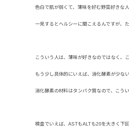
色白で肌が弱くて、薄味を好む野菜好きな
一見するとヘルシーに聞こえるんですが、
こういう人は、薄味が好きなのではなく、
もう少し具体的にいえば、消化酵素が少な
消化酵素の材料はタンパク質なので、こう
検査でいえば、ASTもALTも20を大きく