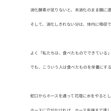
消化酵素が足りないと、未消化のまま腸に
そして、消化しきれない分は、体内に吸収
よく「私たちは、食べたものでできている
でも、こういう人は食べたものを栄養にす
蛇口からホースを通って花壇に水をやるとし
ホースに穴がなければ、ホース先端まで達