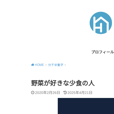
プロフィール
HOME
分子栄養学
野菜が好きな少食の人
2020年2月26日
2025年4月21日