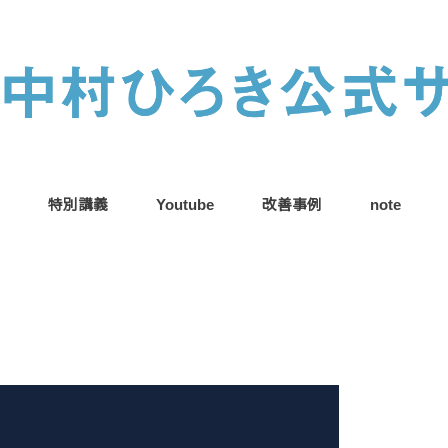
特別講義
Youtube
改善事例
note