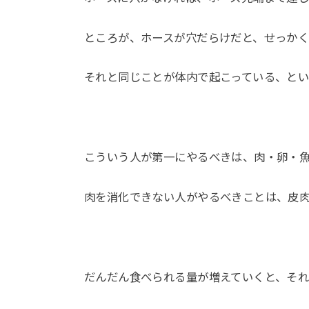
ところが、ホースが穴だらけだと、せっか
それと同じことが体内で起こっている、とい
こういう人が第一にやるべきは、肉・卵・
肉を消化できない人がやるべきことは、皮
だんだん食べられる量が増えていくと、それ