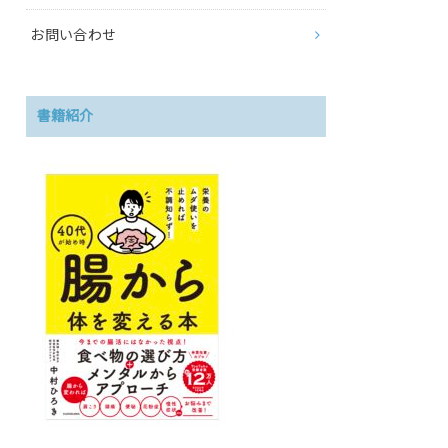
お問い合わせ
書籍紹介