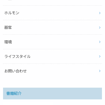
ホルモン
器官
環境
ライフスタイル
お問い合わせ
書籍紹介