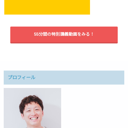
55分間の特別講義動画をみる！
プロフィール