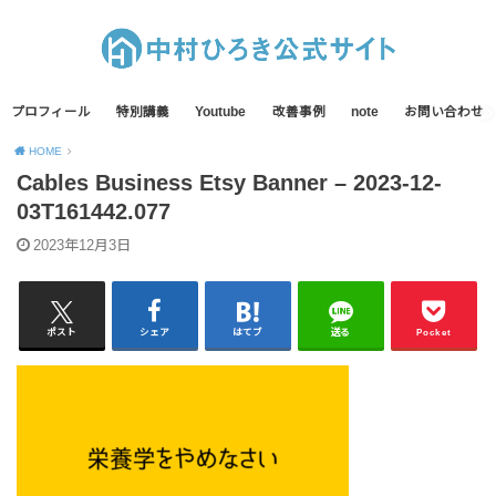
プロフィール
特別講義
Youtube
改善事例
note
お問い合わせ
HOME
Cables Business Etsy Banner – 2023-12-
03T161442.077
2023年12月3日
ポスト
シェア
はてブ
送る
Pocket