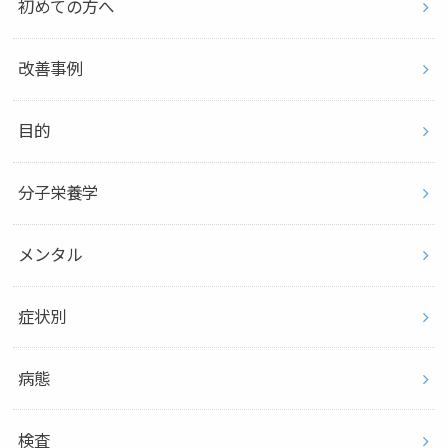
初めての方へ
改善事例
目的
分子栄養学
メンタル
症状別
病態
検査