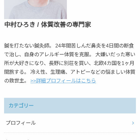
中村ひろき / 体質改善の専門家
鍼を打たない鍼灸師。 24年間苦しんだ鼻炎を4日間の断食
で治し、自身のアレルギー体質を克服。 大嫌いだった寒い
所が大好きになり、長野に別荘を買い、北欧4カ国を1ヶ月
間旅する。 冷え性、生理痛、アトピーなどの悩ましい体質
の救世主。
>>詳細プロフィールはこちら
カテゴリー
プロフィール