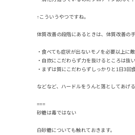
↑こういうやつですね。
体質改善の段階にあるときは、体質改善の
・食べても症状が出ないモノを必要以上に
・自炊にこだわらず力を抜けるところは抜
・まずは質にこだわらずしっかりと1日3回
などなど、ハードルをうんと落としてあげ
===
砂糖は毒ではない
白砂糖についても触れておきます。