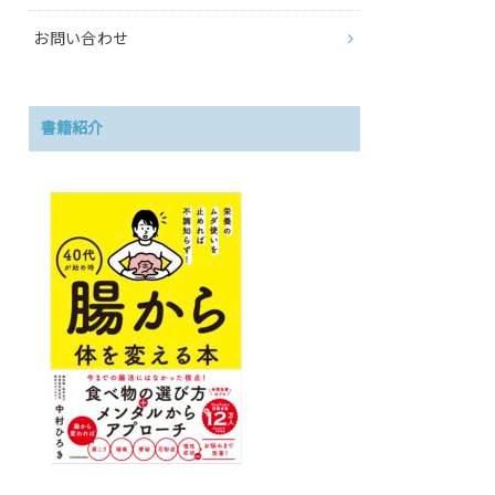
お問い合わせ
書籍紹介