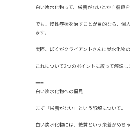
白い炭水化物って、栄養がないとか血糖値
でも、慢性症状を治すことが目的なら、個
ます。
実際、ぼくがクライアントさんに炭水化物
これについて2つのポイントに絞って解説し
===
白い炭水化物への偏見
まず「栄養がない」という誤解について。
白い炭水化物には、糖質という栄養がめち