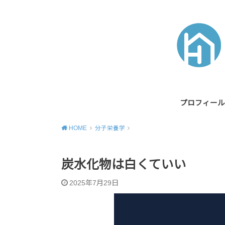
プロフィール
HOME
分子栄養学
炭水化物は白くていい
2025年7月29日