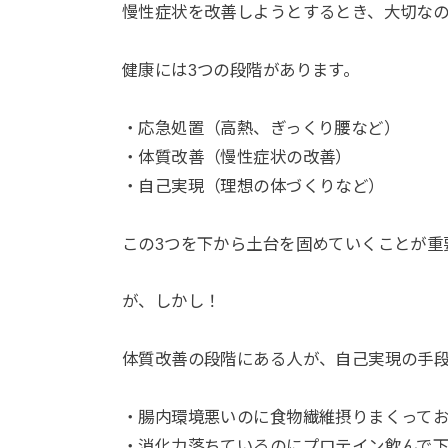
慢性症状を改善しようとするとき、大切な
健康には3つの段階があります。
・応急処置（高熱、ぎっくり腰など）
・体質改善（慢性症状の改善）
・自己実現（理想の体づくりなど）
この3つを下から土台を固めていくことが重
が、しかし！
体質改善の段階にある人が、自己実現の手
・腸内環境悪いのに食物繊維摂りまくって
・消化力落ちているのにプロテイン飲んで