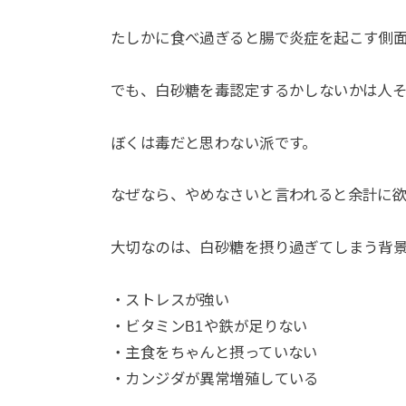
たしかに食べ過ぎると腸で炎症を起こす側
でも、白砂糖を毒認定するかしないかは人そ
ぼくは毒だと思わない派です。
なぜなら、やめなさいと言われると余計に
大切なのは、白砂糖を摂り過ぎてしまう背
・ストレスが強い
・ビタミンB1や鉄が足りない
・主食をちゃんと摂っていない
・カンジダが異常増殖している