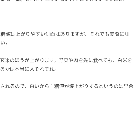
。
血糖値は上がりやすい側面はありますが、それでも実際に測
きい。
玄米のほうが上がります。野菜や肉を先に食べても、白米を
がるかは本当に人それぞれ。
右されるので、白いから血糖値が爆上がりするというのは早合