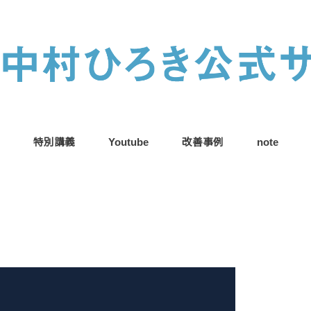
特別講義
Youtube
改善事例
note