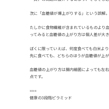
次に「血糖値が爆上がりする」という誤解
たしかに食物繊維が含まれているものより
ってみると血糖値の上がり方は個人差が大
ぼくに限っていえば、何度食べても白米より
先に食べても、どちらのほうが血糖値が上
血糖値の上がり方は腸内細菌によっても左
点です。
===
健康の3段階ピラミッド