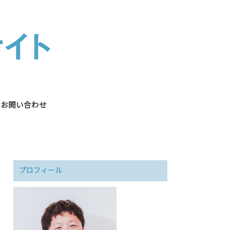
お問い合わせ
プロフィール