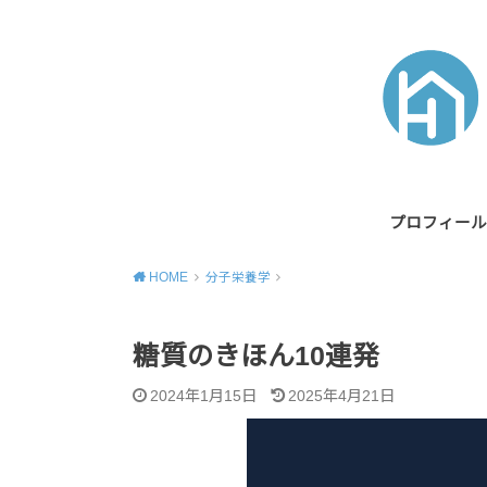
プロフィール
HOME
分子栄養学
糖質のきほん10連発
2024年1月15日
2025年4月21日