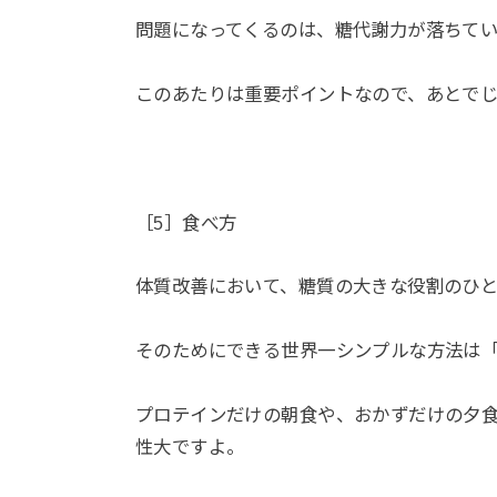
問題になってくるのは、糖代謝力が落ちて
このあたりは重要ポイントなので、あとで
［5］食べ方
体質改善において、糖質の大きな役割のひ
そのためにできる世界一シンプルな方法は「
プロテインだけの朝食や、おかずだけの夕
性大ですよ。