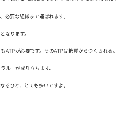
、必要な組織まで運ばれます。
となります。
もATPが必要です。そのATPは糖質からつくられる。
ネラル」が成り立ちます。
なるひと、とても多いですよ。