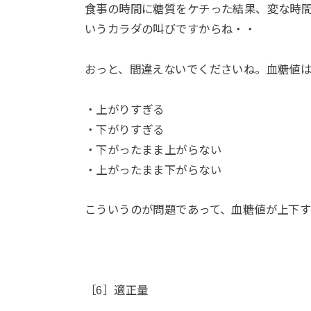
食事の時間に糖質をケチった結果、変な時
いうカラダの叫びですからね・・
おっと、間違えないでくださいね。血糖値は
・上がりすぎる
・下がりすぎる
・下がったまま上がらない
・上がったまま下がらない
こういうのが問題であって、血糖値が上下
［6］適正量