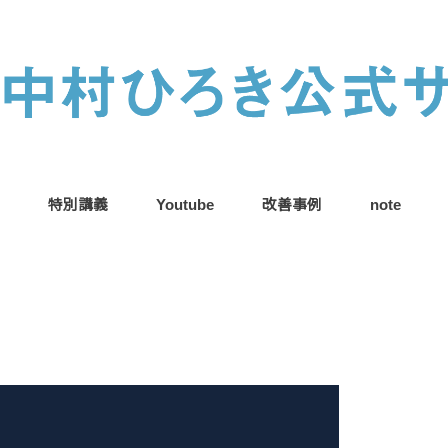
特別講義
Youtube
改善事例
note