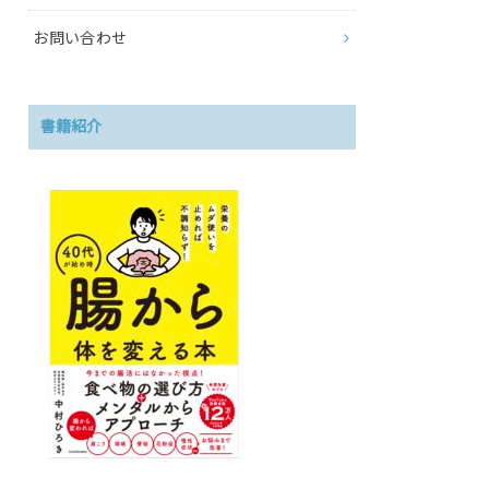
お問い合わせ
書籍紹介