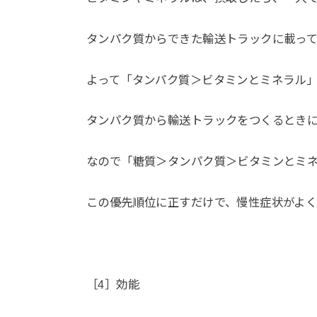
タンパク質からできた輸送トラックに載って
よって「タンパク質＞ビタミンとミネラル」
タンパク質から輸送トラックをつくるときに
なので「糖質＞タンパク質＞ビタミンとミ
この優先順位に正すだけで、慢性症状がよく
［4］効能