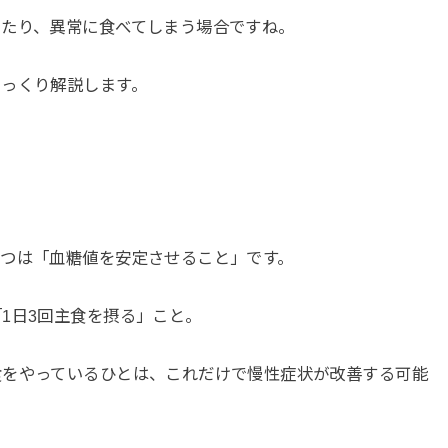
いたり、異常に食べてしまう場合ですね。
じっくり解説します。
とつは「血糖値を安定させること」です。
1日3回主食を摂る」こと。
食をやっているひとは、これだけで慢性症状が改善する可能