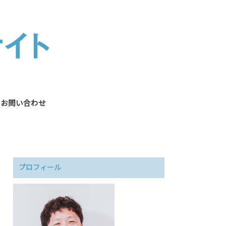
お問い合わせ
プロフィール