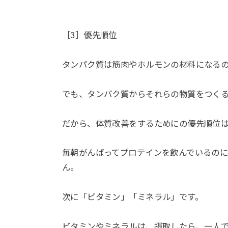
［3］優先順位
タンパク質は筋肉やホルモンの材料になる
でも、タンパク質からそれらの物質をつくる
だから、体質改善をするためにの優先順位
毎朝がんばってプロテインを飲んでいるの
ん。
次に「ビタミン」「ミネラル」です。
ビタミンやミネラルは、摂取したら、一人