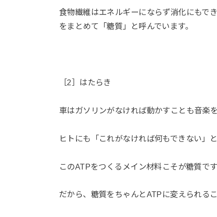
食物繊維はエネルギーにならず消化にもでき
をまとめて「糖質」と呼んでいます。
［2］はたらき
車はガソリンがなければ動かすことも音楽
ヒトにも「これがなければ何もできない」と
このATPをつくるメイン材料こそが糖質で
だから、糖質をちゃんとATPに変えられる