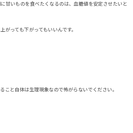
間に甘いものを食べたくなるのは、血糖値を安定させたいと
上がっても下がってもいいんです。
すること自体は生理現象なので怖がらないでください。