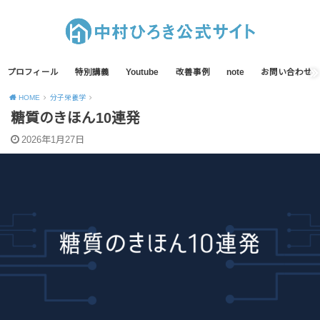
プロフィール
特別講義
Youtube
改善事例
note
お問い合わせ
HOME
分子栄養学
糖質のきほん10連発
2026年1月27日