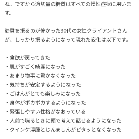
ね。ですから適切量の糖質はすべての慢性症状に用いま
す。
糖質を摂るのが怖かった30代の女性クライアントさん
が、しっかり摂るようになって現れた変化は以下です。
・食欲が戻ってきた
・肌がすごく綺麗になった
・あまり物事に驚かなくなった
・気持ちが安定するようになった
・ごはんがとても楽しみになった
・身体がポカポカするようになった
・緊張しやすい性格がなおっている
・人前で喋るときに頭で考えて話せるようになった
・クインケ浮腫とじんましんがピタッとなくなった