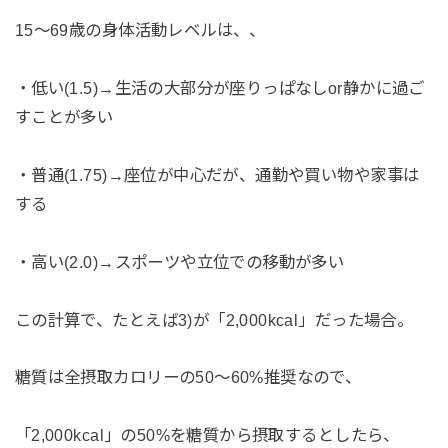
15〜69歳の身体活動レベルは、、
・低い(1.5)→生活の大部分が座りっぱなしor静かに過ご
すことが多い
・普通(1.75)→座位が中心だが、通勤や買い物や家事は
する
・高い(2.0)→スポーツや立位での移動が多い
この計算で、たとえば3)が「2,000kcal」だった場合。
糖質は全摂取カロリーの50〜60%推奨なので、
「2,000kcal」の50%を糖質から摂取するとしたら、