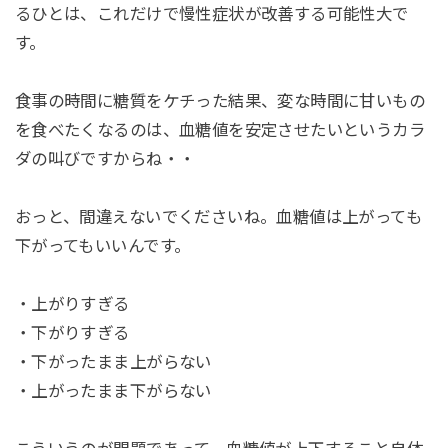
るひとは、これだけで慢性症状が改善する可能性大で
す。
食事の時間に糖質をケチった結果、変な時間に甘いもの
を食べたくなるのは、血糖値を安定させたいというカラ
ダの叫びですからね・・
おっと、間違えないでくださいね。血糖値は上がっても
下がってもいいんです。
・上がりすぎる
・下がりすぎる
・下がったまま上がらない
・上がったまま下がらない