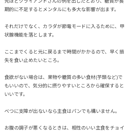
先ほどクライアントさんの例を出したとおり、糖質が長
期的に不足するとメンタルにも多大な影響が出ます。
それだけでなく、カラダが節電モードに入るために、甲
状腺機能を落とします。
ここまでくると元に戻るまで時間がかかるので、早く損
失を食い止めたいところ。
食欲がない場合は、果物や糖質の多い食材(芋類など)で
もいいので、気分的に摂りやすいところから確保すると
いいです。
べつに支障が出ないなら主食はパンでも構いません。
お腹の調子が悪くなるときは、相性のいい主食をチョイ