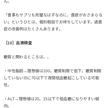
ん。
「食事もサプリも完璧なはずなのに、食欲がおさまらな
い」というひとは、個別相談でお待ちしています。過食
症の改善例はたくさんあります。
［10］血液検査
糖質と関わるところは、、
・中性脂肪→理想値は100。糖質制限で低下。糖質制限
していないのに70以下で夜間低血糖起こしている可能
性。
・ALT→理想値は20。15以下で低血糖になりやすい傾
向。