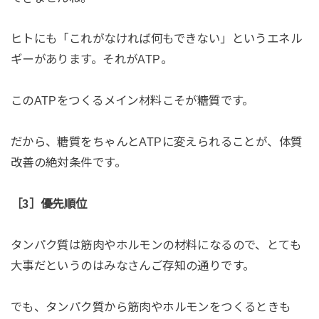
ヒトにも「これがなければ何もできない」というエネル
ギーがあります。それがATP。
このATPをつくるメイン材料こそが糖質です。
だから、糖質をちゃんとATPに変えられることが、体質
改善の絶対条件です。
［3］優先順位
タンパク質は筋肉やホルモンの材料になるので、とても
大事だというのはみなさんご存知の通りです。
でも、タンパク質から筋肉やホルモンをつくるときも