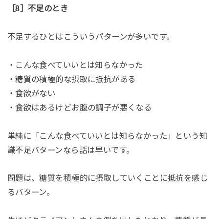
［8］不足のとき
不足するひとはこういうパターンが多いです。
・こんな食べていいとは知らなかった
・糖質の積極的な摂取に抵抗がある
・食欲がない
・食欲はあるけどお腹の調子が悪くなる
単純に「こんな食べていいとは知らなかった」という知
識不足パターンなら話は早いです。
問題は、糖質を積極的に摂取していくことに抵抗を感じ
るパターン。