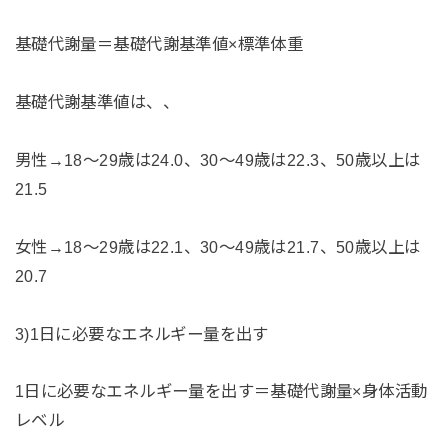
基礎代謝量＝基礎代謝基準値×標準体重
基礎代謝基準値は、、
男性→18〜29歳は24.0、30〜49歳は22.3、50歳以上は
21.5
女性→18〜29歳は22.1、30〜49歳は21.7、50歳以上は
20.7
3)1日に必要なエネルギー量を出す
1日に必要なエネルギー量を出す＝基礎代謝量×身体活動
レベル