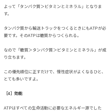
よって「タンパク質＞ビタミンとミネラル」となりま
す。
タンパク質から輸送トラックをつくるときにもATPが必
要です。そのATPは糖質からつくられる。
なので「糖質＞タンパク質＞ビタミンとミネラル」が成
り立ちます。
この優先順位に正すだけで、慢性症状がよくなるひと、
とても多いですよ。
［4］効能
ATPはすべての生命活動に必要なエネルギー源でした