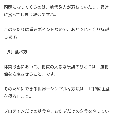
問題になってくるのは、糖代謝力が落ちていたり、異常
に食べてしまう場合ですね。
このあたりは重要ポイントなので、あとでじっくり解説
します。
［5］食べ方
体質改善において、糖質の大きな役割のひとつは「血糖
値を安定させること」です。
そのためにできる世界一シンプルな方法は「1日3回主食
を摂る」こと。
プロテインだけの朝食や、おかずだけの夕食をやってい