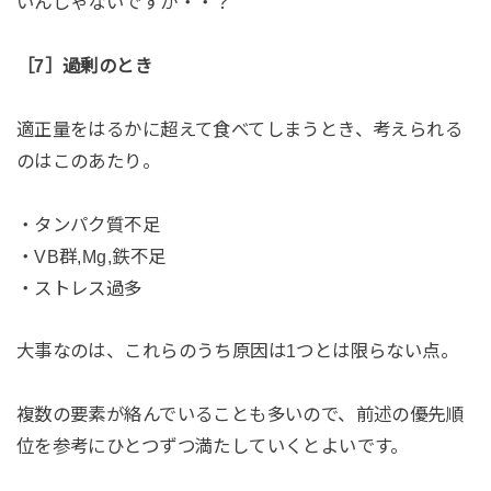
いんじゃないですか・・？
［7］過剰のとき
適正量をはるかに超えて食べてしまうとき、考えられる
のはこのあたり。
・タンパク質不足
・VB群,Mg,鉄不足
・ストレス過多
大事なのは、これらのうち原因は1つとは限らない点。
複数の要素が絡んでいることも多いので、前述の優先順
位を参考にひとつずつ満たしていくとよいです。