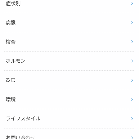
症状別
病態
検査
ホルモン
器官
環境
ライフスタイル
お問い合わせ