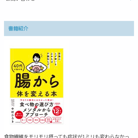
書籍紹介
食物繊維をモリモリ摂っても症状が1ミリも変わらなかっ