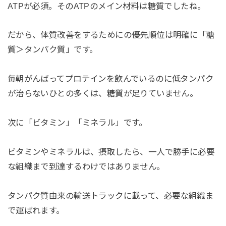
ATPが必須。そのATPのメイン材料は糖質でしたね。
だから、体質改善をするためにの優先順位は明確に「糖
質＞タンパク質」です。
毎朝がんばってプロテインを飲んでいるのに低タンパク
が治らないひとの多くは、糖質が足りていません。
次に「ビタミン」「ミネラル」です。
ビタミンやミネラルは、摂取したら、一人で勝手に必要
な組織まで到達するわけではありません。
タンパク質由来の輸送トラックに載って、必要な組織ま
で運ばれます。