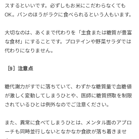
スするといいです。必ずしもお米にこだわらなくても
OK。パンのほうがラクに食べられるという人もいます。
大切なのは、あくまで代わりを「主食または糖質が豊富
な食材」にすることです。プロテインや野菜サラダでは
代わりになりません。
［9］注意点
糖代謝力がすでに落ちていて、わずかな糖質量で血糖値
が激しく変動してしまうひとや、医師に糖質摂取を制限
されているひとは例外なのでご注意ください。
また、異常に食べてしまうひとは、メンタル面のアプロ
ーチも同時並行しないとなかなか食欲が落ち着きませ