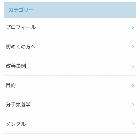
カテゴリー
プロフィール
初めての方へ
改善事例
目的
分子栄養学
メンタル