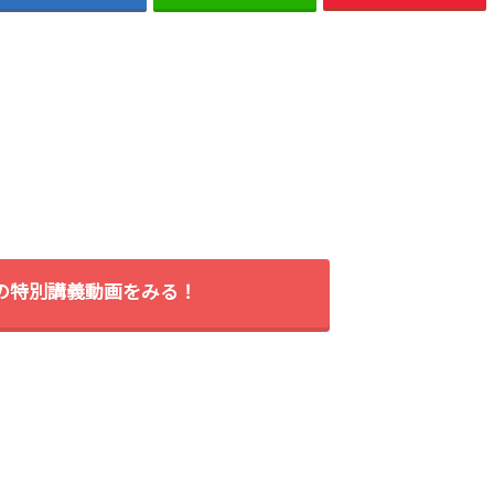
間の特別講義動画をみる！