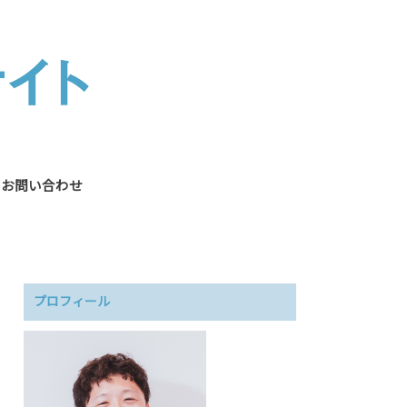
お問い合わせ
プロフィール