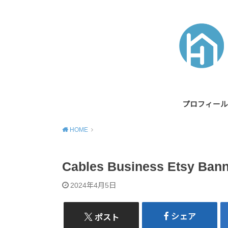
プロフィール
HOME
Cables Business Etsy Bann
2024年4月5日
シェア
ポスト