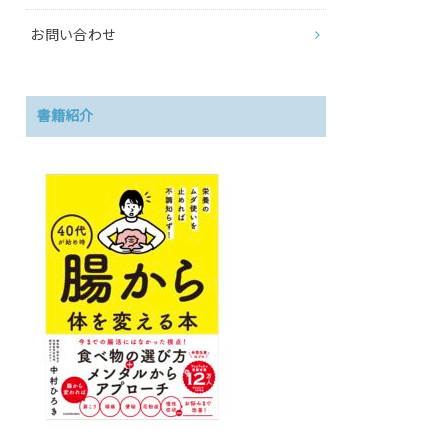
お問い合わせ
書籍紹介