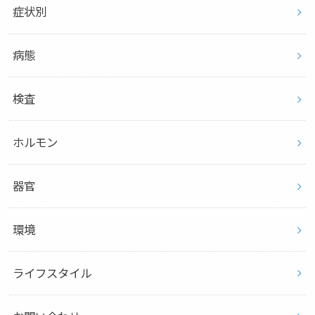
症状別
病態
検査
ホルモン
器官
環境
ライフスタイル