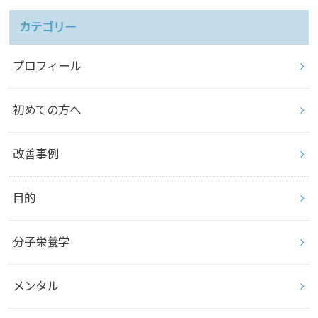
カテゴリー
プロフィール
初めての方へ
改善事例
目的
分子栄養学
メンタル