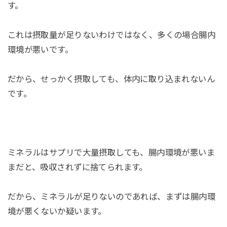
す。
これは摂取量が足りないわけではなく、多くの場合腸内
環境が悪いです。
だから、せっかく摂取しても、体内に取り込まれないん
です。
ミネラルはサプリで大量摂取しても、腸内環境が悪いま
まだと、吸収されずに捨てられます。
だから、ミネラルが足りないのであれば、まずは腸内環
境が悪くないか疑います。