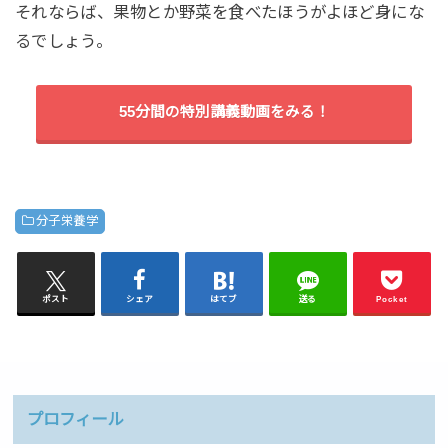
それならば、果物とか野菜を食べたほうがよほど身にな
るでしょう。
55分間の特別講義動画をみる！
分子栄養学
ポスト
シェア
はてブ
送る
Pocket
プロフィール