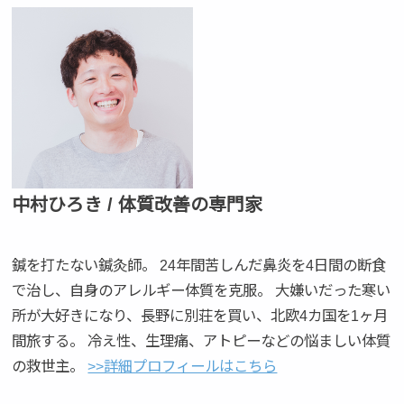
中村ひろき / 体質改善の専門家
鍼を打たない鍼灸師。 24年間苦しんだ鼻炎を4日間の断食
で治し、自身のアレルギー体質を克服。 大嫌いだった寒い
所が大好きになり、長野に別荘を買い、北欧4カ国を1ヶ月
間旅する。 冷え性、生理痛、アトピーなどの悩ましい体質
の救世主。
>>詳細プロフィールはこちら