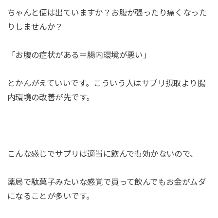
ちゃんと便は出ていますか？お腹が張ったり痛くなった
りしませんか？
「お腹の症状がある＝腸内環境が悪い」
とかんがえていいです。こういう人はサプリ摂取より腸
内環境の改善が先です。
こんな感じでサプリは適当に飲んでも効かないので、
薬局で駄菓子みたいな感覚で買って飲んでもお金がムダ
になることが多いです。