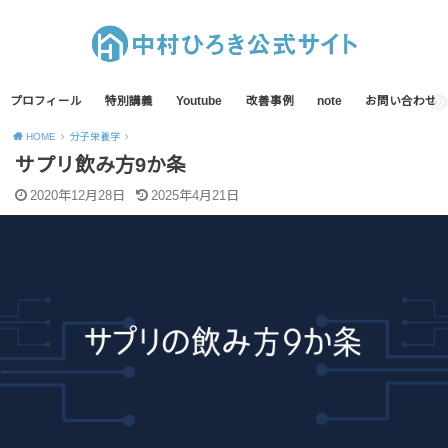
プロフィール
特別講義
Youtube
改善事例
note
お問い合わせ
HOME
分子栄養学
サプリ飲み方9か条
2020年12月28日
2025年4月21日