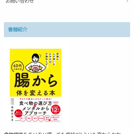
お問い合わせ
書籍紹介