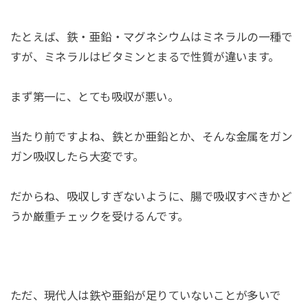
たとえば、鉄・亜鉛・マグネシウムはミネラルの一種で
すが、ミネラルはビタミンとまるで性質が違います。
まず第一に、とても吸収が悪い。
当たり前ですよね、鉄とか亜鉛とか、そんな金属をガン
ガン吸収したら大変です。
だからね、吸収しすぎないように、腸で吸収すべきかど
うか厳重チェックを受けるんです。
ただ、現代人は鉄や亜鉛が足りていないことが多いで