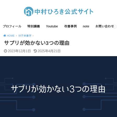
プロフィール
特別講義
Youtube
改善事例
note
お問い合わせ
HOME
分子栄養学
サプリが効かない3つの理由
2023年12月1日
2025年4月21日