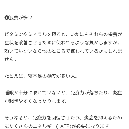
❸浪費が多い
ビタミンやミネラルを摂ると、いかにもそれらの栄養が
症状を改善させるために使われるような気がしますが、
効いていないなら他のところで使われているかもしれま
せん。
たとえば、寝不足の頻度が多い人。
睡眠が十分に取れていないと、免疫力が落ちたり、炎症
が起きやすくなったりします。
そうなると、免疫力を回復させたり、炎症を抑えるため
にたくさんのエネルギー(=ATP)が必要になります。