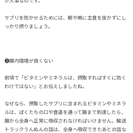
が大事なのです。
サプリを効かせるためには、朝や晩に主食を抜かずにし
っかり摂りましょう。
❷腸内環境が良くない
前項で「ビタミンやミネラルは、摂取すればすぐに効く
わけではない」とお伝えしましたね。
なぜなら、摂取したサプリに含まれるビタミンやミネラ
ルは、ぼくたちの口や食道を通って腸まで到達したら、
腸から全身へ正常に吸収されなければいけません。輸送
トラックうんぬんの話は、全身へ吸収できたあとの話な