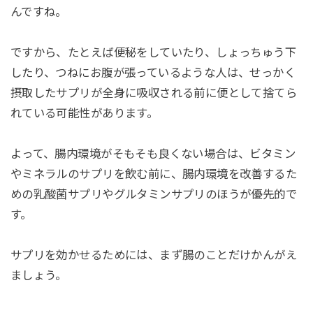
んですね。
ですから、たとえば便秘をしていたり、しょっちゅう下
したり、つねにお腹が張っているような人は、せっかく
摂取したサプリが全身に吸収される前に便として捨てら
れている可能性があります。
よって、腸内環境がそもそも良くない場合は、ビタミン
やミネラルのサプリを飲む前に、腸内環境を改善するた
めの乳酸菌サプリやグルタミンサプリのほうが優先的で
す。
サプリを効かせるためには、まず腸のことだけかんがえ
ましょう。