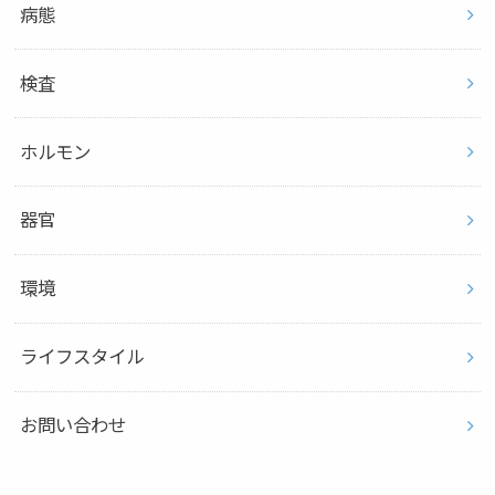
病態
検査
ホルモン
器官
環境
ライフスタイル
お問い合わせ