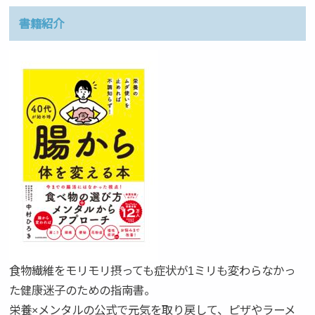
書籍紹介
食物繊維をモリモリ摂っても症状が1ミリも変わらなかっ
た健康迷子のための指南書。
栄養×メンタルの公式で元気を取り戻して、ピザやラーメ