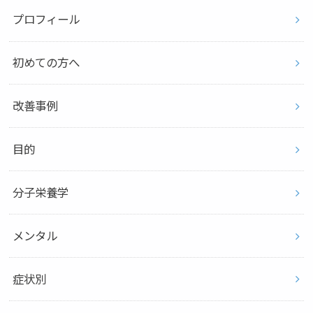
プロフィール
初めての方へ
改善事例
目的
分子栄養学
メンタル
症状別