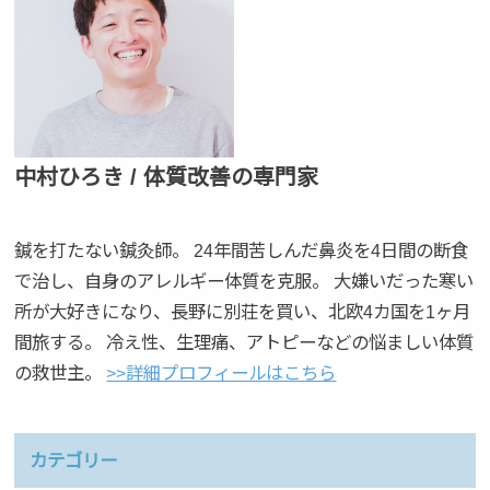
中村ひろき / 体質改善の専門家
鍼を打たない鍼灸師。 24年間苦しんだ鼻炎を4日間の断食
で治し、自身のアレルギー体質を克服。 大嫌いだった寒い
所が大好きになり、長野に別荘を買い、北欧4カ国を1ヶ月
間旅する。 冷え性、生理痛、アトピーなどの悩ましい体質
の救世主。
>>詳細プロフィールはこちら
カテゴリー