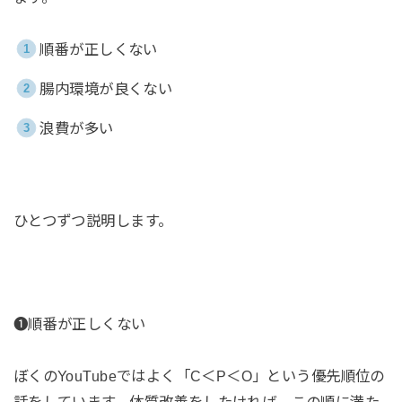
順番が正しくない
腸内環境が良くない
浪費が多い
ひとつずつ説明します。
❶順番が正しくない
ぼくのYouTubeではよく「C＜P＜O」という優先順位の