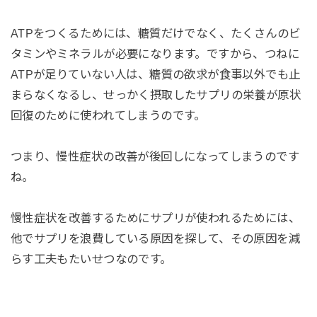
ATPをつくるためには、糖質だけでなく、たくさんのビ
タミンやミネラルが必要になります。ですから、つねに
ATPが足りていない人は、糖質の欲求が食事以外でも止
まらなくなるし、せっかく摂取したサプリの栄養が原状
回復のために使われてしまうのです。
つまり、慢性症状の改善が後回しになってしまうのです
ね。
慢性症状を改善するためにサプリが使われるためには、
他でサプリを浪費している原因を探して、その原因を減
らす工夫もたいせつなのです。