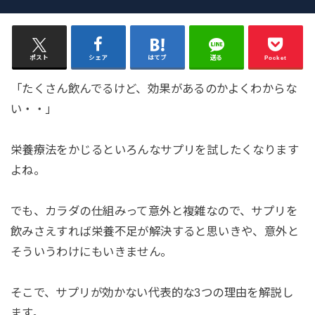
ポスト
シェア
はてブ
送る
Pocket
「たくさん飲んでるけど、効果があるのかよくわからな
い・・」
栄養療法をかじるといろんなサプリを試したくなります
よね。
でも、カラダの仕組みって意外と複雑なので、サプリを
飲みさえすれば栄養不足が解決すると思いきや、意外と
そういうわけにもいきません。
そこで、サプリが効かない代表的な3つの理由を解説し
ます。