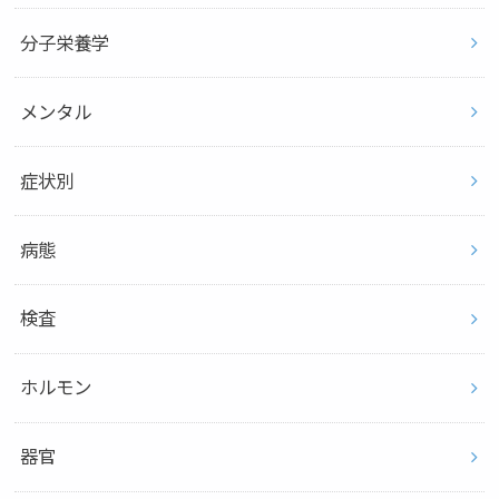
分子栄養学
メンタル
症状別
病態
検査
ホルモン
器官