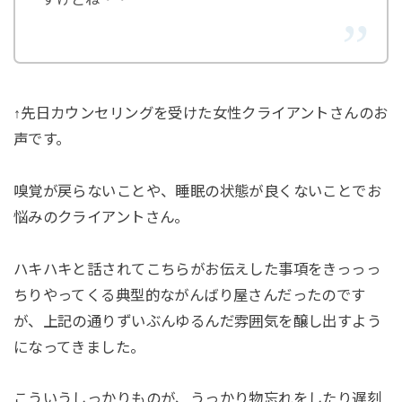
↑先日カウンセリングを受けた女性クライアントさんのお
声です。
嗅覚が戻らないことや、睡眠の状態が良くないことでお
悩みのクライアントさん。
ハキハキと話されてこちらがお伝えした事項をきっっっ
ちりやってくる典型的ながんばり屋さんだったのです
が、上記の通りずいぶんゆるんだ雰囲気を醸し出すよう
になってきました。
こういうしっかりものが、うっかり物忘れをしたり遅刻