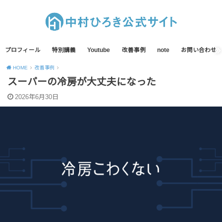
プロフィール
特別講義
Youtube
改善事例
note
お問い合わせ
HOME
改善事例
スーパーの冷房が大丈夫になった
2026年6月30日