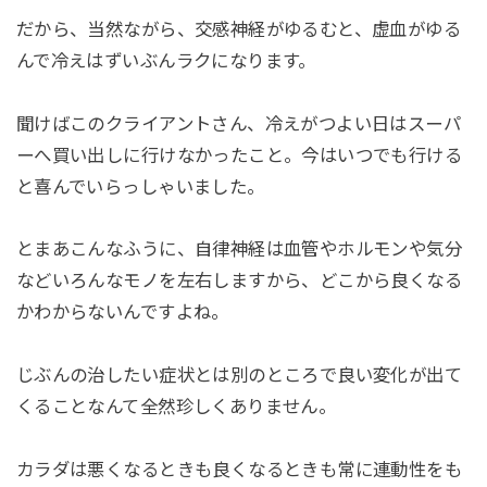
だから、当然ながら、交感神経がゆるむと、虚血がゆる
んで冷えはずいぶんラクになります。
聞けばこのクライアントさん、冷えがつよい日はスーパ
ーへ買い出しに行けなかったこと。今はいつでも行ける
と喜んでいらっしゃいました。
とまあこんなふうに、自律神経は血管やホルモンや気分
などいろんなモノを左右しますから、どこから良くなる
かわからないんですよね。
じぶんの治したい症状とは別のところで良い変化が出て
くることなんて全然珍しくありません。
カラダは悪くなるときも良くなるときも常に連動性をも