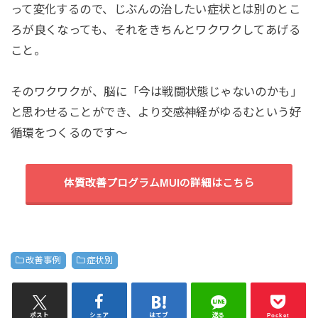
って変化するので、じぶんの治したい症状とは別のとこ
ろが良くなっても、それをきちんとワクワクしてあげる
こと。
そのワクワクが、脳に「今は戦闘状態じゃないのかも」
と思わせることができ、より交感神経がゆるむという好
循環をつくるのです〜
体質改善プログラムMUIの詳細はこちら
改善事例
症状別
ポスト
シェア
はてブ
送る
Pocket