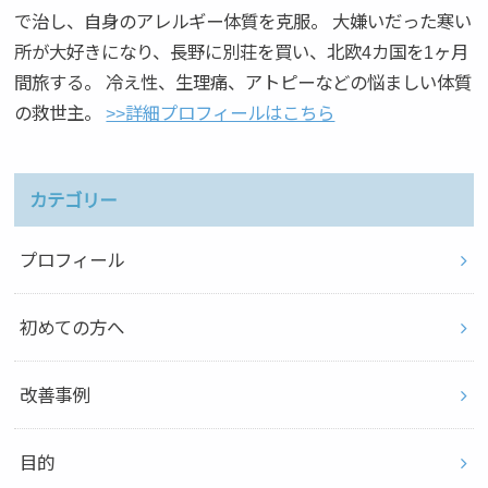
で治し、自身のアレルギー体質を克服。 大嫌いだった寒い
所が大好きになり、長野に別荘を買い、北欧4カ国を1ヶ月
間旅する。 冷え性、生理痛、アトピーなどの悩ましい体質
の救世主。
>>詳細プロフィールはこちら
カテゴリー
プロフィール
初めての方へ
改善事例
目的