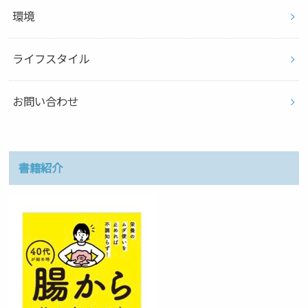
環境
ライフスタイル
お問い合わせ
書籍紹介