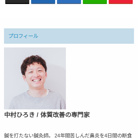
プロフィール
中村ひろき / 体質改善の専門家
鍼を打たない鍼灸師。 24年間苦しんだ鼻炎を4日間の断食