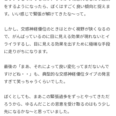
をするようになったら、ぼくはすごく良い傾向と捉えま
す。いい感じで緊張が解けてきたな〜って。
しかし、交感神経優位のときはとかく視野が狭くなるの
で、がんばっているのに目に見える効果が現れないとイ
ライラするし、目に見える効果を出すために極端な手段
に走りがちになります。
最後の「まあ、それによって良い変化ってまだないんで
すけどね・・」も、典型的な交感神経優位タイプの発言
すぎて笑っちゃうくらいでした。
ぼくとしても、まあこの緊張過多をずっとやってきただ
ろうから、ゆるんだことの恩恵を受け取るのはもう少し
先になるかな〜と思っていました。