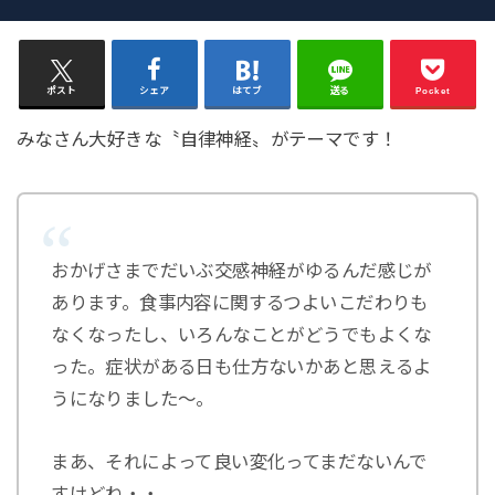
ポスト
シェア
はてブ
送る
Pocket
みなさん大好きな〝自律神経〟がテーマです！
おかげさまでだいぶ交感神経がゆるんだ感じが
あります。食事内容に関するつよいこだわりも
なくなったし、いろんなことがどうでもよくな
った。症状がある日も仕方ないかあと思えるよ
うになりました〜。
まあ、それによって良い変化ってまだないんで
すけどね・・