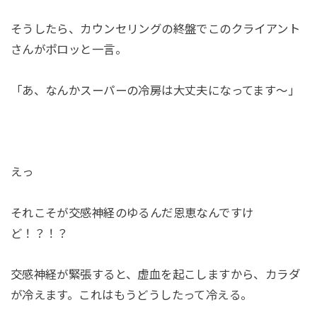
そうしたら、カウンセリングの終盤でこのクライアント
さんがポロッと一言。
「あ、なんかスーパーの冷房は大丈夫になってます〜」
えっ
それこそが交感神経のゆるんだ恩恵なんですけ
ど！？！？
交感神経が緊張すると、虚血を起こしますから、カラダ
が冷えます。これはもうどうしたって冷える。