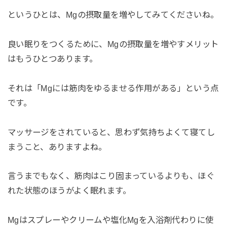
というひとは、Mgの摂取量を増やしてみてくださいね。
良い眠りをつくるために、Mgの摂取量を増やすメリット
はもうひとつあります。
それは「Mgには筋肉をゆるませる作用がある」という点
です。
マッサージをされていると、思わず気持ちよくて寝てし
まうこと、ありますよね。
言うまでもなく、筋肉はこり固まっているよりも、ほぐ
れた状態のほうがよく眠れます。
Mgはスプレーやクリームや塩化Mgを入浴剤代わりに使