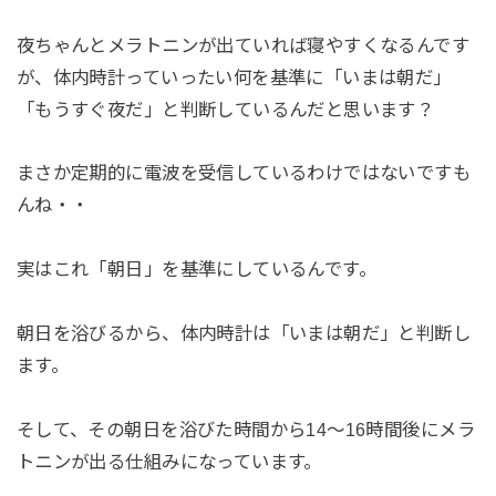
夜ちゃんとメラトニンが出ていれば寝やすくなるんです
が、体内時計っていったい何を基準に「いまは朝だ」
「もうすぐ夜だ」と判断しているんだと思います？
まさか定期的に電波を受信しているわけではないですも
んね・・
実はこれ「朝日」を基準にしているんです。
朝日を浴びるから、体内時計は「いまは朝だ」と判断し
ます。
そして、その朝日を浴びた時間から14〜16時間後にメラ
トニンが出る仕組みになっています。