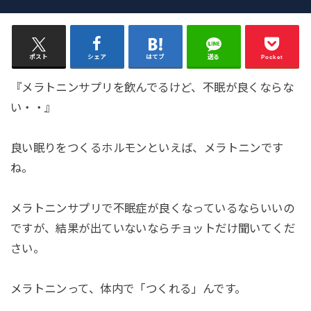
ポスト
シェア
はてブ
送る
Pocket
『メラトニンサプリを飲んでるけど、不眠が良くならな
い・・』
良い眠りをつくるホルモンといえば、メラトニンです
ね。
メラトニンサプリで不眠症が良くなっているならいいの
ですが、結果が出ていないならチョットだけ聞いてくだ
さい。
メラトニンって、体内で「つくれる」んです。