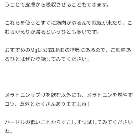
うことで皮膚から吸収させることもできます。
これらを使うとすぐに筋肉がゆるんで眠気が来たり、こ
むらがえりが減るというひとも多いです。
おすすめのMgは公式LINEの特典にあるので、ご興味あ
るひとはぜひ登録してみてください。
メラトニンサプリを飲む以外にも、メラトニンを増やす
コツ、意外とたくさんありますよね！
ハードルの低いことからすこしずつ試してみてください
ね。