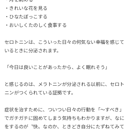
・きれいな花を見る
・ひなたぼっこする
・おいしくたのしく食事する
セロトニンは、こういった日々の何気ない幸福を感じて
いるときに分泌されます。
「今日は良いことがあったから、よく眠れそう」
と感じるのは、メラトニンが分泌される以前に、セロト
ニンがつくられている証拠です。
症状を治すために、ついつい日々の行動を「〜すべき」
でガチガチに固めてしまう気持ちもわかりますが、なに
をするのが〝快〟なのか、ときどき自分にたずねてみて