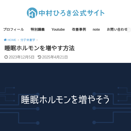
プロフィール
特別講義
Youtube
改善事例
note
お問い合わせ
HOME
分子栄養学
睡眠ホルモンを増やす方法
2023年12月5日
2025年4月21日