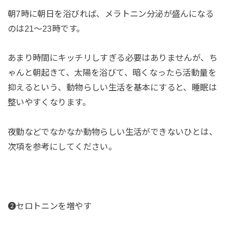
朝7時に朝日を浴びれば、メラトニン分泌が盛んになる
のは21〜23時です。
あまり時間にキッチリしすぎる必要はありませんが、ち
ゃんと朝起きて、太陽を浴びて、暗くなったら活動量を
抑えるという、動物らしい生活を基本にすると、睡眠は
整いやすくなります。
夜勤などでなかなか動物らしい生活ができないひとは、
次項を参考にしてください。
❷セロトニンを増やす