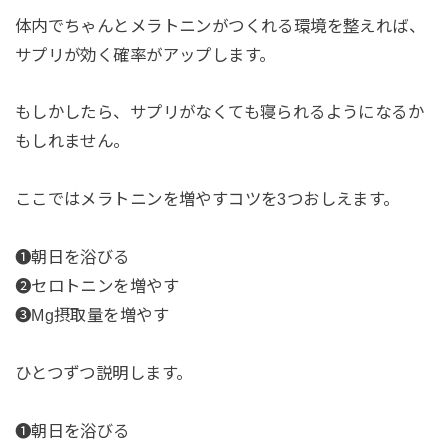
体内でちゃんとメラトニンがつくれる環境を整えれば、
サプリが効く確率がアップします。
もしかしたら、サプリがなくても寝られるようになるか
もしれません。
ここではメラトニンを増やすコツを3つおしえます。
❶朝日を浴びる
❷セロトニンを増やす
❸Mg摂取量を増やす
ひとつずつ説明します。
❶朝日を浴びる