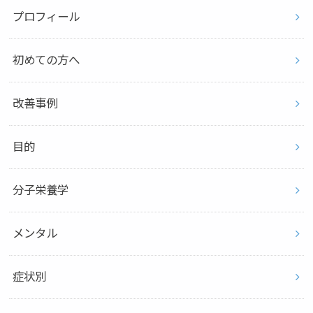
プロフィール
初めての方へ
改善事例
目的
分子栄養学
メンタル
症状別