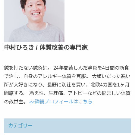
中村ひろき / 体質改善の専門家
鍼を打たない鍼灸師。 24年間苦しんだ鼻炎を4日間の断食
で治し、自身のアレルギー体質を克服。 大嫌いだった寒い
所が大好きになり、長野に別荘を買い、北欧4カ国を1ヶ月
間旅する。 冷え性、生理痛、アトピーなどの悩ましい体質
の救世主。
>>詳細プロフィールはこちら
カテゴリー