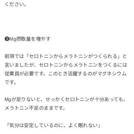
ください。
❸Mg摂取量を増やす
前項では「セロトニンからメラトニンがつくられる」と
言いましたが、セロトニンからメラトニンをつくるには
従業員が必要です。このとき活躍するのがマグネシウム
です。
Mgが足りないと、せっかくセロトニンが十分あっても、
メラトニン不足のままです。
「気分は安定しているのに、よく眠れない」