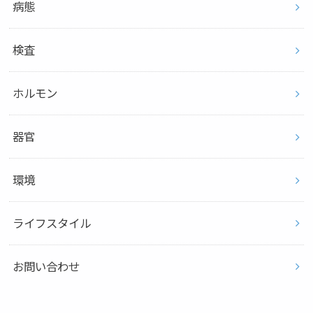
病態
検査
ホルモン
器官
環境
ライフスタイル
お問い合わせ