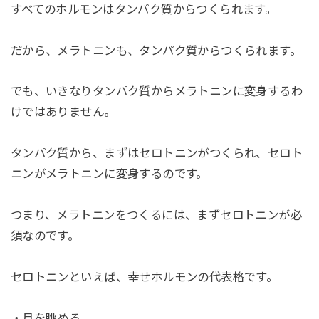
すべてのホルモンはタンパク質からつくられます。
だから、メラトニンも、タンパク質からつくられます。
でも、いきなりタンパク質からメラトニンに変身するわ
けではありません。
タンパク質から、まずはセロトニンがつくられ、セロト
ニンがメラトニンに変身するのです。
つまり、メラトニンをつくるには、まずセロトニンが必
須なのです。
セロトニンといえば、幸せホルモンの代表格です。
・月を眺める