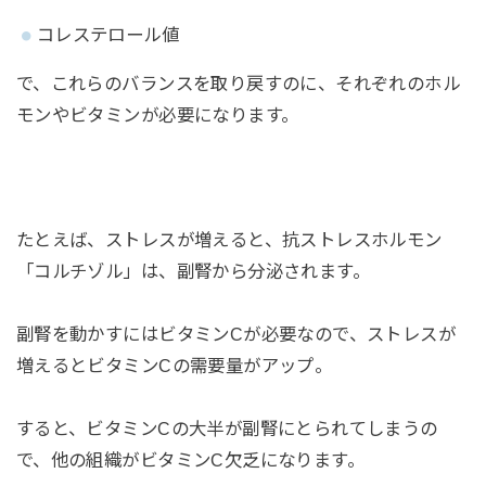
コレステロール値
で、これらのバランスを取り戻すのに、それぞれのホル
モンやビタミンが必要になります。
たとえば、ストレスが増えると、抗ストレスホルモン
「コルチゾル」は、副腎から分泌されます。
副腎を動かすにはビタミンCが必要なので、ストレスが
増えるとビタミンCの需要量がアップ。
すると、ビタミンCの大半が副腎にとられてしまうの
で、他の組織がビタミンC欠乏になります。