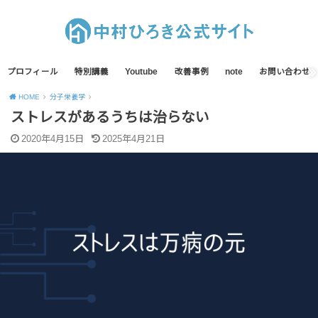
プロフィール
特別講義
Youtube
改善事例
note
お問い合わせ
HOME
分子栄養学
ストレスがあるうちは治らない
2020年4月15日
2025年4月21日