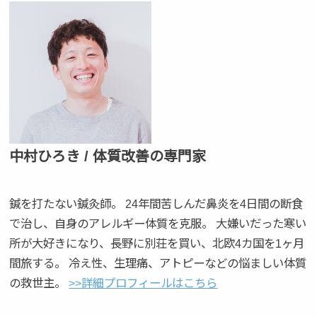
中村ひろき / 体質改善の専門家
鍼を打たない鍼灸師。 24年間苦しんだ鼻炎を4日間の断食
で治し、自身のアレルギー体質を克服。 大嫌いだった寒い
所が大好きになり、長野に別荘を買い、北欧4カ国を1ヶ月
間旅する。 冷え性、生理痛、アトピーなどの悩ましい体質
の救世主。
>>詳細プロフィールはこちら