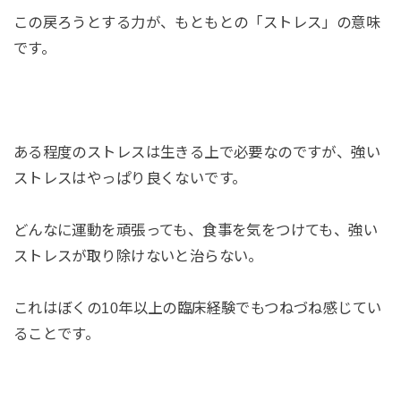
この戻ろうとする力が、もともとの「ストレス」の意味
です。
ある程度のストレスは生きる上で必要なのですが、強い
ストレスはやっぱり良くないです。
どんなに運動を頑張っても、食事を気をつけても、強い
ストレスが取り除けないと治らない。
これはぼくの10年以上の臨床経験でもつねづね感じてい
ることです。