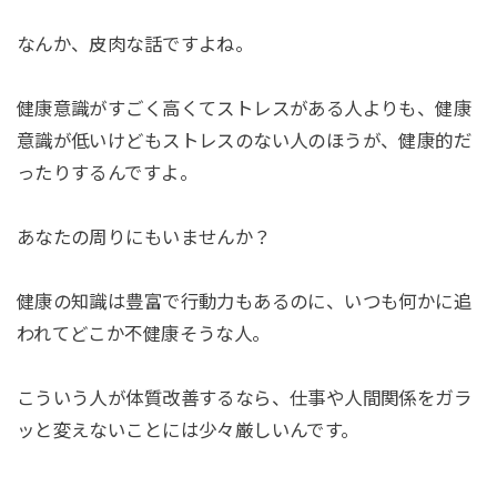
なんか、皮肉な話ですよね。
健康意識がすごく高くてストレスがある人よりも、健康
意識が低いけどもストレスのない人のほうが、健康的だ
ったりするんですよ。
あなたの周りにもいませんか？
健康の知識は豊富で行動力もあるのに、いつも何かに追
われてどこか不健康そうな人。
こういう人が体質改善するなら、仕事や人間関係をガラ
ッと変えないことには少々厳しいんです。