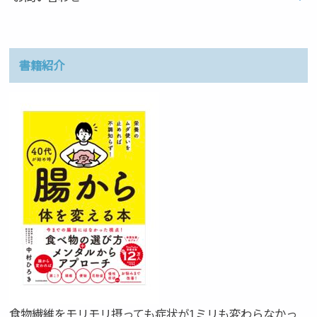
書籍紹介
食物繊維をモリモリ摂っても症状が1ミリも変わらなかっ