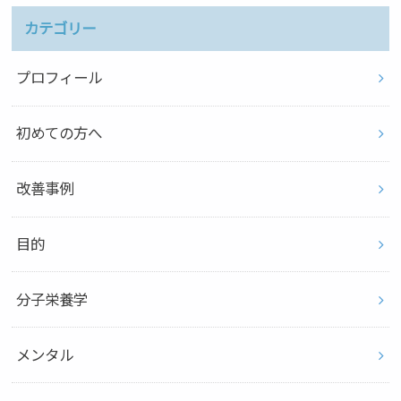
カテゴリー
プロフィール
初めての方へ
改善事例
目的
分子栄養学
メンタル