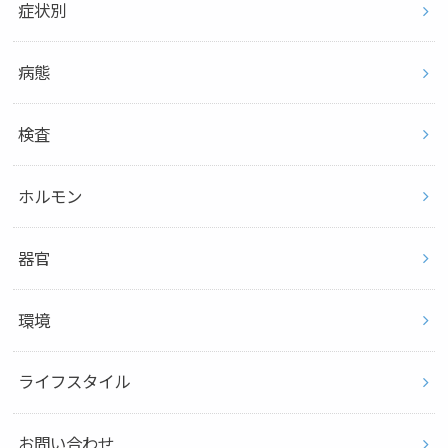
症状別
病態
検査
ホルモン
器官
環境
ライフスタイル
お問い合わせ