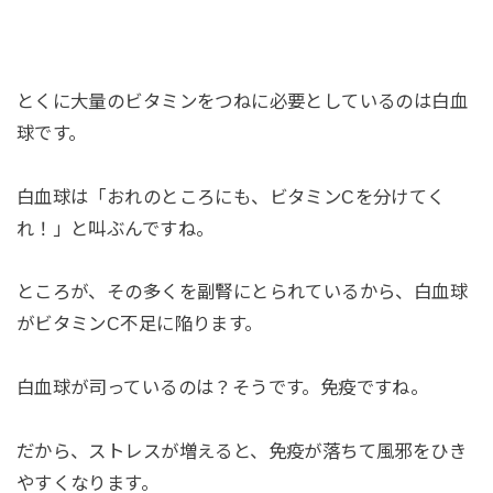
とくに大量のビタミンをつねに必要としているのは白血
球です。
白血球は「おれのところにも、ビタミンCを分けてく
れ！」と叫ぶんですね。
ところが、その多くを副腎にとられているから、白血球
がビタミンC不足に陥ります。
白血球が司っているのは？そうです。免疫ですね。
だから、ストレスが増えると、免疫が落ちて風邪をひき
やすくなります。