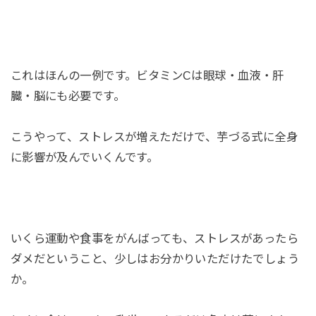
これはほんの一例です。ビタミンCは眼球・血液・肝
臓・脳にも必要です。
こうやって、ストレスが増えただけで、芋づる式に全身
に影響が及んでいくんです。
いくら運動や食事をがんばっても、ストレスがあったら
ダメだということ、少しはお分かりいただけたでしょう
か。