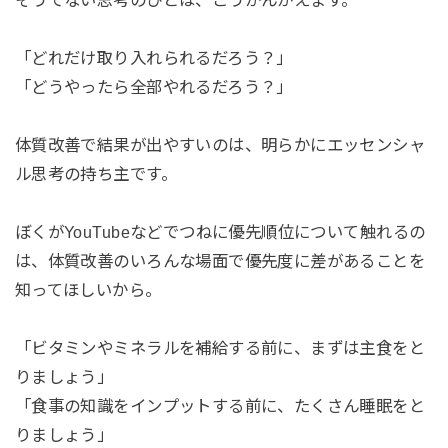
そうでない思考のひとは、こうかんがえます。
「どれだけ取り入れられるだろう？」
「どうやったら全部やれるだろう？」
体質改善で結果が出やすいのは、明らかにエッセンシャ
ル思考の持ち主です。
ぼくがYouTubeなどでつねに優先順位について触れるの
は、体質改善のいろんな場面で優先度に差があることを
知ってほしいから。
「ビタミンやミネラルを補給する前に、まずは主食をと
りましょう」
「食事の知識をインプットする前に、たくさん睡眠をと
りましょう」