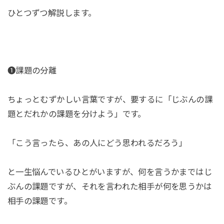
ひとつずつ解説します。
❶課題の分離
ちょっとむずかしい言葉ですが、要するに「じぶんの課
題とだれかの課題を分けよう」です。
「こう言ったら、あの人にどう思われるだろう」
と一生悩んでいるひとがいますが、何を言うかまではじ
ぶんの課題ですが、それを言われた相手が何を思うかは
相手の課題です。