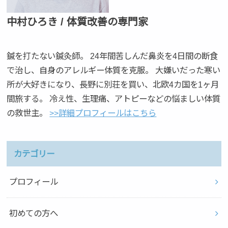
中村ひろき / 体質改善の専門家
鍼を打たない鍼灸師。 24年間苦しんだ鼻炎を4日間の断食
で治し、自身のアレルギー体質を克服。 大嫌いだった寒い
所が大好きになり、長野に別荘を買い、北欧4カ国を1ヶ月
間旅する。 冷え性、生理痛、アトピーなどの悩ましい体質
の救世主。
>>詳細プロフィールはこちら
カテゴリー
プロフィール
初めての方へ