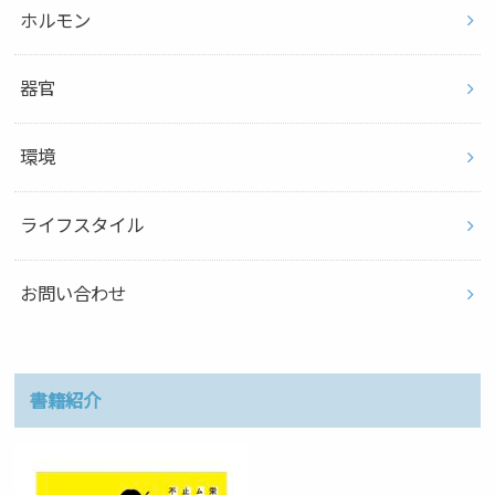
ホルモン
器官
環境
ライフスタイル
お問い合わせ
書籍紹介