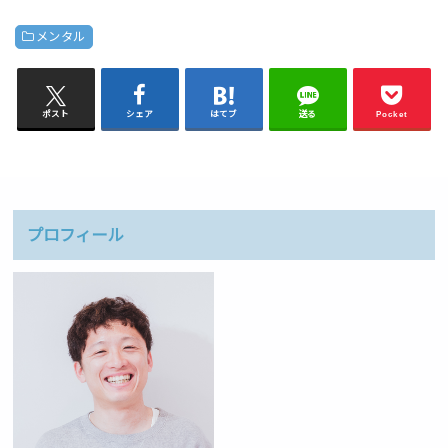
メンタル
ポスト
シェア
はてブ
送る
Pocket
プロフィール