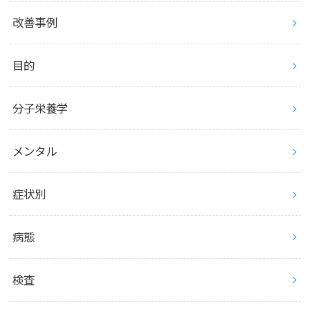
改善事例
目的
分子栄養学
メンタル
症状別
病態
検査