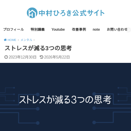
プロフィール
特別講義
Youtube
改善事例
note
お問い合わせ
HOME
メンタル
ストレスが減る3つの思考
2023年12月30日
2026年5月22日