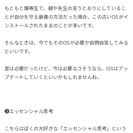
もともと優等生で、親や先生の言うとおりにしているこ
とが自分を守る最善の方法だった場合、この古いOSがイ
ンストールされたままのことが多いです。
そんなときは、今でもそのOSが必要か自問自答してみる
といいです。
昔は必要だったけど、今は必要なさそうなら、OSはアッ
プデートしていくといいかもしれませんね。
❸エッセンシャル思考
こちらはぼくの大好きな『エッセンシャル思考』という