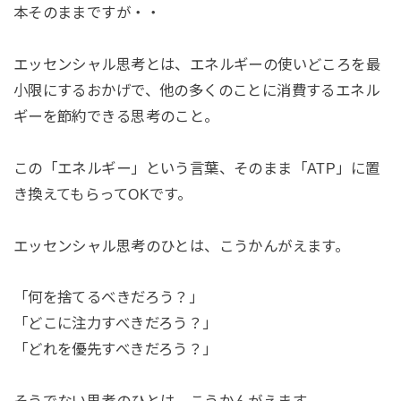
本そのままですが・・
エッセンシャル思考とは、エネルギーの使いどころを最
小限にするおかげで、他の多くのことに消費するエネル
ギーを節約できる思考のこと。
この「エネルギー」という言葉、そのまま「ATP」に置
き換えてもらってOKです。
エッセンシャル思考のひとは、こうかんがえます。
「何を捨てるべきだろう？」
「どこに注力すべきだろう？」
「どれを優先すべきだろう？」