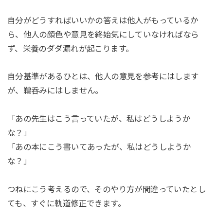
自分がどうすればいいかの答えは他人がもっているか
ら、他人の顔色や意見を終始気にしていなければなら
ず、栄養のダダ漏れが起こります。
自分基準があるひとは、他人の意見を参考にはします
が、鵜呑みにはしません。
「あの先生はこう言っていたが、私はどうしようか
な？」
「あの本にこう書いてあったが、私はどうしようか
な？」
つねにこう考えるので、そのやり方が間違っていたとし
ても、すぐに軌道修正できます。