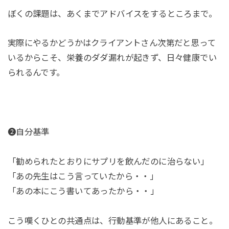
ぼくの課題は、あくまでアドバイスをするところまで。
実際にやるかどうかはクライアントさん次第だと思って
いるからこそ、栄養のダダ漏れが起きず、日々健康でい
られるんです。
❷自分基準
「勧められたとおりにサプリを飲んだのに治らない」
「あの先生はこう言っていたから・・」
「あの本にこう書いてあったから・・」
こう嘆くひとの共通点は、行動基準が他人にあること。