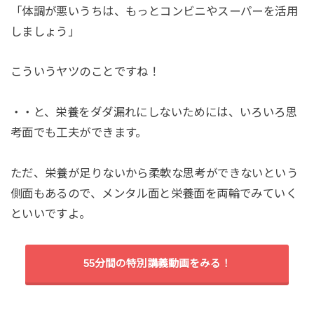
「体調が悪いうちは、もっとコンビニやスーパーを活用
しましょう」
こういうヤツのことですね！
・・と、栄養をダダ漏れにしないためには、いろいろ思
考面でも工夫ができます。
ただ、栄養が足りないから柔軟な思考ができないという
側面もあるので、メンタル面と栄養面を両輪でみていく
といいですよ。
55分間の特別講義動画をみる！