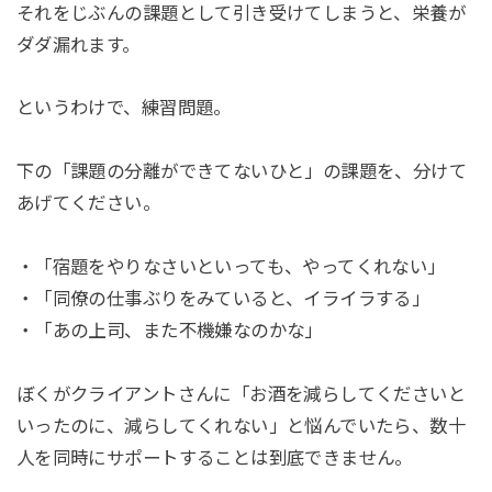
それをじぶんの課題として引き受けてしまうと、栄養が
ダダ漏れます。
というわけで、練習問題。
下の「課題の分離ができてないひと」の課題を、分けて
あげてください。
・「宿題をやりなさいといっても、やってくれない」
・「同僚の仕事ぶりをみていると、イライラする」
・「あの上司、また不機嫌なのかな」
ぼくがクライアントさんに「お酒を減らしてくださいと
いったのに、減らしてくれない」と悩んでいたら、数十
人を同時にサポートすることは到底できません。