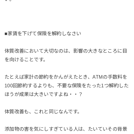
■家賃を下げて保険を解約しなさい
体質改善において大切なのは、影響の大きなところに目
を向けることです。
たとえば家計の節約をかんがえたとき、ATMの手数料を
100回節約するよりも、不要な保険をたった1つ解約した
ほうが成果は大きいですよね・・？
体質改善も、これと同じなんです。
添加物の害を気にしすぎている人は、たいていその背景