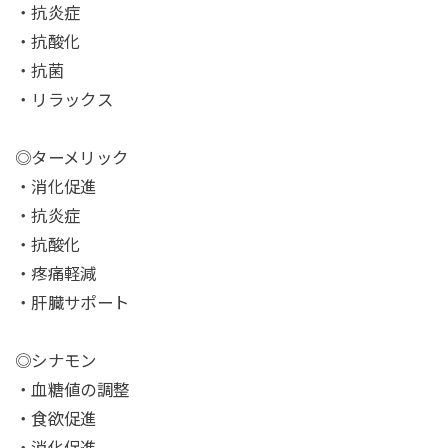
・抗炎症
・抗酸化
・抗菌
・リラックス
◎ターメリック
・消化促進
・抗炎症
・抗酸化
・疼痛軽減
・肝臓サポート
◎シナモン
・血糖値の調整
・食欲促進
・消化促進