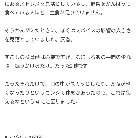
にあるストレスを見落としているし、野菜をがんばって
食べている人ほど、主食が足りていません。
そうかんがえたときに、ぼくはスパイスの影響の大きさ
を見落としていました。反省。
すこしの投資額は必要ですが、なにしろあの手間の少な
さ。振りかけるだけ。たった2秒です。
たったそれだけで、口の中がスカッとしたり、お腹が軽
くなったりというカンジで体感があったので、これは使
えるなという考えに至りました。
■スパイスの効能