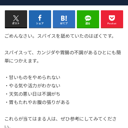
ポスト
シェア
はてブ
送る
Pocket
ごめんなさい。スパイスを舐めていたのはぼくです。
スパイスって、カンジダや胃腸の不調があるひとにも簡
単につかえます。
・甘いものをやめられない
・やる気や活力がわかない
・天気の悪い日は不調がち
・胃もたれやお腹の張りがある
これらが当てはまる人は、ぜひ参考にしてみてくださ
い。