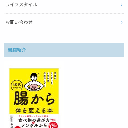
ライフスタイル
お問い合わせ
書籍紹介