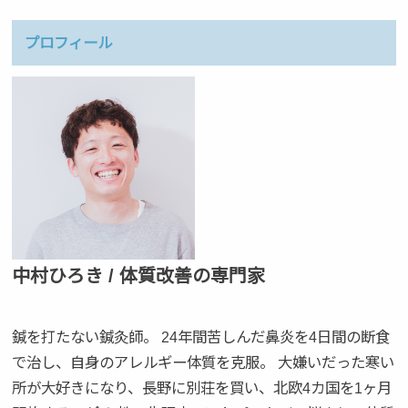
プロフィール
中村ひろき / 体質改善の専門家
鍼を打たない鍼灸師。 24年間苦しんだ鼻炎を4日間の断食
で治し、自身のアレルギー体質を克服。 大嫌いだった寒い
所が大好きになり、長野に別荘を買い、北欧4カ国を1ヶ月