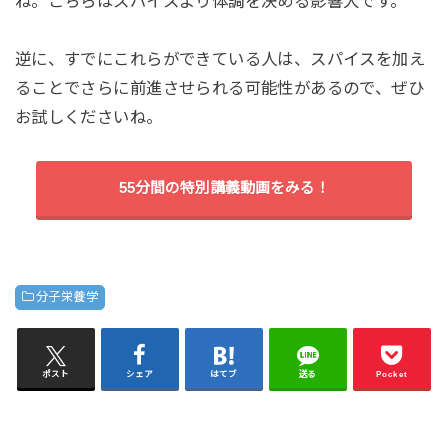
ね。こちらはスパイスより体調を決める影響大です。
逆に、すでにこれらができている人は、スパイスを加え
ることでさらに前進させられる可能性があるので、ぜひ
お試しくださいね。
55分間の特別講義動画をみる！
分子栄養学
ポスト
シェア
はてブ
送る
Pocket