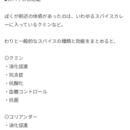
ぼくが前述の体感があったのは、いわゆるスパイスカレ
ーに入っているクミンなど。
わりと一般的なスパイスの種類と効能をまとめると、
◎クミン
・消化促進
・抗炎症
・抗酸化
・血糖コントロール
・抗菌
◎コリアンダー
・消化促進