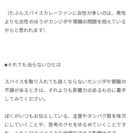
（たぶんスパイスカレーファンに女性が多いのは、男性
よりも女性のほうがカンジダや胃腸の問題を抱えている
からと思われます）
■それでも治らないひとは
スパイスを取り入れても良くならないカンジダや胃腸の
不調があるときは、それよりも影響力のあるものに着手
してみてください。
ぼくがいつもお伝えしている、主食やタンパク質を味方
にしていくことや、思考のクセをゆるめていくことです