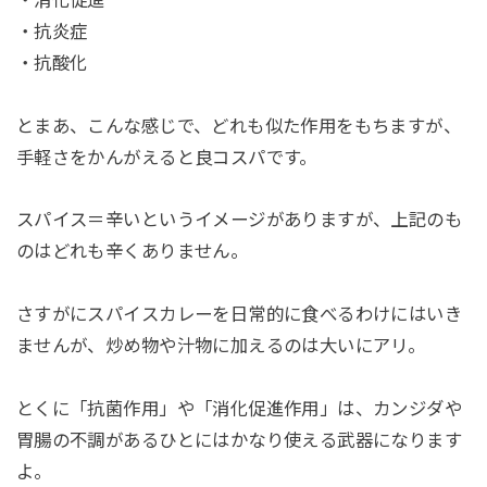
・抗炎症
・抗酸化
とまあ、こんな感じで、どれも似た作用をもちますが、
手軽さをかんがえると良コスパです。
スパイス＝辛いというイメージがありますが、上記のも
のはどれも辛くありません。
さすがにスパイスカレーを日常的に食べるわけにはいき
ませんが、炒め物や汁物に加えるのは大いにアリ。
とくに「抗菌作用」や「消化促進作用」は、カンジダや
胃腸の不調があるひとにはかなり使える武器になります
よ。