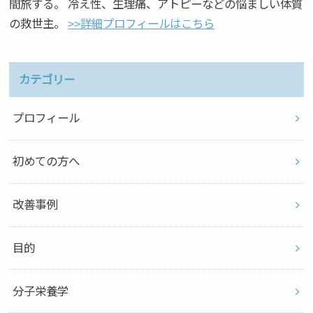
間旅する。 冷え性、生理痛、アトピーなどの悩ましい体質
の救世主。
>>詳細プロフィールはこちら
カテゴリー
プロフィール
初めての方へ
改善事例
目的
分子栄養学