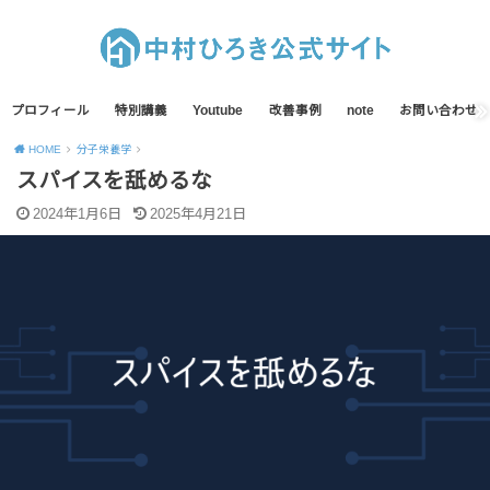
プロフィール
特別講義
Youtube
改善事例
note
お問い合わせ
HOME
分子栄養学
スパイスを舐めるな
2024年1月6日
2025年4月21日