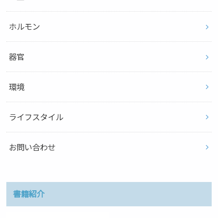
ホルモン
器官
環境
ライフスタイル
お問い合わせ
書籍紹介