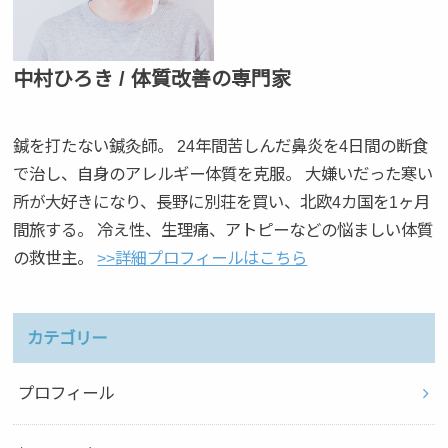
中村ひろき / 体質改善の専門家
鍼を打たない鍼灸師。 24年間苦しんだ鼻炎を4日間の断食
で治し、自身のアレルギー体質を克服。 大嫌いだった寒い
所が大好きになり、長野に別荘を買い、北欧4カ国を1ヶ月
間旅する。 冷え性、生理痛、アトピーなどの悩ましい体質
の救世主。
>>詳細プロフィールはこちら
カテゴリー
プロフィール