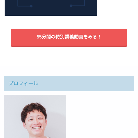
55分間の特別講義動画をみる！
プロフィール