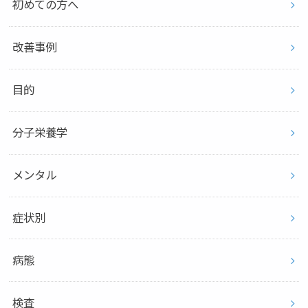
初めての方へ
改善事例
目的
分子栄養学
メンタル
症状別
病態
検査