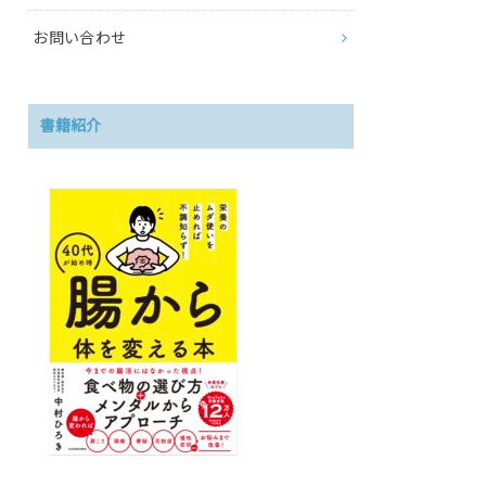
お問い合わせ
書籍紹介