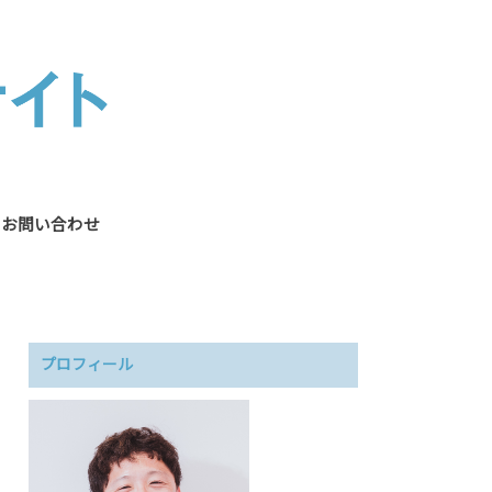
お問い合わせ
プロフィール