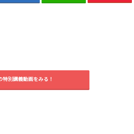
間の特別講義動画をみる！