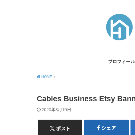
プロフィール
HOME
Cables Business Etsy Bann
2020年3月10日
シェア
ポスト