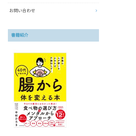
お問い合わせ
書籍紹介