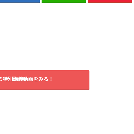
間の特別講義動画をみる！