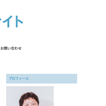
お問い合わせ
プロフィール