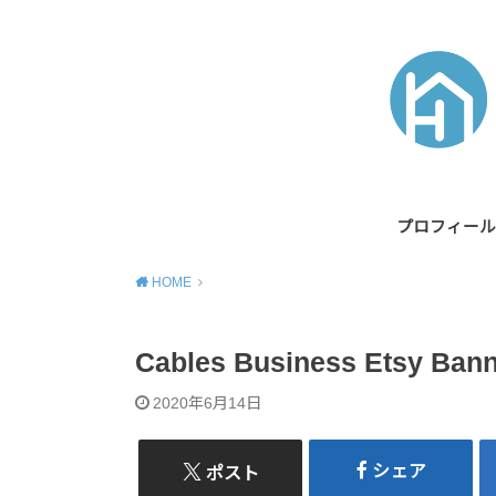
プロフィール
HOME
Cables Business Etsy Bann
2020年6月14日
シェア
ポスト