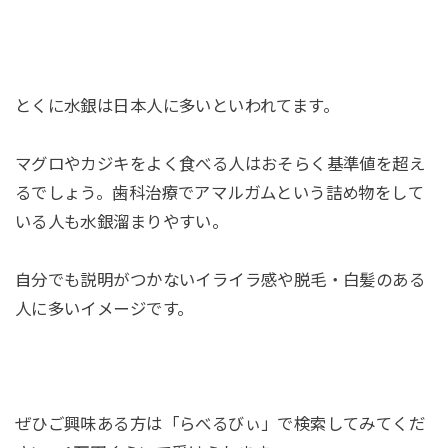
とくに水銀は日本人に多いといわれてます。
マグロやカジキをよく食べる人はおそらく基準値を超え
るでしょう。歯科治療でアマルガムという詰め物をして
いる人も水銀溜まりやすい。
自分でも説明がつかないイライラ感や脱毛・白髪のある
人に多いイメージです。
ぜひご興味ある方は「らべるびぃ」で検索してみてくだ