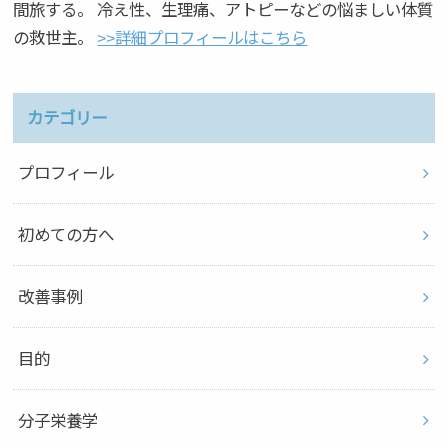
間旅する。 冷え性、生理痛、アトピーなどの悩ましい体質
の救世主。
>>詳細プロフィールはこちら
カテゴリー
プロフィール
初めての方へ
改善事例
目的
分子栄養学