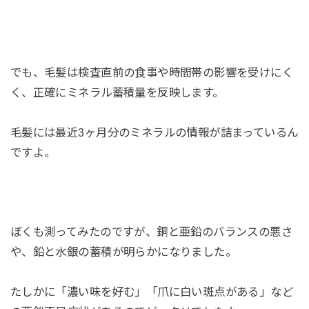
でも、毛髪は検査直前の食事や時間帯の影響を受けにく
く、正確にミネラル蓄積量を反映します。
毛髪には最近3ヶ月分のミネラルの情報が詰まっているん
ですよ。
ぼくも測ってみたのですが、銅と亜鉛のバランスの悪さ
や、鉛と水銀の蓄積が明らかになりました。
たしかに「濃い味を好む」「爪に白い斑点がある」など