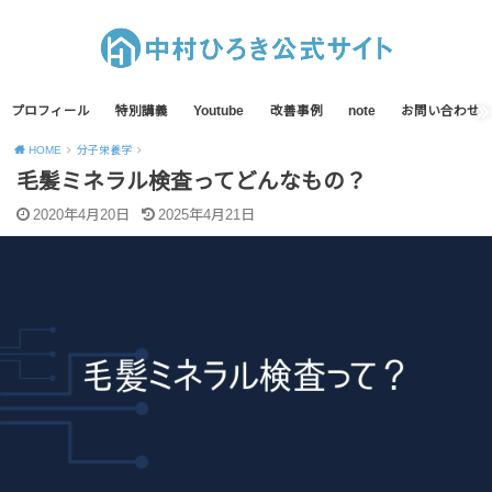
プロフィール
特別講義
Youtube
改善事例
note
お問い合わせ
HOME
分子栄養学
毛髪ミネラル検査ってどんなもの？
2020年4月20日
2025年4月21日