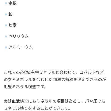
水銀
鉛
ヒ素
ベリリウム
アルミニウム
これらの必須&有害ミネラルと合わせて、コバルトなど
の参考ミネラルを合わせた26種の蓄積を測定できるのが
毛髪ミネラル検査です。
実は血液検査にもミネラルの項目はあるし、爪や尿でも
ミネラル検査をすることができます。