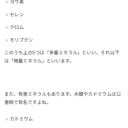
ヨウ素
セレン
クロム
モリブデン
このうち上の5つは「多量ミネラル」といい、それ以下
は「微量ミネラル」といいます。
また、有害ミネラルもあります。水銀やカドミウムは公
害病で有名ですよね。
カドミウム