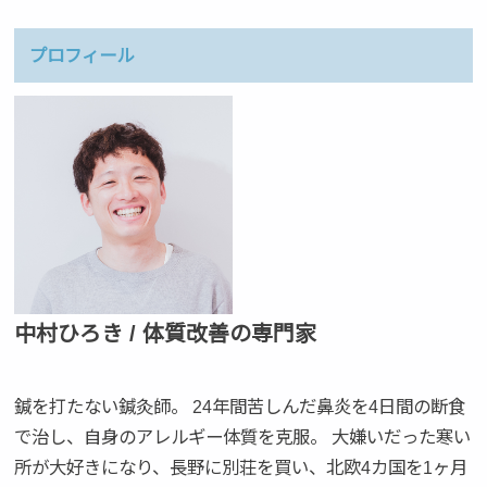
プロフィール
中村ひろき / 体質改善の専門家
鍼を打たない鍼灸師。 24年間苦しんだ鼻炎を4日間の断食
で治し、自身のアレルギー体質を克服。 大嫌いだった寒い
所が大好きになり、長野に別荘を買い、北欧4カ国を1ヶ月