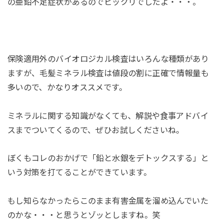
の亜鉛不足症状があるのでビックリでしたよ・・・。
保険適用外のバイオロジカル検査はいろんな種類があり
ますが、毛髪ミネラル検査は値段の割に正確で情報量も
多いので、かなりオススメです。
ミネラルに関する知識がなくても、解説や食事アドバイ
スまでついてくるので、ぜひお試しくださいね。
ぼくもコレのおかげで「鉛と水銀をデトックスする」と
いう対策を打てることができています。
もし知らなかったらこのまま有害金属を溜め込んでいた
のかな・・・と思うとゾッとしますね。笑