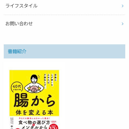
ライフスタイル
お問い合わせ
書籍紹介