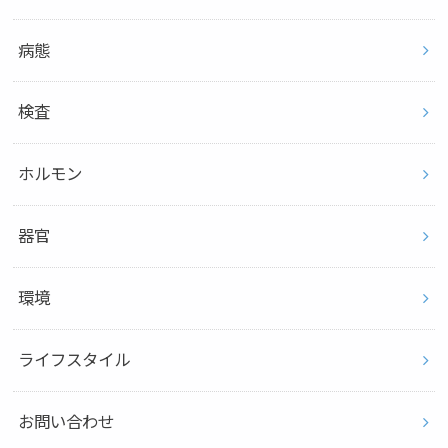
病態
検査
ホルモン
器官
環境
ライフスタイル
お問い合わせ