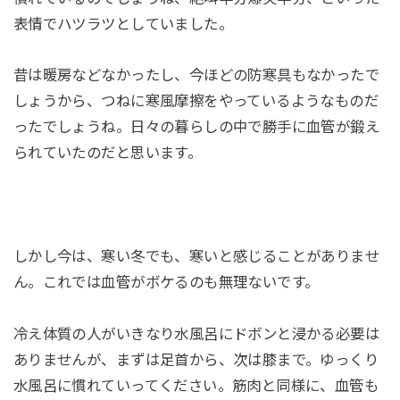
表情でハツラツとしていました。
昔は暖房などなかったし、今ほどの防寒具もなかったで
しょうから、つねに寒風摩擦をやっているようなものだ
ったでしょうね。日々の暮らしの中で勝手に血管が鍛え
られていたのだと思います。
しかし今は、寒い冬でも、寒いと感じることがありませ
ん。これでは血管がボケるのも無理ないです。
冷え体質の人がいきなり水風呂にドボンと浸かる必要は
ありませんが、まずは足首から、次は膝まで。ゆっくり
水風呂に慣れていってください。筋肉と同様に、血管も