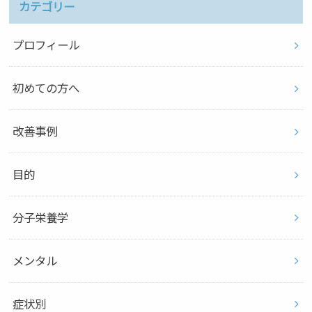
カテゴリー
プロフィール
初めての方へ
改善事例
目的
分子栄養学
メンタル
症状別