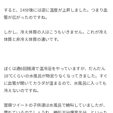
すると、14分後には逆に温度が上昇しました。つまり血
管が広がったのですね。
しかし、冷え体質の人はこうもいきません。これが冷え
体質と非冷え体質の違いです。
ぼくは週6回銭湯で温冷浴をやっていますが、だんだん
16℃くらいの水風呂が物足りなくなってきました。すぐ
に血管が開いてカラダが温まるので、水風呂に入っても
冷えないのですね。
冒頭ツイートの子供達は水風呂で絶叫していましたが、
慣れているのでしょうね、絶叫半分爆笑半分、といった