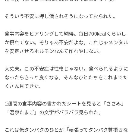
そういう不安に押し潰されそうになっておられた。
食事内容をヒアリングして納得。毎日700kcalくらいし
か摂れてない。そりゃあ不安だよな。これじゃメンタル
を安定させるホルモンなんて作れやしない。
大丈夫。この不安症は性格じゃない。食べられるように
なったらきっと良くなる。そんなひとたちをこれまでた
くさん見てきた。
1週間の食事内容の書かれたシートを見ると「ささみ」
「温泉たまご」の文字がパラパラ見られた。
これは低タンパクのひとが「頑張ってタンパク質摂らな