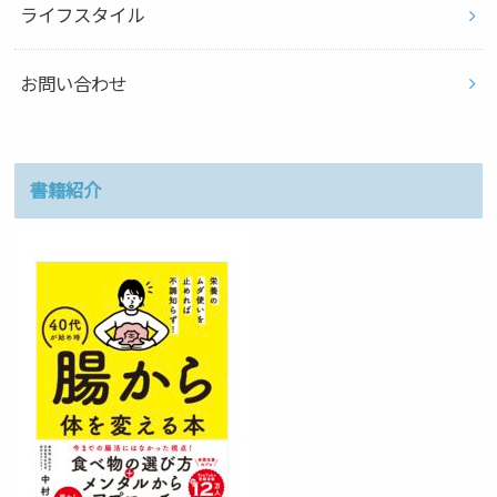
ライフスタイル
お問い合わせ
書籍紹介