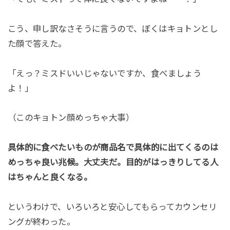
こう、申し訳なさそうに言うので、ぼくはキョトンとし
た顔で答えた。
「えっ？ミスドいいじゃないですか、食べましょう
よ！」
（このキョトン顔めっちゃ大事）
具体的に食べたいものが商品名で具体的に出てくるのは
めっちゃ良い兆候。大丈夫だ。目的がはっきりしてる人
はちゃんと良くなる。
というわけで、いろいろと安心してもらってカウンセリ
ングが終わった。