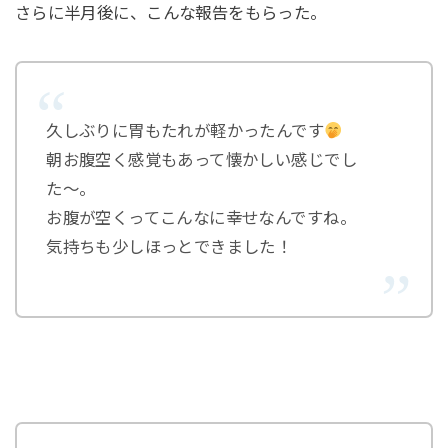
さらに半月後に、こんな報告をもらった。
久しぶりに胃もたれが軽かったんです
朝お腹空く感覚もあって懐かしい感じでし
た〜。
お腹が空くってこんなに幸せなんですね。
気持ちも少しほっとできました！