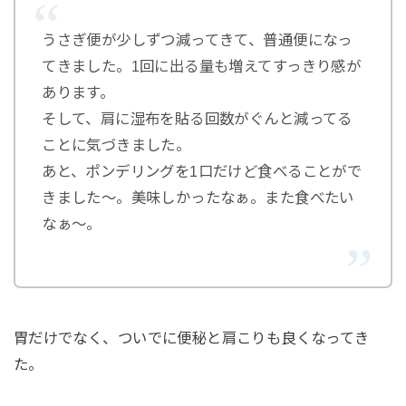
うさぎ便が少しずつ減ってきて、普通便になっ
てきました。1回に出る量も増えてすっきり感が
あります。
そして、肩に湿布を貼る回数がぐんと減ってる
ことに気づきました。
あと、ポンデリングを1口だけど食べることがで
きました〜。美味しかったなぁ。また食べたい
なぁ〜。
胃だけでなく、ついでに便秘と肩こりも良くなってき
た。