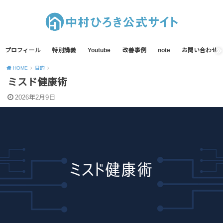
プロフィール
特別講義
Youtube
改善事例
note
お問い合わせ
HOME
目的
ミスド健康術
2026年2月9日