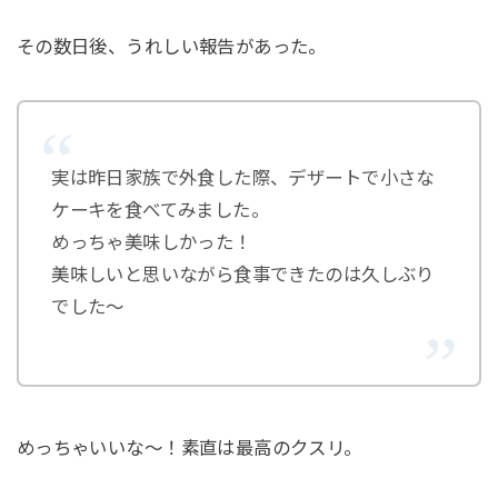
その数日後、うれしい報告があった。
実は昨日家族で外食した際、デザートで小さな
ケーキを食べてみました。
めっちゃ美味しかった！
美味しいと思いながら食事できたのは久しぶり
でした〜
めっちゃいいな〜！素直は最高のクスリ。