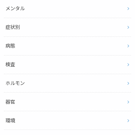
メンタル
症状別
病態
検査
ホルモン
器官
環境