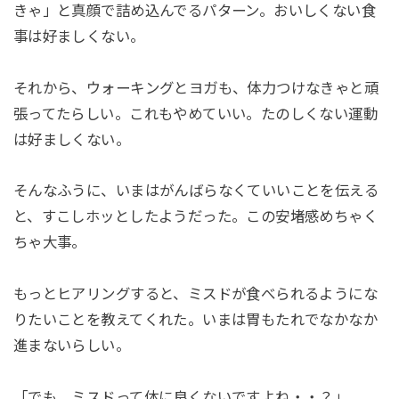
きゃ」と真顔で詰め込んでるパターン。おいしくない食
事は好ましくない。
それから、ウォーキングとヨガも、体力つけなきゃと頑
張ってたらしい。これもやめていい。たのしくない運動
は好ましくない。
そんなふうに、いまはがんばらなくていいことを伝える
と、すこしホッとしたようだった。この安堵感めちゃく
ちゃ大事。
もっとヒアリングすると、ミスドが食べられるようにな
りたいことを教えてくれた。いまは胃もたれでなかなか
進まないらしい。
「でも、ミスドって体に良くないですよね・・？」