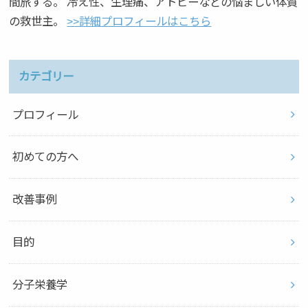
間旅する。 冷え性、生理痛、アトピーなどの悩ましい体質
の救世主。
>>詳細プロフィールはこちら
カテゴリー
プロフィール
初めての方へ
改善事例
目的
分子栄養学