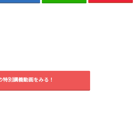
間の特別講義動画をみる！