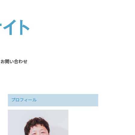
お問い合わせ
プロフィール