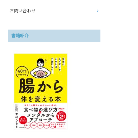
お問い合わせ
書籍紹介