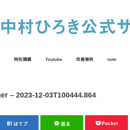
特別講義
Youtube
改善事例
note
er – 2023-12-03T100444.864
Pocket
はてブ
送る