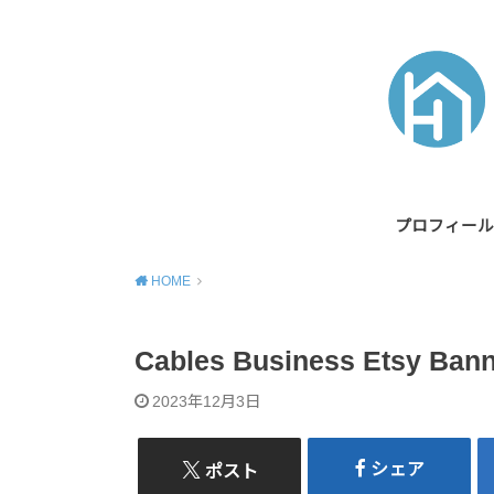
プロフィール
HOME
Cables Business Etsy Bann
2023年12月3日
シェア
ポスト