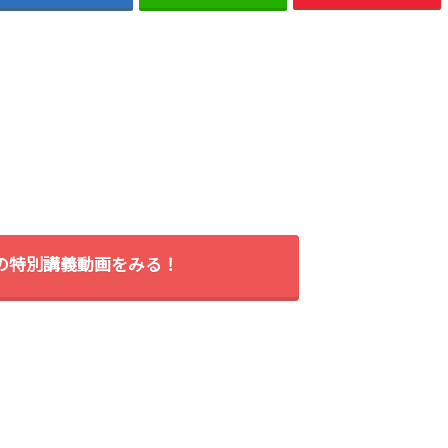
間の特別講義動画をみる！