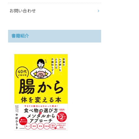
お問い合わせ
書籍紹介