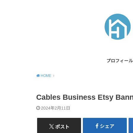
プロフィール
HOME
Cables Business Etsy Bann
2024年2月11日
シェア
ポスト