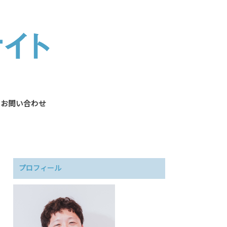
お問い合わせ
プロフィール