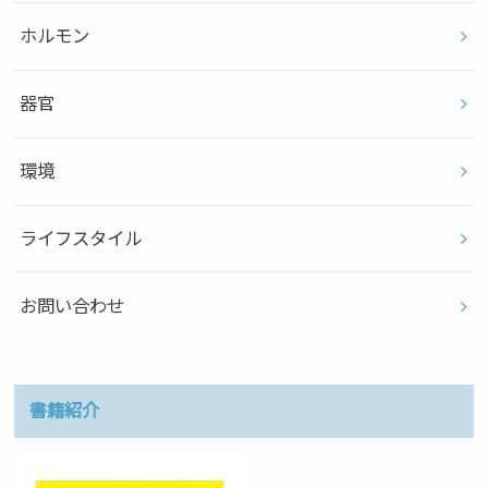
ホルモン
器官
環境
ライフスタイル
お問い合わせ
書籍紹介