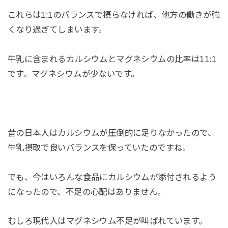
これらは1:1のバランスで摂らなければ、他方の働きが強
くなり過ぎてしまいます。
牛乳に含まれるカルシウムとマグネシウムの比率は11:1
です。マグネシウムが少ないです。
昔の日本人はカルシウムが圧倒的に足りなかったので、
牛乳摂取で良いバランスを保っていたのですね。
でも、今はいろんな食品にカルシウムが添付されるよう
になったので、不足の心配はありません。
むしろ現代人はマグネシウム不足が叫ばれています。