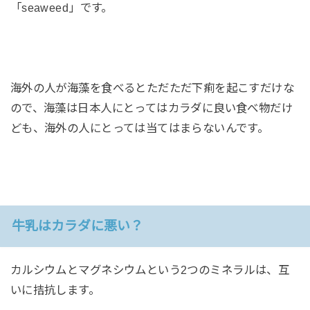
「seaweed」です。
海外の人が海藻を食べるとただただ下痢を起こすだけな
ので、海藻は日本人にとってはカラダに良い食べ物だけ
ども、海外の人にとっては当てはまらないんです。
牛乳はカラダに悪い？
カルシウムとマグネシウムという2つのミネラルは、互
いに拮抗します。