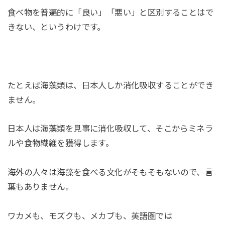
食べ物を普遍的に「良い」「悪い」と区別することはで
きない、というわけです。
たとえば海藻類は、日本人しか消化吸収することができ
ません。
日本人は海藻類を見事に消化吸収して、そこからミネラ
ルや食物繊維を獲得します。
海外の人々は海藻を食べる文化がそもそもないので、言
葉もありません。
ワカメも、モズクも、メカブも、英語圏では