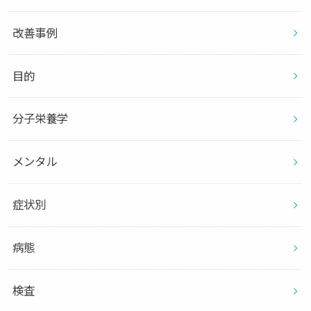
改善事例
目的
分子栄養学
メンタル
症状別
病態
検査