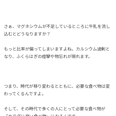
さぁ、マグネシウムが不足しているところに牛乳を流し
込むとどうなりますか？
もっと比率が偏ってしまいますよね。カルシウム過剰と
なり、ふくらはぎの痙攣や物忘れが現れます。
つまり、時代が移り変わるとともに、必要な食べ物は変
わってくるんですよ。
そして、その時代で多くの人にとって必要な食べ物が