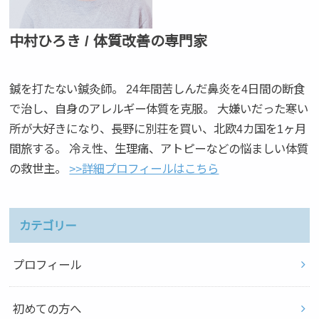
中村ひろき / 体質改善の専門家
鍼を打たない鍼灸師。 24年間苦しんだ鼻炎を4日間の断食
で治し、自身のアレルギー体質を克服。 大嫌いだった寒い
所が大好きになり、長野に別荘を買い、北欧4カ国を1ヶ月
間旅する。 冷え性、生理痛、アトピーなどの悩ましい体質
の救世主。
>>詳細プロフィールはこちら
カテゴリー
プロフィール
初めての方へ