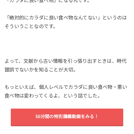
「カラダに良い食べ物」になるんです。
「絶対的にカラダに良い食べ物なんてない」というのは
そういうことなのです。
よって、文献から古い情報を引っ張り出すときは、時代
錯誤でないかを知ることが大切。
もっといえば、個人レベルでカラダに良い食べ物・悪い
食べ物は変わってくるよ、という話でした。
55分間の特別講義動画をみる！