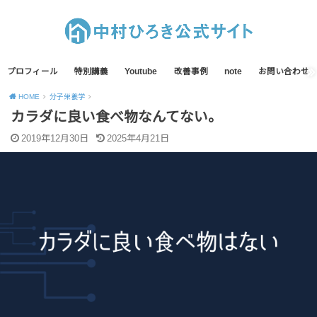
プロフィール
特別講義
Youtube
改善事例
note
お問い合わせ
HOME
分子栄養学
カラダに良い食べ物なんてない。
2019年12月30日
2025年4月21日