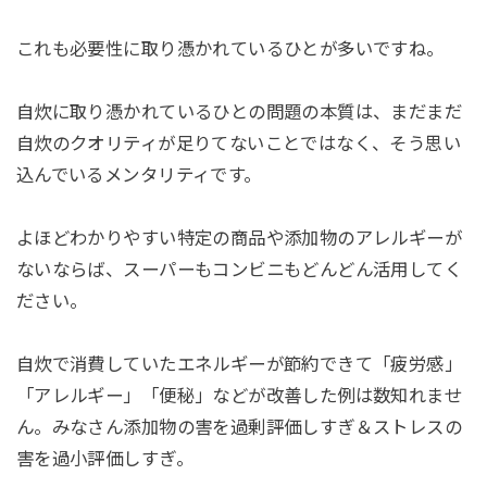
これも必要性に取り憑かれているひとが多いですね。
自炊に取り憑かれているひとの問題の本質は、まだまだ
自炊のクオリティが足りてないことではなく、そう思い
込んでいるメンタリティです。
よほどわかりやすい特定の商品や添加物のアレルギーが
ないならば、スーパーもコンビニもどんどん活用してく
ださい。
自炊で消費していたエネルギーが節約できて「疲労感」
「アレルギー」「便秘」などが改善した例は数知れませ
ん。みなさん添加物の害を過剰評価しすぎ＆ストレスの
害を過小評価しすぎ。