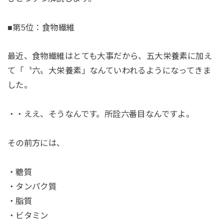
■第5位：食物繊維
最近、食物繊維はとても大事だから、五大栄養素に加え
て「〝六〟大栄養素」なんていわれるようになってきま
した。
・・ええ、そうなんです。所詮六番目なんですよ。
その前方には、
・糖質
・タンパク質
・脂質
・ビタミン