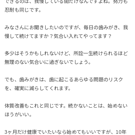
できるのは、我慢している間だけなんですよね。努力も
忍耐も同じです。
みなさんにお聞きしたいのですが、毎日の歯みがき、我
慢して続けてますか？気合い入れてやってます？
多少はそうかもしれないけど、所詮一生続けられるほど
無理のない気合いに過ぎないでしょう。
でも、歯みがきは、歯に起こるあらゆる問題のリスク
を、確実に減らしてくれます。
体質改善もこれと同じです。続かないことは、始めない
ほうがいい。
3ヶ月だけ健康でいたいなら始めてもいいですが、10年