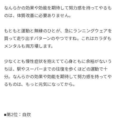
なんらかの効果や効能を期待して努力感を持ってやるも
のは、体質改善に必要ありません。
もともと運動と無縁のひとが、急にランニングウェアを
買って走り出すパターンのやつですね。これはカラダも
メンタルも両方壊します。
少なくとも慢性症状を抱えてて心身ともに余裕がないう
ちは、駅やスーパーまでの往復を歩くほどの運動で十
分。なんらかの効果や効能を期待して努力感を持ってや
るものは、もっと元気になってから。
■第2位：自炊