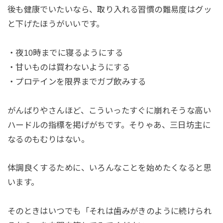
後も健康でいたいなら、取り入れる習慣の難易度はグッ
と下げたほうがいいです。
・夜10時までに寝るようにする
・甘いものは買わないようにする
・プロテインを限界までガブ飲みする
がんばりやさんほど、こういったすぐに崩れそうな高い
ハードルの指標を掲げがちです。そりゃあ、三日坊主に
なるのもむりはない。
体調良くするために、いろんなことを始めたくなると思
います。
そのときはいつでも「それは歯みがきのように続けられ