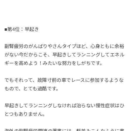
■第4位：早起き
副腎疲労のがんばりやさんタイプほど、心身ともに余裕
がない今だからこそ、早起きしてランニングしてエネル
ギーを高めよう！みたいな努力をしがちです。
でもそれって、故障寸前の車でレースに参加するような
もので、とても過酷です。
早起きしてランニングしなければ治らない慢性症状はひ
とつもありません。
海外の副腎疲労関連の著書には、軒並みこんなふうに書