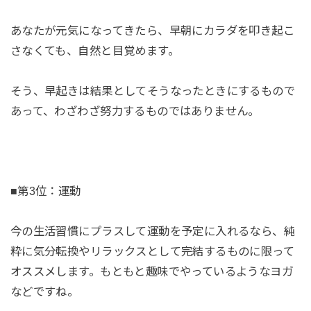
あなたが元気になってきたら、早朝にカラダを叩き起こ
さなくても、自然と目覚めます。
そう、早起きは結果としてそうなったときにするもので
あって、わざわざ努力するものではありません。
■第3位：運動
今の生活習慣にプラスして運動を予定に入れるなら、純
粋に気分転換やリラックスとして完結するものに限って
オススメします。もともと趣味でやっているようなヨガ
などですね。