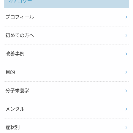
カテゴリー
プロフィール
初めての方へ
改善事例
目的
分子栄養学
メンタル
症状別