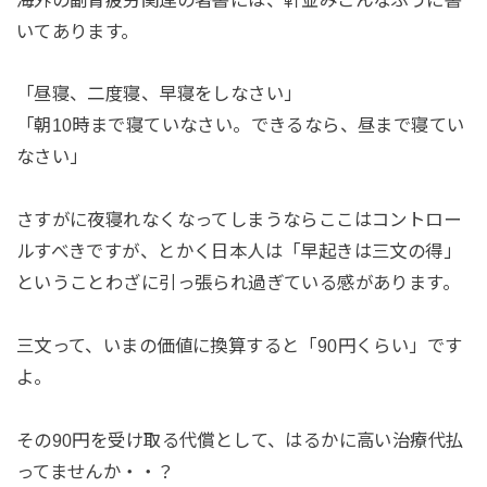
いてあります。
「昼寝、二度寝、早寝をしなさい」
「朝10時まで寝ていなさい。できるなら、昼まで寝てい
なさい」
さすがに夜寝れなくなってしまうならここはコントロー
ルすべきですが、とかく日本人は「早起きは三文の得」
ということわざに引っ張られ過ぎている感があります。
三文って、いまの価値に換算すると「90円くらい」です
よ。
その90円を受け取る代償として、はるかに高い治療代払
ってませんか・・？