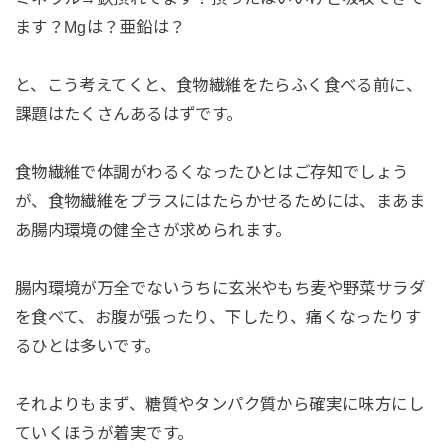
ます？Mgは？亜鉛は？
と、こう考えてくと、食物繊維をたらふく食べる前に、
課題はたくさんあるはずです。
食物繊維で体調がわるくなったひとはご存知でしょう
が、食物繊維をプラスにはたらかせるためには、まあま
あ腸内環境の健全さが求められます。
腸内環境が万全でないうちに玄米やもち麦や野菜サラダ
を食べて、お腹が張ったり、下したり、痛くなったりす
るひとは多いです。
それよりもまず、糖質やタンパク質から確実に味方にし
ていくほうが着実です。