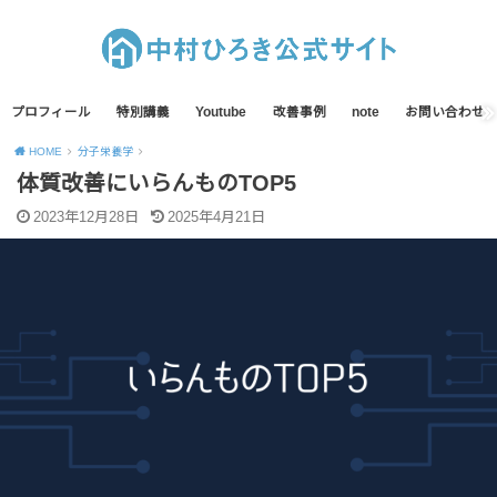
プロフィール
特別講義
Youtube
改善事例
note
お問い合わせ
HOME
分子栄養学
体質改善にいらんものTOP5
2023年12月28日
2025年4月21日