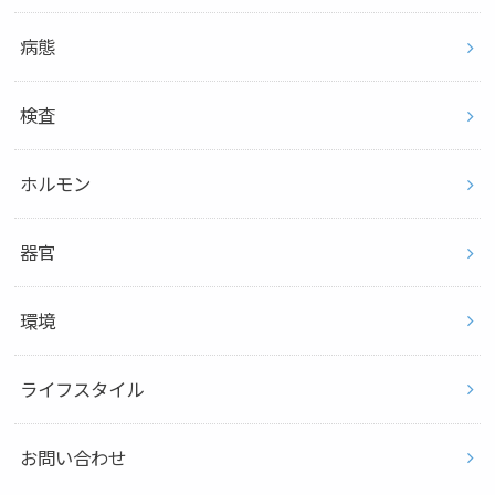
病態
検査
ホルモン
器官
環境
ライフスタイル
お問い合わせ