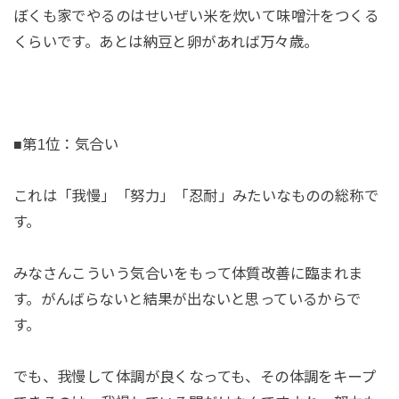
ぼくも家でやるのはせいぜい米を炊いて味噌汁をつくる
くらいです。あとは納豆と卵があれば万々歳。
■第1位：気合い
これは「我慢」「努力」「忍耐」みたいなものの総称で
す。
みなさんこういう気合いをもって体質改善に臨まれま
す。がんばらないと結果が出ないと思っているからで
す。
でも、我慢して体調が良くなっても、その体調をキープ