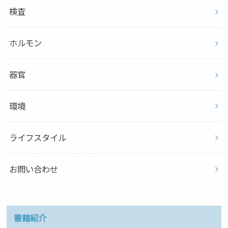
検査
ホルモン
器官
環境
ライフスタイル
お問い合わせ
書籍紹介