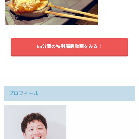
55分間の特別講義動画をみる！
プロフィール