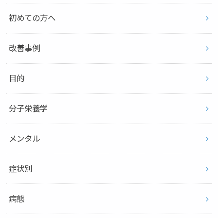
初めての方へ
改善事例
目的
分子栄養学
メンタル
症状別
病態