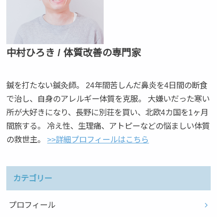
中村ひろき / 体質改善の専門家
鍼を打たない鍼灸師。 24年間苦しんだ鼻炎を4日間の断食
で治し、自身のアレルギー体質を克服。 大嫌いだった寒い
所が大好きになり、長野に別荘を買い、北欧4カ国を1ヶ月
間旅する。 冷え性、生理痛、アトピーなどの悩ましい体質
の救世主。
>>詳細プロフィールはこちら
カテゴリー
プロフィール