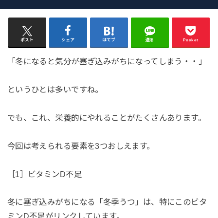
ポスト
シェア
はてブ
送る
Pocket
「冬になると気分が塞ぎ込みがちになってしまう・・」
というひとは多いですね。
でも、これ、栄養的にやれることがたくさんあります。
今回は考えられる要素を3つおしえます。
［1］ビタミンD不足
冬に塞ぎ込みがちになる「冬季うつ」は、特にこのビタ
ミンD不足がリンクしています。