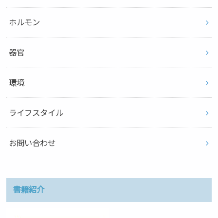
ホルモン
器官
環境
ライフスタイル
お問い合わせ
書籍紹介