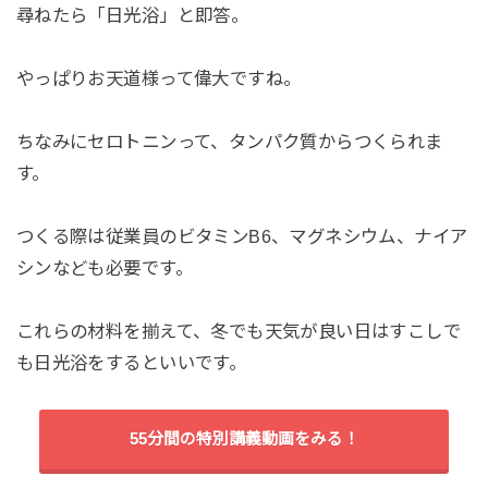
尋ねたら「日光浴」と即答。
やっぱりお天道様って偉大ですね。
ちなみにセロトニンって、タンパク質からつくられま
す。
つくる際は従業員のビタミンB6、マグネシウム、ナイア
シンなども必要です。
これらの材料を揃えて、冬でも天気が良い日はすこしで
も日光浴をするといいです。
55分間の特別講義動画をみる！