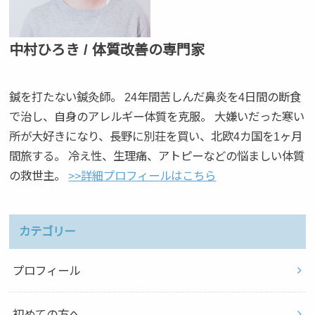
中村ひろき / 体質改善の専門家
鍼を打たない鍼灸師。 24年間苦しんだ鼻炎を4日間の断食
で治し、自身のアレルギー体質を克服。 大嫌いだった寒い
所が大好きになり、長野に別荘を買い、北欧4カ国を1ヶ月
間旅する。 冷え性、生理痛、アトピーなどの悩ましい体質
の救世主。
>>詳細プロフィールはこちら
カテゴリー
プロフィール
初めての方へ