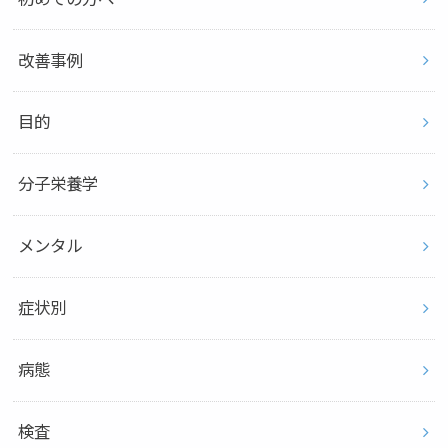
改善事例
目的
分子栄養学
メンタル
症状別
病態
検査