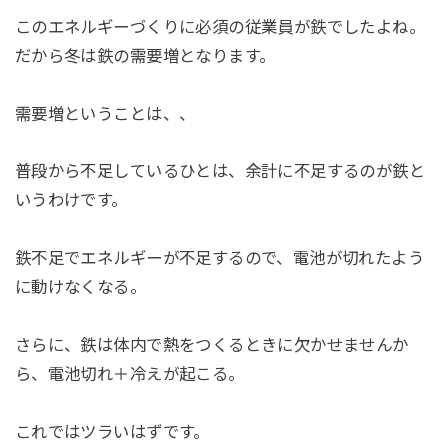
このエネルギーづくりに必須の従業員が鉄でしたよね。
だから冬は鉄の需要増となります。
需要増ということは、、
普段から不足しているひとは、余計に不足するのが鉄と
いうわけです。
鉄不足でエネルギーが不足するので、電池が切れたよう
に動けなくなる。
さらに、鉄は体内で熱をつくるときに欠かせませんか
ら、電池切れ＋冷えが起こる。
これではツラいはずです。