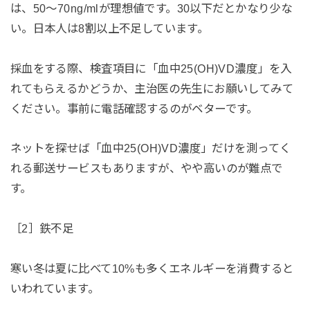
は、50〜70ng/mlが理想値です。30以下だとかなり少な
い。日本人は8割以上不足しています。
採血をする際、検査項目に「血中25(OH)VD濃度」を入
れてもらえるかどうか、主治医の先生にお願いしてみて
ください。事前に電話確認するのがベターです。
ネットを探せば「血中25(OH)VD濃度」だけを測ってく
れる郵送サービスもありますが、やや高いのが難点で
す。
［2］鉄不足
寒い冬は夏に比べて10%も多くエネルギーを消費すると
いわれています。