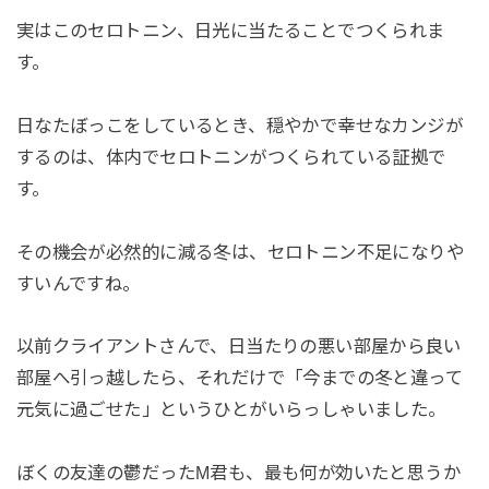
実はこのセロトニン、日光に当たることでつくられま
す。
日なたぼっこをしているとき、穏やかで幸せなカンジが
するのは、体内でセロトニンがつくられている証拠で
す。
その機会が必然的に減る冬は、セロトニン不足になりや
すいんですね。
以前クライアントさんで、日当たりの悪い部屋から良い
部屋へ引っ越したら、それだけで「今までの冬と違って
元気に過ごせた」というひとがいらっしゃいました。
ぼくの友達の鬱だったM君も、最も何が効いたと思うか