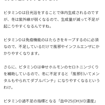
ビタミンDは日光浴をすることで体内生成されるのです
が、冬は紫外線が弱くなるので、生成量が減って不足が
起こりやすくなるんですね。
ビタミンDは免疫機能のはたらきをキープするのに必須
なので、不足しているだけで風邪やインフルエンザにか
かりやすくなります。
さらに、ビタミンDは幸せホルモンのセロトニンづくり
を補助しているので、冬に不足すると「風邪引いてメン
タルもやられてダブルパンチ」になりやすくなるという
わけ。
ビタミンD過不足の指標となる「血中25(OH)VD濃度」