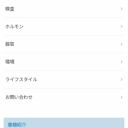
検査
ホルモン
器官
環境
ライフスタイル
お問い合わせ
書籍紹介