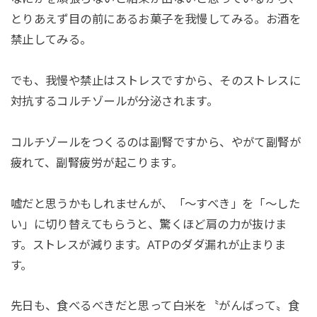
とりあえず目の前にあるお菓子を我慢してみる。お酒を
禁止してみる。
でも、我慢や禁止はストレスですから、そのストレスに
対抗するコルチゾールが分泌されます。
コルチゾールをつくるのは副腎ですから、やがて副腎が
疲れて、副腎疲労が起こります。
嘘だと思うかもしれませんが、「〜すべき」を「〜した
い」に切り替えてもらうと、驚くほど肩の力が抜けま
す。ストレスが減ります。ATPのダダ漏れが止まりま
す。
先日も、食べるべきだと思って白米を〝がんばって〟食