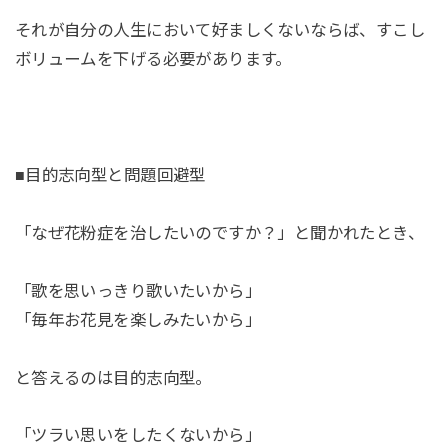
それが自分の人生において好ましくないならば、すこし
ボリュームを下げる必要があります。
■目的志向型と問題回避型
「なぜ花粉症を治したいのですか？」と聞かれたとき、
「歌を思いっきり歌いたいから」
「毎年お花見を楽しみたいから」
と答えるのは目的志向型。
「ツラい思いをしたくないから」