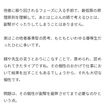
他者に振り回されるフェーズに入る手前で、最低限の原
理原則を理解して、あとはじぶんの頭で考えるひとは、
副腎がぐったりしてしまうことはありません。
実はこの他者基準型の思考、もともといわゆる優等生だ
ったひとに多いです。
親や先生の言うとおりにこなすことで、褒められ、認め
られてきたタイプですね。その個性のおかげで仕事にお
いて結果を出すこともあるでしょうから、それも大切な
個性です。
問題は、その個性が副腎を疲弊させてまで必要なのかと
いう点。