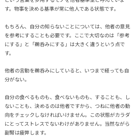
す。物事を決める基準が常に他人である状態です。
もちろん、自分の知らないことについては、他者の意見
を参考にすることも必要です。ここで大切なのは「参考
にする」と「鵜呑みにする」は大きく違うという点で
す。
他者の言動を鵜呑みにしていると、いつまで経っても自
分がない。
自分の食べるものも、食べないものも、することも、し
ないことも、決めるのは他者ですから、つねに他者の動
向をチェックしなければいけません。この状態がカラダ
にとってストレスでないわけがありません。当然ながら
副腎は疲弊します。