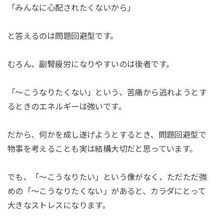
「みんなに心配されたくないから」
と答えるのは問題回避型です。
むろん、副腎疲労になりやすいのは後者です。
「〜こうなりたくない」という、苦痛から逃れようとす
るときのエネルギーは強いです。
だから、何かを成し遂げようとするとき、問題回避型で
物事を考えることも実は結構大切だと思っています。
でも、「〜こうなりたい」という像がなく、ただただ強
めの「〜こうなりたくない」があると、カラダにとって
大きなストレスになります。