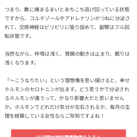
つまり、敵に捕まるまいとあちこち逃げ回っている状態
ですから、コルチゾールやアドレナリンがつねに分泌さ
れて、交感神経はピリピリに張り詰めて、副腎はフル回
転状態です。
当然ながら、呼吸は浅く、胃腸の動きは止まり、眠りは
浅くなります。
「〜こうなりたい」という理想像を思い描けると、幸せ
ホルモンのセロトニンが出ます。どう思うかで分泌され
るホルモンが違うって、かなり影響大だと思いません
か。ホルモンでどれだけ気分が左右されるか、毎月の生
理を経験している女性ならご存知ですよね！