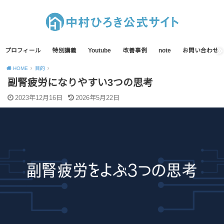
プロフィール
特別講義
Youtube
改善事例
note
お問い合わせ
HOME
目的
副腎疲労になりやすい3つの思考
2023年12月16日
2026年5月22日