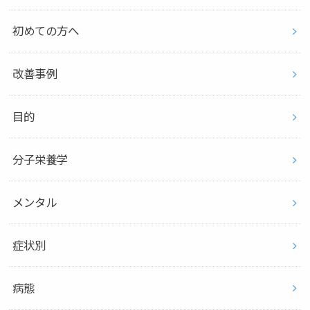
初めての方へ
改善事例
目的
分子栄養学
メンタル
症状別
病態