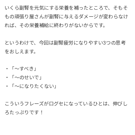
いくら副腎を元気にする栄養を補ったところで、そもそ
もの頑張り屋さんが副腎に与えるダメージが変わらなけ
れば、その栄養補給に終わりがないからです。
というわけで、今回は副腎疲労になりやすい3つの思考
をおしえます。
・「〜すべき」
・「〜のせいで」
・「〜になりたくない」
こういうフレーズが口グセになっているひとは、伸びし
ろたっぷりです！