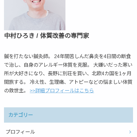
中村ひろき / 体質改善の専門家
鍼を打たない鍼灸師。 24年間苦しんだ鼻炎を4日間の断食
で治し、自身のアレルギー体質を克服。 大嫌いだった寒い
所が大好きになり、長野に別荘を買い、北欧4カ国を1ヶ月
間旅する。 冷え性、生理痛、アトピーなどの悩ましい体質
の救世主。
>>詳細プロフィールはこちら
カテゴリー
プロフィール