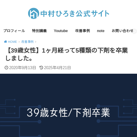
プロフィール
特別講義
Youtube
改善事例
note
お問い合わせ
HOME
改善事例
【39歳女性】1ヶ月経って5種類の下剤を卒業
しました。
2020年9月13日
2025年4月21日