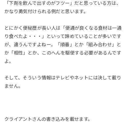
「下剤を飲んで出すのがフツー」だと思っている方は、
かなり勇気付けられる例だと思います。
とにかく便秘歴が長い人は「便通が良くなる食材は一通
り食べたよ・・・」といって諦めていることが多いです
が、違うんですよねー。「順番」とか「組み合わせ」と
か「相性」とか、このへんを駆使する必要があるんです
よ。
そして、そういう情報はテレビやネットには決して載り
ません。
クライアントさんの書き込みを載せます。