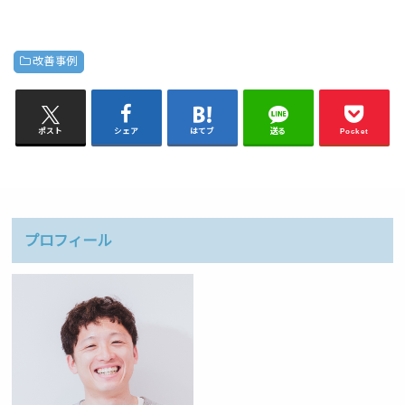
改善事例
ポスト
シェア
はてブ
送る
Pocket
プロフィール