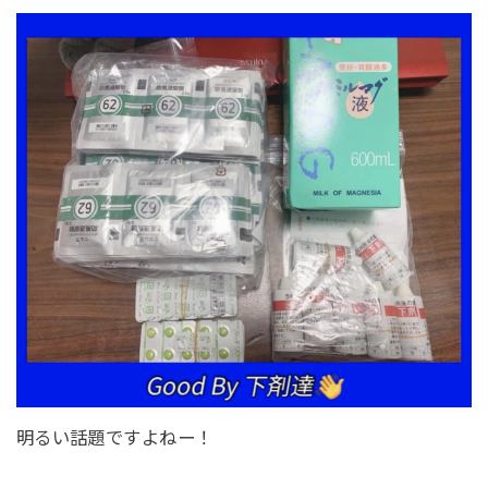
明るい話題ですよねー！