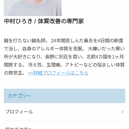
中村ひろき / 体質改善の専門家
鍼を打たない鍼灸師。 24年間苦しんだ鼻炎を4日間の断食
で治し、自身のアレルギー体質を克服。 大嫌いだった寒い
所が大好きになり、長野に別荘を買い、北欧4カ国を1ヶ月
間旅する。 冷え性、生理痛、アトピーなどの悩ましい体質
の救世主。
>>詳細プロフィールはこちら
カテゴリー
プロフィール