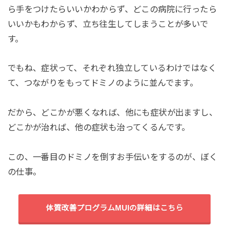
ら手をつけたらいいかわからず、どこの病院に行ったら
いいかもわからず、立ち往生してしまうことが多いで
す。
でもね、症状って、それぞれ独立しているわけではなく
て、つながりをもってドミノのように並んでます。
だから、どこかが悪くなれば、他にも症状が出ますし、
どこかが治れば、他の症状も治ってくるんです。
この、一番目のドミノを倒すお手伝いをするのが、ぼく
の仕事。
体質改善プログラムMUIの詳細はこちら