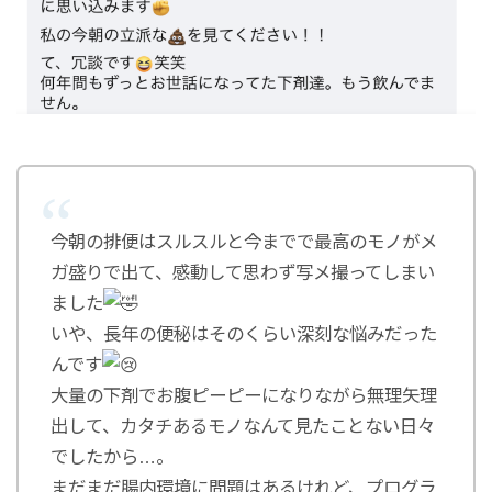
今朝の排便はスルスルと今までで最高のモノがメ
ガ盛りで出て、感動して思わず写メ撮ってしまい
ました
いや、長年の便秘はそのくらい深刻な悩みだった
んです
大量の下剤でお腹ピーピーになりながら無理矢理
出して、カタチあるモノなんて見たことない日々
でしたから…。
まだまだ腸内環境に問題はあるけれど、プログラ