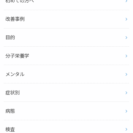
初めての方へ
改善事例
目的
分子栄養学
メンタル
症状別
病態
検査