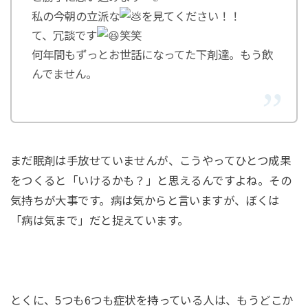
私の今朝の立派な
を見てください！！
て、冗談です
笑笑
何年間もずっとお世話になってた下剤達。もう飲
んでません。
まだ眠剤は手放せていませんが、こうやってひとつ成果
をつくると「いけるかも？」と思えるんですよね。その
気持ちが大事です。病は気からと言いますが、ぼくは
「病は気まで」だと捉えています。
とくに、5つも6つも症状を持っている人は、もうどこか