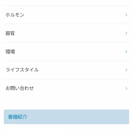
ホルモン
器官
環境
ライフスタイル
お問い合わせ
書籍紹介