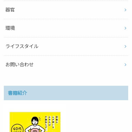
器官
環境
ライフスタイル
お問い合わせ
書籍紹介