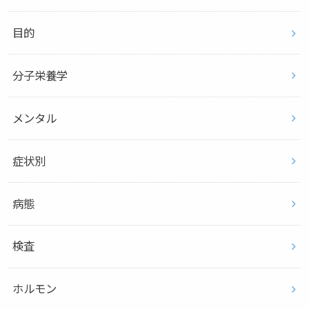
目的
分子栄養学
メンタル
症状別
病態
検査
ホルモン