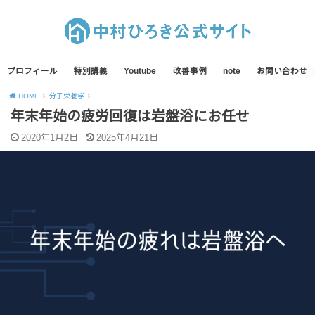
プロフィール
特別講義
Youtube
改善事例
note
お問い合わせ
HOME
分子栄養学
年末年始の疲労回復は岩盤浴にお任せ
2020年1月2日
2025年4月21日