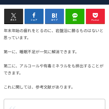
ポスト
シェア
はてブ
送る
Pocket
年末年始の疲れをとるのに、岩盤浴に勝るものはないと
思っています。
第一に、睡眠不足が一気に解消できます。
第二に、アルコールや有毒ミネラルをも排出することが
できます。
これに関しては、参考文献があります。