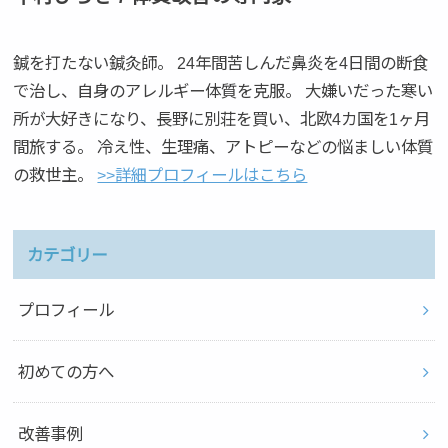
鍼を打たない鍼灸師。 24年間苦しんだ鼻炎を4日間の断食
で治し、自身のアレルギー体質を克服。 大嫌いだった寒い
所が大好きになり、長野に別荘を買い、北欧4カ国を1ヶ月
間旅する。 冷え性、生理痛、アトピーなどの悩ましい体質
の救世主。
>>詳細プロフィールはこちら
カテゴリー
プロフィール
初めての方へ
改善事例