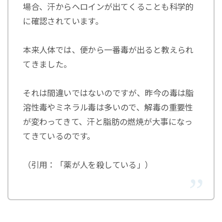
場合、汗からヘロインが出てくることも科学的
に確認されています。
本来人体では、便から一番毒が出ると教えられ
てきました。
それは間違いではないのですが、昨今の毒は脂
溶性毒やミネラル毒は多いので、解毒の重要性
が変わってきて、汗と脂肪の燃焼が大事になっ
てきているのです。
（引用：「薬が人を殺している」）