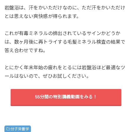
岩盤浴は、汗をかいただけなのに、ただ汗をかいただけ
とは思えない爽快感が得られます。
これが有毒ミネラルの排出されているサインかどうか
は、数ヶ月後に再トライする毛髪ミネラル検査の結果で
答え合わせですね。
とにかく年末年始の疲れをとるには岩盤浴ほど最適なツ
ールはないので、ぜひお試しください。
55分間の特別講義動画をみる！
分子栄養学