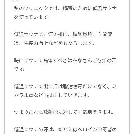
私のクリニックでは、解毒のために低温サウナ
を使っています。
低温サウナは、汗の排出、脂肪燃焼、血流促
進、免疫力向上などをもたらします。
時にサウナで特筆すべきはみなさんご存知の汗
です。
低温サウナで出す汗は脂溶性毒だけでなく、ミ
ネラル毒なども排出していきます。
つまりこれは放射能に対しても応用できます。
低温サウナの汗は、たとえばヘロイン中毒者の