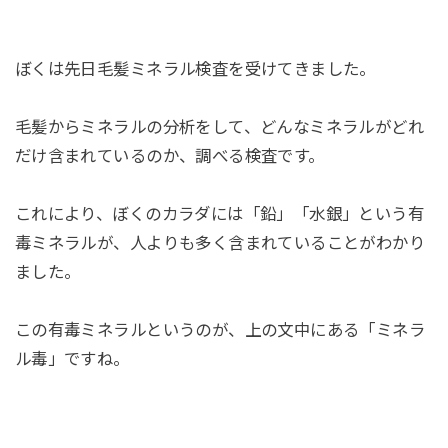
ぼくは先日毛髪ミネラル検査を受けてきました。
毛髪からミネラルの分析をして、どんなミネラルがどれ
だけ含まれているのか、調べる検査です。
これにより、ぼくのカラダには「鉛」「水銀」という有
毒ミネラルが、人よりも多く含まれていることがわかり
ました。
この有毒ミネラルというのが、上の文中にある「ミネラ
ル毒」ですね。