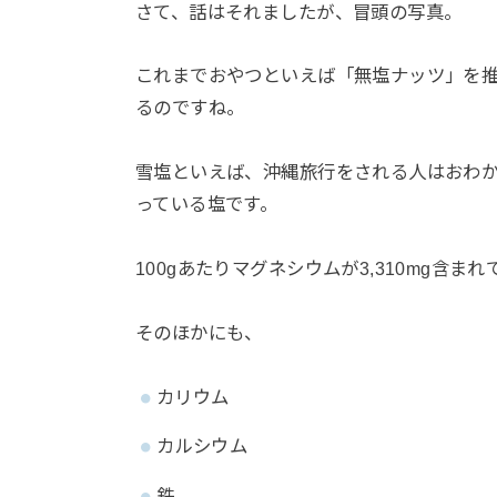
さて、話はそれましたが、冒頭の写真。
これまでおやつといえば「無塩ナッツ」を
るのですね。
雪塩といえば、沖縄旅行をされる人はおわ
っている塩です。
100gあたりマグネシウムが3,310mg含ま
そのほかにも、
カリウム
カルシウム
鉄