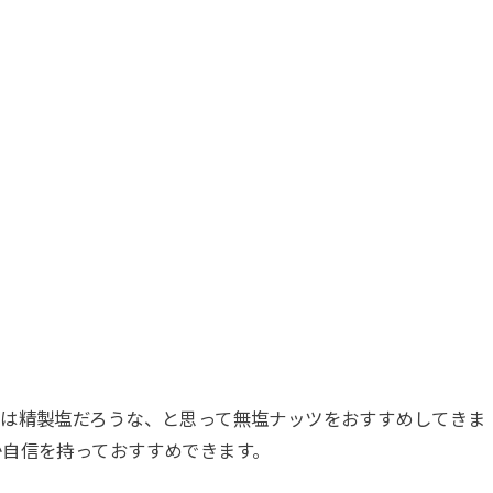
塩は精製塩だろうな、と思って無塩ナッツをおすすめしてきま
か自信を持っておすすめできます。