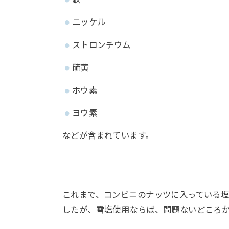
ニッケル
ストロンチウム
硫黄
ホウ素
ヨウ素
などが含まれています。
これまで、コンビニのナッツに入っている
したが、雪塩使用ならば、問題ないどころ