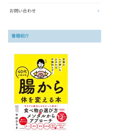
お問い合わせ
書籍紹介