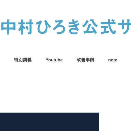
特別講義
Youtube
改善事例
note