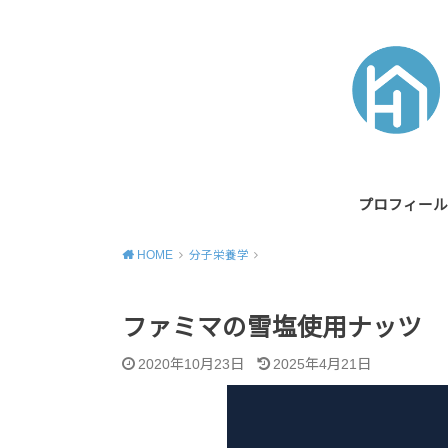
プロフィール
HOME
分子栄養学
ファミマの雪塩使用ナッツ
2020年10月23日
2025年4月21日