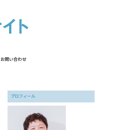
お問い合わせ
プロフィール