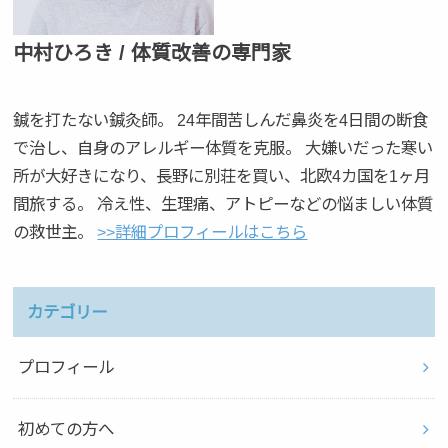
中村ひろき / 体質改善の専門家
鍼を打たない鍼灸師。 24年間苦しんだ鼻炎を4日間の断食
で治し、自身のアレルギー体質を克服。 大嫌いだった寒い
所が大好きになり、長野に別荘を買い、北欧4カ国を1ヶ月
間旅する。 冷え性、生理痛、アトピーなどの悩ましい体質
の救世主。
>>詳細プロフィールはこちら
カテゴリー
プロフィール
初めての方へ