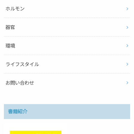
ホルモン
器官
環境
ライフスタイル
お問い合わせ
書籍紹介