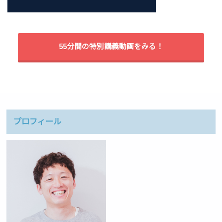
55分間の特別講義動画をみる！
プロフィール