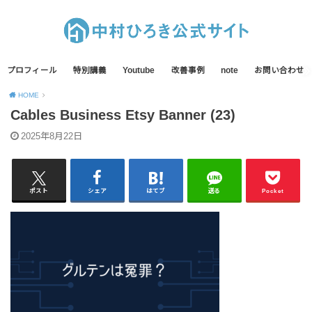
プロフィール
特別講義
Youtube
改善事例
note
お問い合わせ
HOME
Cables Business Etsy Banner (23)
2025年8月22日
ポスト
シェア
はてブ
送る
Pocket