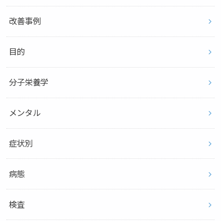
改善事例
目的
分子栄養学
メンタル
症状別
病態
検査