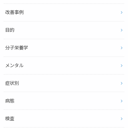
改善事例
目的
分子栄養学
メンタル
症状別
病態
検査