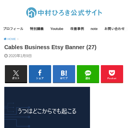
プロフィール
特別講義
Youtube
改善事例
note
お問い合わせ
HOME
Cables Business Etsy Banner (27)
2020年1月9日
ポスト
シェア
はてブ
送る
Pocket