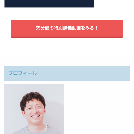
55分間の特別講義動画をみる！
プロフィール