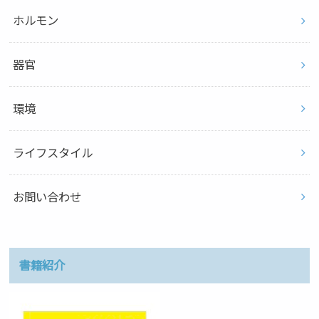
ホルモン
器官
環境
ライフスタイル
お問い合わせ
書籍紹介