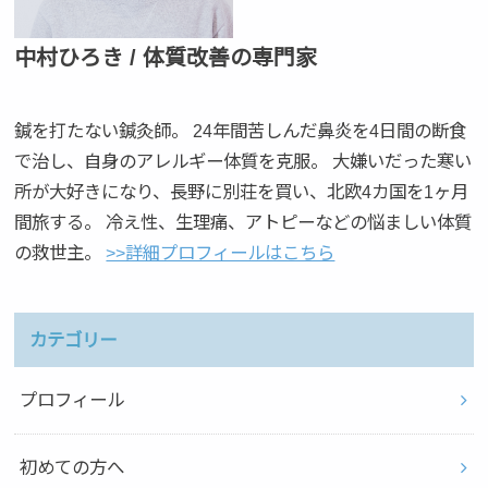
中村ひろき / 体質改善の専門家
鍼を打たない鍼灸師。 24年間苦しんだ鼻炎を4日間の断食
で治し、自身のアレルギー体質を克服。 大嫌いだった寒い
所が大好きになり、長野に別荘を買い、北欧4カ国を1ヶ月
間旅する。 冷え性、生理痛、アトピーなどの悩ましい体質
の救世主。
>>詳細プロフィールはこちら
カテゴリー
プロフィール
初めての方へ