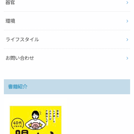
器官
環境
ライフスタイル
お問い合わせ
書籍紹介