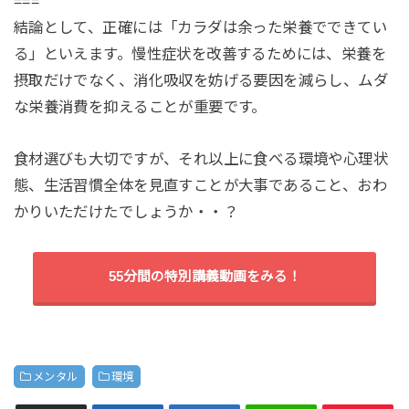
===
結論として、正確には「カラダは余った栄養でできてい
る」といえます。慢性症状を改善するためには、栄養を
摂取だけでなく、消化吸収を妨げる要因を減らし、ムダ
な栄養消費を抑えることが重要です。
食材選びも大切ですが、それ以上に食べる環境や心理状
態、生活習慣全体を見直すことが大事であること、おわ
かりいただけたでしょうか・・？
55分間の特別講義動画をみる！
メンタル
環境