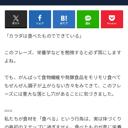
ポスト
シェア
はてブ
送る
Pocket
「カラダは食べたものでできている」
このフレーズ、栄養学などを勉強すると必ず耳にします
よね。
でも、がんばって食物繊維や発酵食品をモリモリ食べて
もぜんぜん調子が上がらない方々をみてきて、このフレ
ーズには重大な落とし穴があることに気づきました。
===
私たちが食材を「食べる」という行為は、実は体づくり
の最初のステップに過ぎません。食べたものが真に栄養