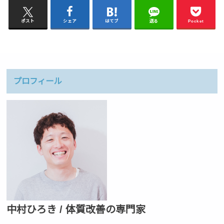
ポスト
シェア
はてブ
送る
Pocket
プロフィール
中村ひろき / 体質改善の専門家