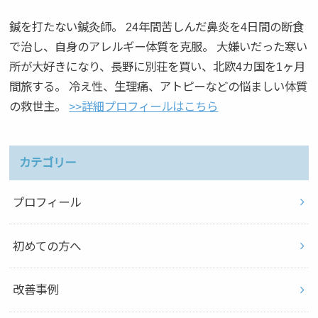
鍼を打たない鍼灸師。 24年間苦しんだ鼻炎を4日間の断食
で治し、自身のアレルギー体質を克服。 大嫌いだった寒い
所が大好きになり、長野に別荘を買い、北欧4カ国を1ヶ月
間旅する。 冷え性、生理痛、アトピーなどの悩ましい体質
の救世主。
>>詳細プロフィールはこちら
カテゴリー
プロフィール
初めての方へ
改善事例