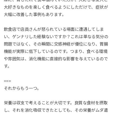
大好きなものを楽しく食べるようにしただけで、症状が
大幅に改善した事例もあります。
飲食店で店員さんが怒られている場面に遭遇してしま
い、ゲンナリした経験ないですか？これは単なる気分の
問題ではなく、その瞬間に交感神経が優位になり、胃腸
機能が実際に低下しているのです。つまり、食べる環境
や雰囲気は、消化機能に直接的な影響を与えているので
す。
===
それからもう一つ。
栄養は収支で考えることが大切です。良質な食材を摂取
し、それを消化吸収できたとしても、その栄養がムダ遣