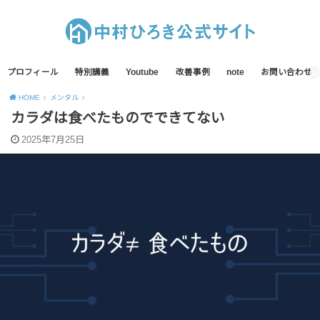
プロフィール
特別講義
Youtube
改善事例
note
お問い合わせ
HOME
メンタル
カラダは食べたものでできてない
2025年7月25日