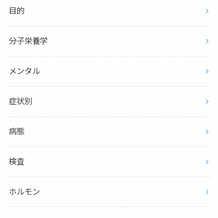
目的
分子栄養学
メンタル
症状別
病態
検査
ホルモン