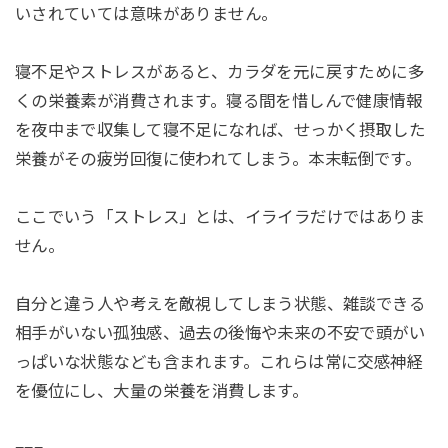
いされていては意味がありません。
寝不足やストレスがあると、カラダを元に戻すために多
くの栄養素が消費されます。寝る間を惜しんで健康情報
を夜中まで収集して寝不足になれば、せっかく摂取した
栄養がその疲労回復に使われてしまう。本末転倒です。
ここでいう「ストレス」とは、イライラだけではありま
せん。
自分と違う人や考えを敵視してしまう状態、雑談できる
相手がいない孤独感、過去の後悔や未来の不安で頭がい
っぱいな状態なども含まれます。これらは常に交感神経
を優位にし、大量の栄養を消費します。