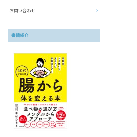
お問い合わせ
書籍紹介