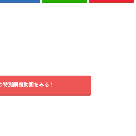
間の特別講義動画をみる！