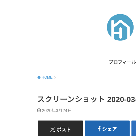
プロフィール
HOME
スクリーンショット 2020-03-24
2020年3月24日
シェア
ポスト