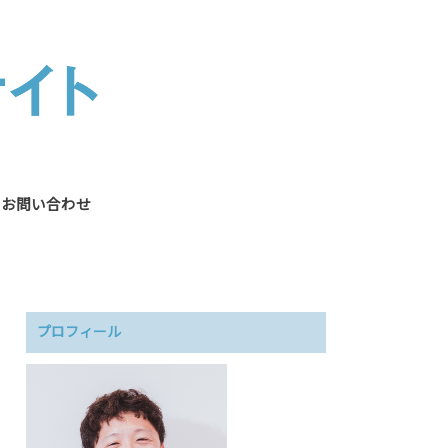
お問い合わせ
プロフィール