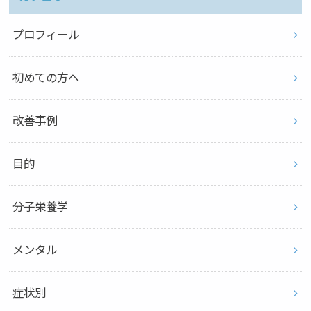
プロフィール
初めての方へ
改善事例
目的
分子栄養学
メンタル
症状別