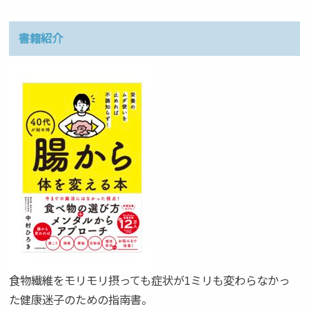
書籍紹介
食物繊維をモリモリ摂っても症状が1ミリも変わらなかっ
た健康迷子のための指南書。