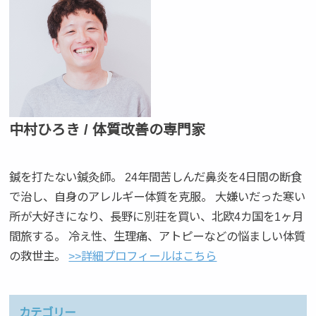
中村ひろき / 体質改善の専門家
鍼を打たない鍼灸師。 24年間苦しんだ鼻炎を4日間の断食
で治し、自身のアレルギー体質を克服。 大嫌いだった寒い
所が大好きになり、長野に別荘を買い、北欧4カ国を1ヶ月
間旅する。 冷え性、生理痛、アトピーなどの悩ましい体質
の救世主。
>>詳細プロフィールはこちら
カテゴリー