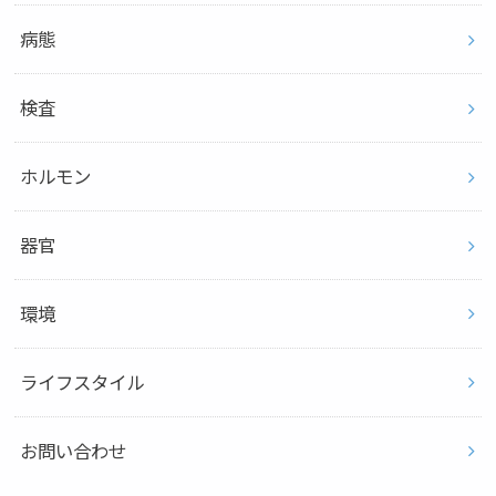
病態
検査
ホルモン
器官
環境
ライフスタイル
お問い合わせ