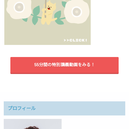
55分間の特別講義動画をみる！
プロフィール