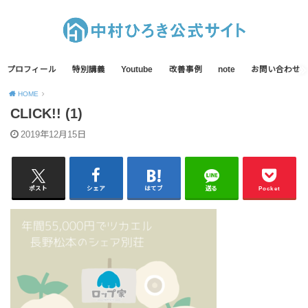
プロフィール
特別講義
Youtube
改善事例
note
お問い合わせ
HOME
CLICK!! (1)
2019年12月15日
ポスト
シェア
はてブ
送る
Pocket