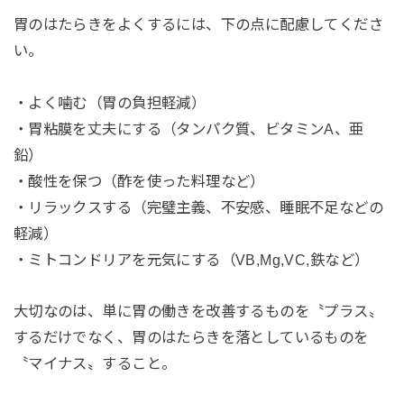
胃のはたらきをよくするには、下の点に配慮してくださ
い。
・よく噛む（胃の負担軽減）
・胃粘膜を丈夫にする（タンパク質、ビタミンA、亜
鉛）
・酸性を保つ（酢を使った料理など）
・リラックスする（完璧主義、不安感、睡眠不足などの
軽減）
・ミトコンドリアを元気にする（VB,Mg,VC,鉄など）
大切なのは、単に胃の働きを改善するものを〝プラス〟
するだけでなく、胃のはたらきを落としているものを
〝マイナス〟すること。