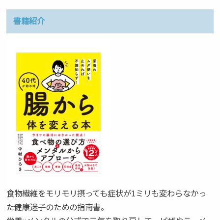
書籍紹介
食物繊維をモリモリ摂っても症状が1ミリも変わらなかっ
た健康迷子のための指南書。