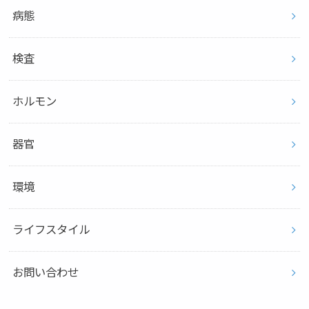
病態
検査
ホルモン
器官
環境
ライフスタイル
お問い合わせ