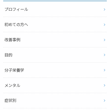
プロフィール
初めての方へ
改善事例
目的
分子栄養学
メンタル
症状別