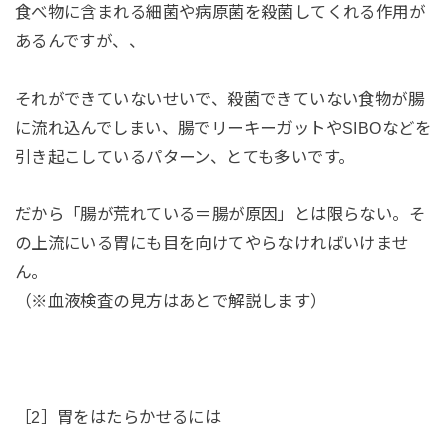
食べ物に含まれる細菌や病原菌を殺菌してくれる作用が
あるんですが、、
それができていないせいで、殺菌できていない食物が腸
に流れ込んでしまい、腸でリーキーガットやSIBOなどを
引き起こしているパターン、とても多いです。
だから「腸が荒れている＝腸が原因」とは限らない。そ
の上流にいる胃にも目を向けてやらなければいけませ
ん。
（※血液検査の見方はあとで解説します）
［2］胃をはたらかせるには