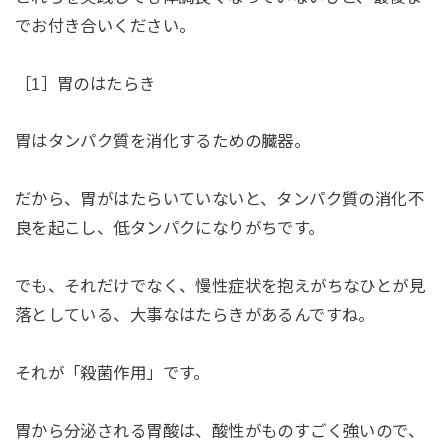
でお付き合いください。
［1］胃のはたらき
胃はタンパク質を消化するための臓器。
だから、胃がはたらいていないと、タンパク質の消化不
良を起こし、低タンパクになりがちです。
でも、それだけでなく、慢性症状を抱えがちなひとが見
落としている、大事なはたらきがあるんですね。
それが「殺菌作用」です。
胃から分泌される胃酸は、酸性がものすごく強いので、