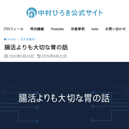
プロフィール
特別講義
Youtube
改善事例
note
お問い合わせ
HOME
分子栄養学
腸活よりも大切な胃の話
2024年1月24日
2025年4月21日