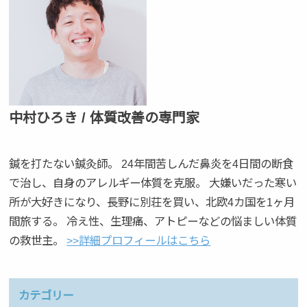
中村ひろき / 体質改善の専門家
鍼を打たない鍼灸師。 24年間苦しんだ鼻炎を4日間の断食
で治し、自身のアレルギー体質を克服。 大嫌いだった寒い
所が大好きになり、長野に別荘を買い、北欧4カ国を1ヶ月
間旅する。 冷え性、生理痛、アトピーなどの悩ましい体質
の救世主。
>>詳細プロフィールはこちら
カテゴリー