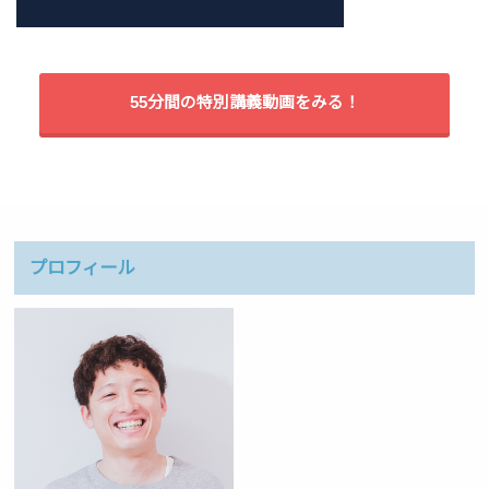
55分間の特別講義動画をみる！
プロフィール