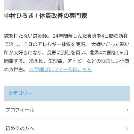
中村ひろき / 体質改善の専門家
鍼を打たない鍼灸師。 24年間苦しんだ鼻炎を4日間の断食
で治し、自身のアレルギー体質を克服。 大嫌いだった寒い
所が大好きになり、長野に別荘を買い、北欧4カ国を1ヶ月
間旅する。 冷え性、生理痛、アトピーなどの悩ましい体質
の救世主。
>>詳細プロフィールはこちら
カテゴリー
プロフィール
初めての方へ