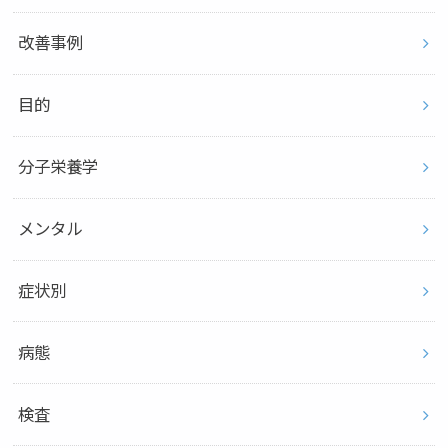
改善事例
目的
分子栄養学
メンタル
症状別
病態
検査