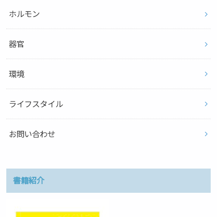
ホルモン
器官
環境
ライフスタイル
お問い合わせ
書籍紹介