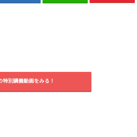
間の特別講義動画をみる！