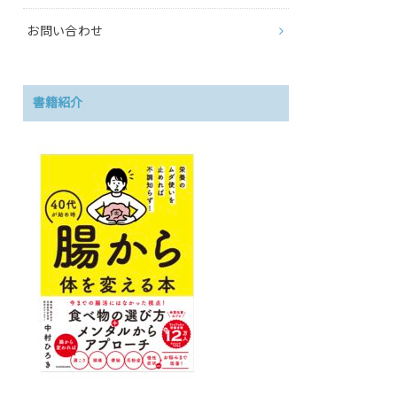
お問い合わせ
書籍紹介