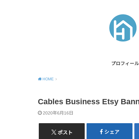
プロフィール
HOME
Cables Business Etsy Bann
2020年6月16日
シェア
ポスト