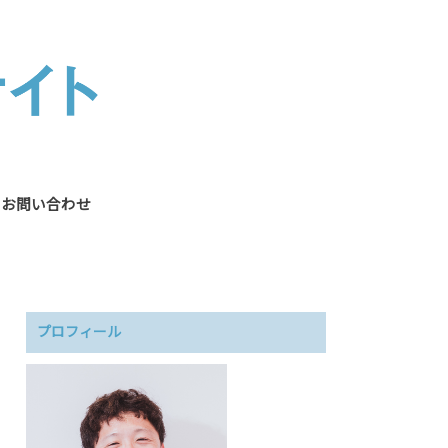
お問い合わせ
プロフィール