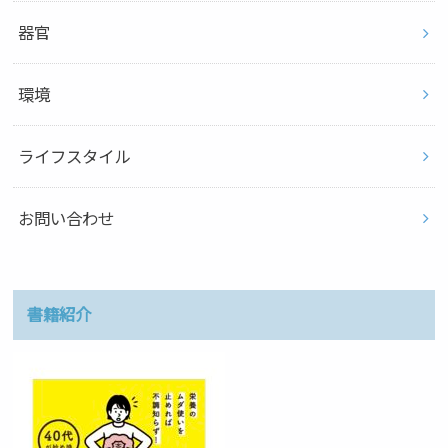
器官
環境
ライフスタイル
お問い合わせ
書籍紹介