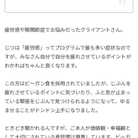
疲労感や顎関節症でお悩みだったクライアントさん。
じつは「疲労感」ってプログラムで最も多い症状なので
すが、みなさん自分で自分を疲れさせているポイントが
わかればちゃんと良くなります。
この方はビーガン食を採用されていましたが、じぶんを
疲れさせているポイントに気づいたり、ふと息が止まっ
ている緊張をじぶんで見つけられるようになって、ゆる
ませることがドンドン上手になりました。
ときどき聞かれるんですが、ご本人が価値観・幸福観と
して大切にされている食習慣は尊重しています。ビーガ