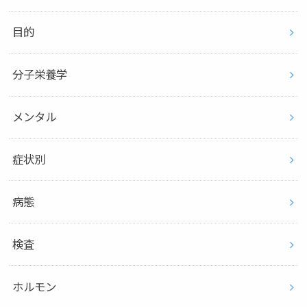
目的
分子栄養学
メンタル
症状別
病態
検査
ホルモン