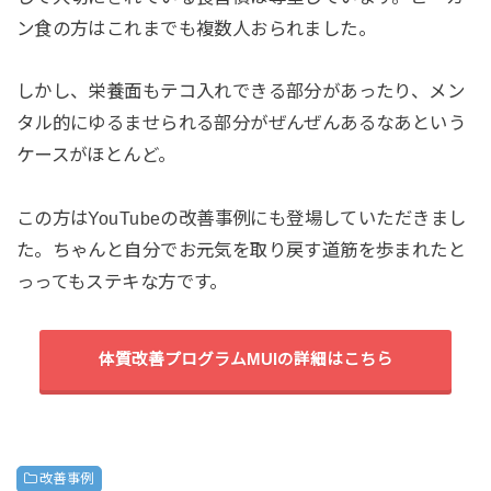
ン食の方はこれまでも複数人おられました。
しかし、栄養面もテコ入れできる部分があったり、メン
タル的にゆるませられる部分がぜんぜんあるなあという
ケースがほとんど。
この方はYouTubeの改善事例にも登場していただきまし
た。ちゃんと自分でお元気を取り戻す道筋を歩まれたと
っってもステキな方です。
体質改善プログラムMUIの詳細はこちら
改善事例