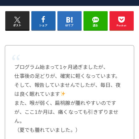
ポスト
シェア
はてブ
送る
Pocket
プログラム始まって1ヶ月過ぎましたが、
仕事後の足どりが、確実に軽くなっています。
そして、報告していませんでしたが、毎日、夜
は良く眠れています
また、喉が弱く、扁桃腺が腫れやすいのです
が、ここ1か月は、痛くなっても引きずりませ
ん。
（夏でも腫れていました。）