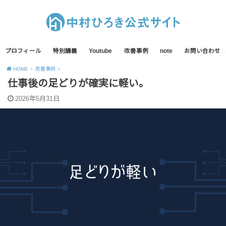
プロフィール
特別講義
Youtube
改善事例
note
お問い合わせ
HOME
改善事例
仕事後の足どりが確実に軽い。
2026年5月31日