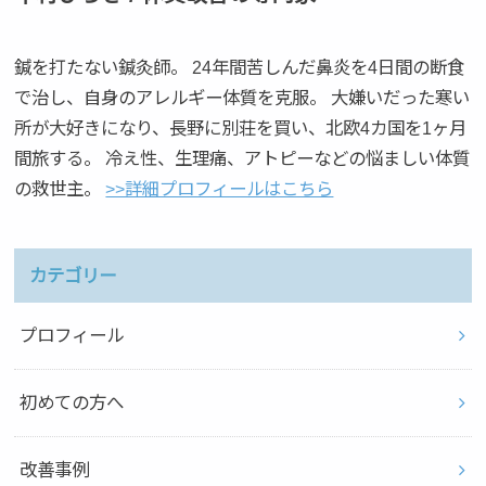
鍼を打たない鍼灸師。 24年間苦しんだ鼻炎を4日間の断食
で治し、自身のアレルギー体質を克服。 大嫌いだった寒い
所が大好きになり、長野に別荘を買い、北欧4カ国を1ヶ月
間旅する。 冷え性、生理痛、アトピーなどの悩ましい体質
の救世主。
>>詳細プロフィールはこちら
カテゴリー
プロフィール
初めての方へ
改善事例