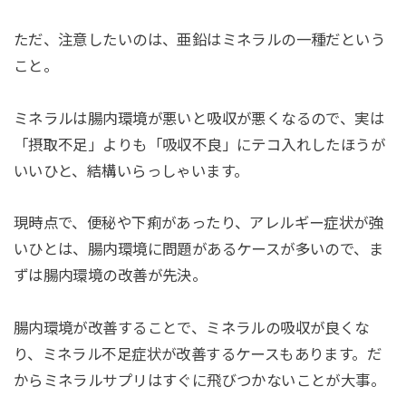
ただ、注意したいのは、亜鉛はミネラルの一種だという
こと。
ミネラルは腸内環境が悪いと吸収が悪くなるので、実は
「摂取不足」よりも「吸収不良」にテコ入れしたほうが
いいひと、結構いらっしゃいます。
現時点で、便秘や下痢があったり、アレルギー症状が強
いひとは、腸内環境に問題があるケースが多いので、ま
ずは腸内環境の改善が先決。
腸内環境が改善することで、ミネラルの吸収が良くな
り、ミネラル不足症状が改善するケースもあります。だ
からミネラルサプリはすぐに飛びつかないことが大事。