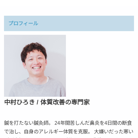
プロフィール
中村ひろき / 体質改善の専門家
鍼を打たない鍼灸師。 24年間苦しんだ鼻炎を4日間の断食
で治し、自身のアレルギー体質を克服。 大嫌いだった寒い