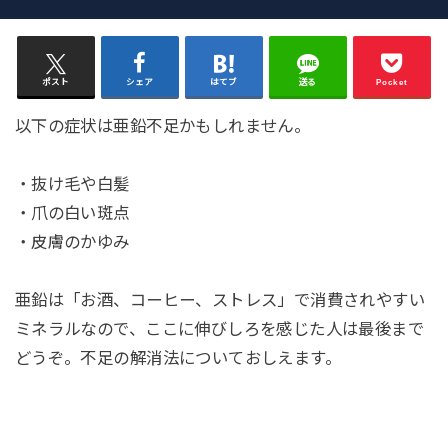
ポスト
シェア
はてブ
送る
Pocket
以下の症状は亜鉛不足かもしれません。
・抜け毛や白髪
・爪の白い斑点
・皮膚のかゆみ
亜鉛は「お酒、コーヒー、ストレス」で消費されやすい
ミネラルなので、ここに伸びしろを感じた人は最後まで
どうぞ。不足の解消法についておしえます。