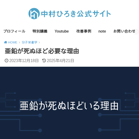
プロフィール
特別講義
Youtube
改善事例
note
お問い合わせ
HOME
分子栄養学
亜鉛が死ぬほど必要な理由
2023年12月18日
2025年4月21日