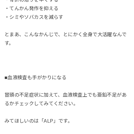
・てんかん発作を抑える
・シミやソバカスを減らす
とまあ、こんなかんじで、とにかく全身で大活躍なんで
す。
■血液検査も手がかりになる
冒頭の不足症状に加えて、血液検査上でも亜鉛不足があ
るかチェックしてみてください。
みてほしいのは「ALP」です。