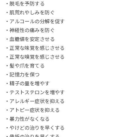
・脱毛を予防する
・肌荒れやしみを防ぐ
・アルコールの分解を促す
・神経性の痛みを防ぐ
・血糖値を安定させる
・正常な味覚を感じさせる
・正常な嗅覚を感じさせる
・髪や爪を育てる
・記憶力を保つ
・精子の量を増やす
・テストステロンを増やす
・アレルギー症状を抑える
・アトピー症状を抑える
・暴力性がなくなる
・やけどの治りを早くする
・骨折の治りを早くする