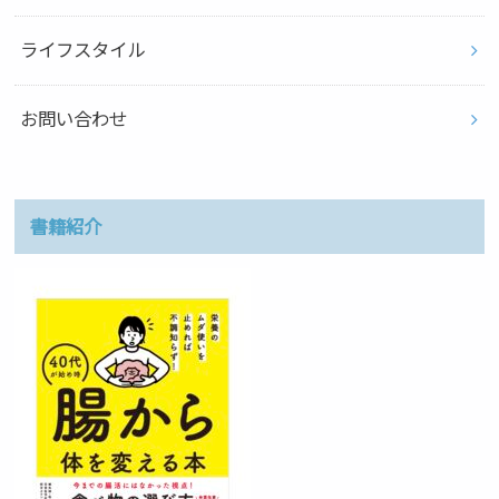
ライフスタイル
お問い合わせ
書籍紹介