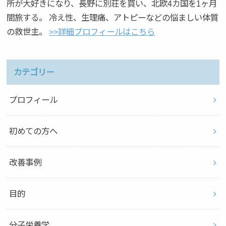
所が大好きになり、長野に別荘を買い、北欧4カ国を1ヶ月
間旅する。 冷え性、生理痛、アトピーなどの悩ましい体質
の救世主。
>>詳細プロフィールはこちら
カテゴリー
プロフィール
初めての方へ
改善事例
目的
分子栄養学