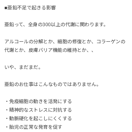
■亜鉛不足で起きる影響
亜鉛って、全身の300以上の代謝に関わります。
アルコールの分解とか、細胞の修復とか、コラーゲンの
代謝とか、皮膚バリア機能の維持とか、、
いや、まだまだ。
亜鉛のお仕事はこんなものではありません。
・免疫細胞の動きを活発にする
・精神的なストレスに対抗する
・動脈硬化を起こしにくくする
・胎児の正常な発育を促す