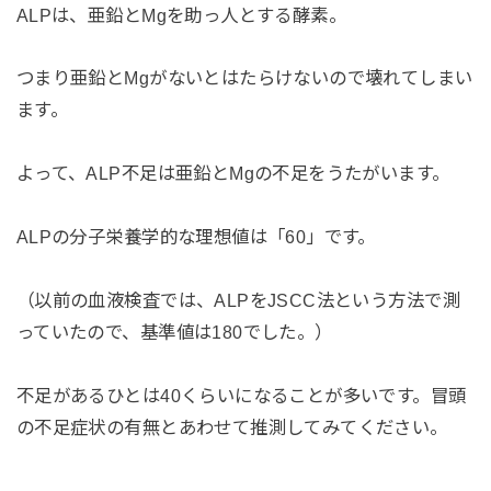
ALPは、亜鉛とMgを助っ人とする酵素。
つまり亜鉛とMgがないとはたらけないので壊れてしまい
ます。
よって、ALP不足は亜鉛とMgの不足をうたがいます。
ALPの分子栄養学的な理想値は「60」です。
（以前の血液検査では、ALPをJSCC法という方法で測
っていたので、基準値は180でした。）
不足があるひとは40くらいになることが多いです。冒頭
の不足症状の有無とあわせて推測してみてください。