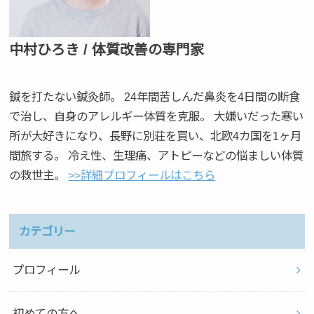
中村ひろき / 体質改善の専門家
鍼を打たない鍼灸師。 24年間苦しんだ鼻炎を4日間の断食
で治し、自身のアレルギー体質を克服。 大嫌いだった寒い
所が大好きになり、長野に別荘を買い、北欧4カ国を1ヶ月
間旅する。 冷え性、生理痛、アトピーなどの悩ましい体質
の救世主。
>>詳細プロフィールはこちら
カテゴリー
プロフィール
初めての方へ