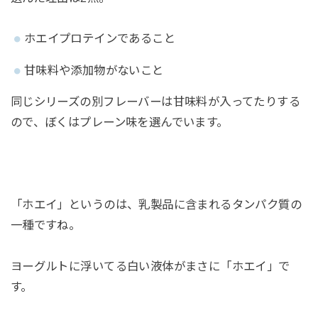
ホエイプロテインであること
甘味料や添加物がないこと
同じシリーズの別フレーバーは甘味料が入ってたりする
ので、ぼくはプレーン味を選んでいます。
「ホエイ」というのは、乳製品に含まれるタンパク質の
一種ですね。
ヨーグルトに浮いてる白い液体がまさに「ホエイ」で
す。