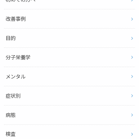
改善事例
目的
分子栄養学
メンタル
症状別
病態
検査