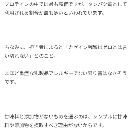
プロテインの中では最も高価ですが、タンパク質として
利用される割合が最も多いといわれています。
ちなみに、担当者によると「カゼイン残留はゼロとは言
い切れない」とのこと。
よほど重症な乳製品アレルギーでない限り害はなさそう
です。
甘味料と添加物がないものを選ぶのは、シンプルに甘味
料や添加物を摂取すべき理由がないからです。