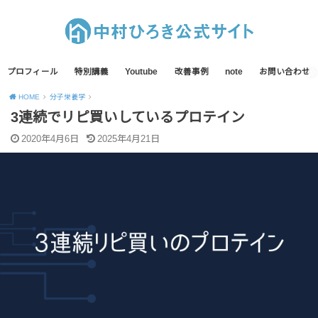
プロフィール
特別講義
Youtube
改善事例
note
お問い合わせ
HOME
分子栄養学
3連続でリピ買いしているプロテイン
2020年4月6日
2025年4月21日