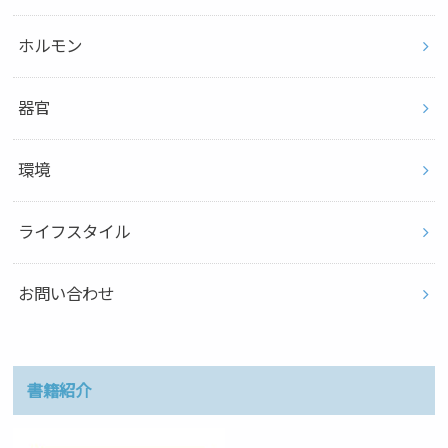
ホルモン
器官
環境
ライフスタイル
お問い合わせ
書籍紹介