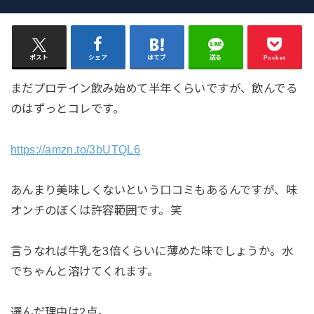
ポスト
シェア
はてブ
送る
Pocket
まだプロテイン飲み始めて半年くらいですが、飲んでる
のはずっとコレです。
https://amzn.to/3bUTQL6
あんまり美味しくないという口コミもあるんですが、味
オンチのぼくは許容範囲です。笑
言うなれば牛乳を3倍くらいに薄めた味でしょうか。水
でちゃんと溶けてくれます。
選んだ理由は2点。