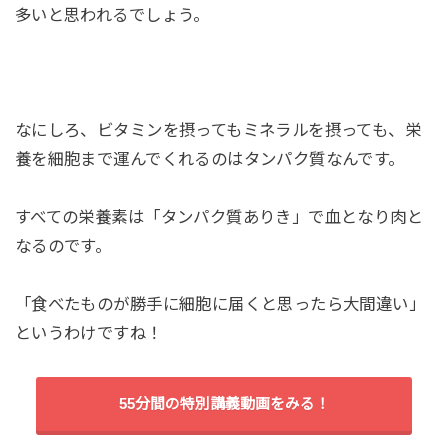
多いと思われるでしょう。
なにしろ、ビタミンを摂ってもミネラルを摂っても、栄
養を細胞まで運んでくれるのはタンパク質なんです。
すべての栄養素は「タンパク質ありき」で血となり肉と
なるのです。
「食べたものが勝手に細胞に届くと思ったら大間違い」
というわけですね！
55分間の特別講義動画をみる！