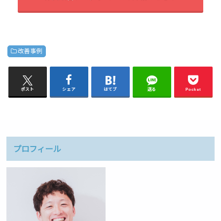
改善事例
ポスト
シェア
はてブ
送る
Pocket
プロフィール