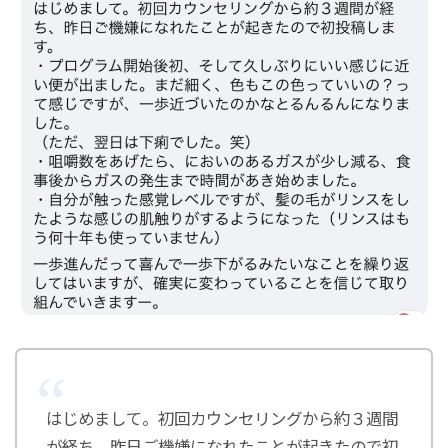
はじめまして。初回カウンセリングから約３週間
が経ち、昨日ご機嫌になれたことが起きたので初