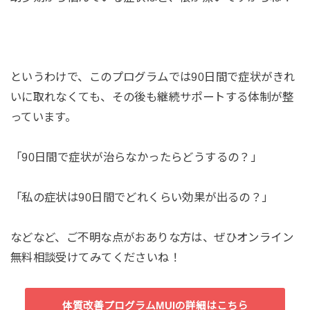
というわけで、このプログラムでは90日間で症状がきれ
いに取れなくても、その後も継続サポートする体制が整
っています。
「90日間で症状が治らなかったらどうするの？」
「私の症状は90日間でどれくらい効果が出るの？」
などなど、ご不明な点がおありな方は、ぜひオンライン
無料相談受けてみてくださいね！
体質改善プログラムMUIの詳細はこちら