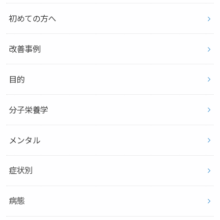
初めての方へ
改善事例
目的
分子栄養学
メンタル
症状別
病態