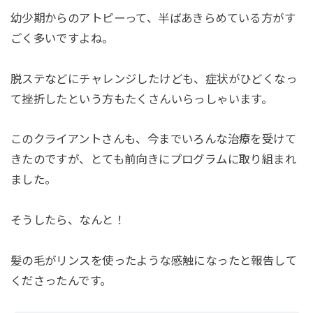
幼少期からのアトピーって、半ばあきらめている方がす
ごく多いですよね。
脱ステなどにチャレンジしたけども、症状がひどくなっ
て挫折したという方もたくさんいらっしゃいます。
このクライアントさんも、今までいろんな治療を受けて
きたのですが、とても前向きにプログラムに取り組まれ
ました。
そうしたら、なんと！
髪の毛がリンスを使ったような感触になったと報告して
くださったんです。