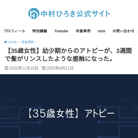
プロフィール
特別講義
Youtube
改善事例
note
お問い合わせ
HOME
改善事例
【35歳女性】幼少期からのアトピーが、3週間
で髪がリンスしたような感触になった。
2020年11月10日
2025年4月21日