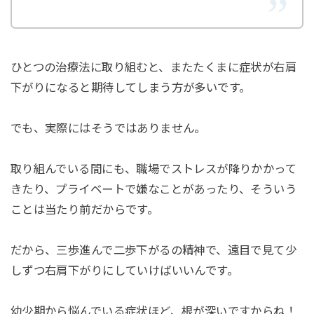
ひとつの治療法に取り組むと、またたくまに症状が右肩
下がりになると期待してしまう方が多いです。
でも、実際にはそうではありません。
取り組んでいる間にも、職場でストレスが降りかかって
きたり、プライベートで嫌なことがあったり、そういう
ことは当たり前だからです。
だから、三歩進んで二歩下がるの精神で、遠目で見て少
しずつ右肩下がりにしていけばいいんです。
幼少期から悩んでいる症状ほど、根が深いですからね！