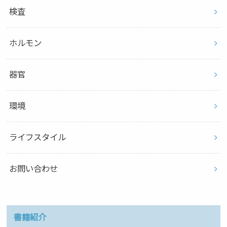
検査
ホルモン
器官
環境
ライフスタイル
お問い合わせ
書籍紹介