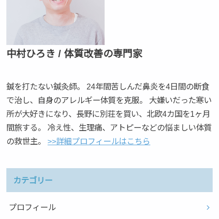
中村ひろき / 体質改善の専門家
鍼を打たない鍼灸師。 24年間苦しんだ鼻炎を4日間の断食
で治し、自身のアレルギー体質を克服。 大嫌いだった寒い
所が大好きになり、長野に別荘を買い、北欧4カ国を1ヶ月
間旅する。 冷え性、生理痛、アトピーなどの悩ましい体質
の救世主。
>>詳細プロフィールはこちら
カテゴリー
プロフィール