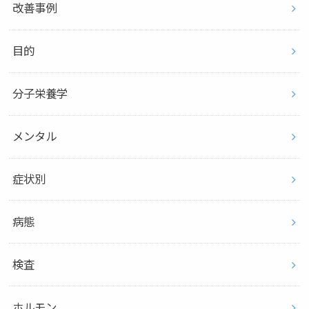
改善事例
目的
分子栄養学
メンタル
症状別
病態
検査
ホルモン