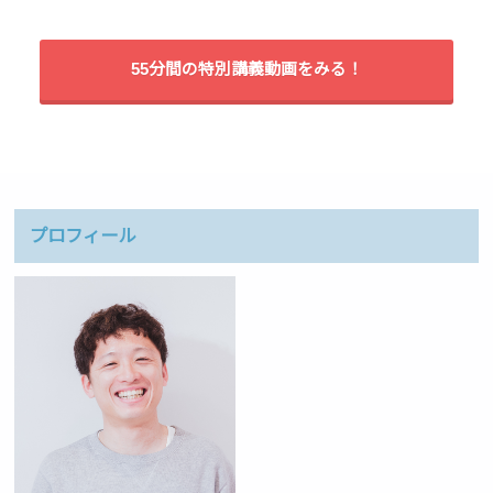
55分間の特別講義動画をみる！
プロフィール