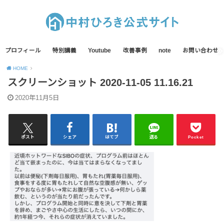
プロフィール
特別講義
Youtube
改善事例
note
お問い合わせ
HOME
スクリーンショット 2020-11-05 11.16.21
2020年11月5日
ポスト
シェア
はてブ
送る
Pocket