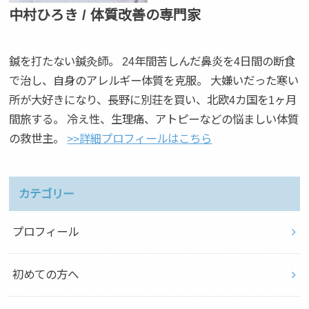
中村ひろき / 体質改善の専門家
鍼を打たない鍼灸師。 24年間苦しんだ鼻炎を4日間の断食
で治し、自身のアレルギー体質を克服。 大嫌いだった寒い
所が大好きになり、長野に別荘を買い、北欧4カ国を1ヶ月
間旅する。 冷え性、生理痛、アトピーなどの悩ましい体質
の救世主。
>>詳細プロフィールはこちら
カテゴリー
プロフィール
初めての方へ