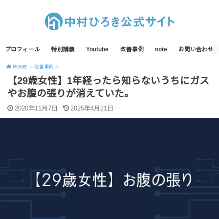
プロフィール
特別講義
Youtube
改善事例
note
お問い合わせ
HOME
改善事例
【29歳女性】1年経ったら知らないうちにガス
やお腹の張りが消えていた。
2020年11月7日
2025年4月21日