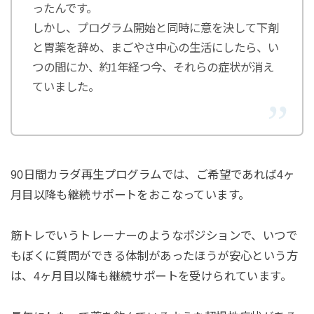
ったんです。
しかし、プログラム開始と同時に意を決して下剤
と胃薬を辞め、まごやさ中心の生活にしたら、い
つの間にか、約1年経つ今、それらの症状が消え
ていました。
90日間カラダ再生プログラムでは、ご希望であれば4ヶ
月目以降も継続サポートをおこなっています。
筋トレでいうトレーナーのようなポジションで、いつで
もぼくに質問ができる体制があったほうが安心という方
は、4ヶ月目以降も継続サポートを受けられています。