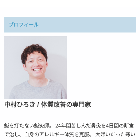
プロフィール
中村ひろき / 体質改善の専門家
鍼を打たない鍼灸師。 24年間苦しんだ鼻炎を4日間の断食
で治し、自身のアレルギー体質を克服。 大嫌いだった寒い