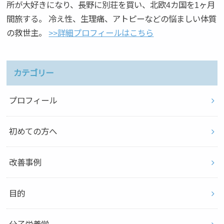
所が大好きになり、長野に別荘を買い、北欧4カ国を1ヶ月
間旅する。 冷え性、生理痛、アトピーなどの悩ましい体質
の救世主。
>>詳細プロフィールはこちら
カテゴリー
プロフィール
初めての方へ
改善事例
目的