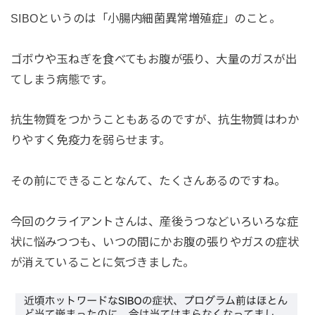
SIBOというのは「小腸内細菌異常増殖症」のこと。
ゴボウや玉ねぎを食べてもお腹が張り、大量のガスが出
てしまう病態です。
抗生物質をつかうこともあるのですが、抗生物質はわか
りやすく免疫力を弱らせます。
その前にできることなんて、たくさんあるのですね。
今回のクライアントさんは、産後うつなどいろいろな症
状に悩みつつも、いつの間にかお腹の張りやガスの症状
が消えていることに気づきました。