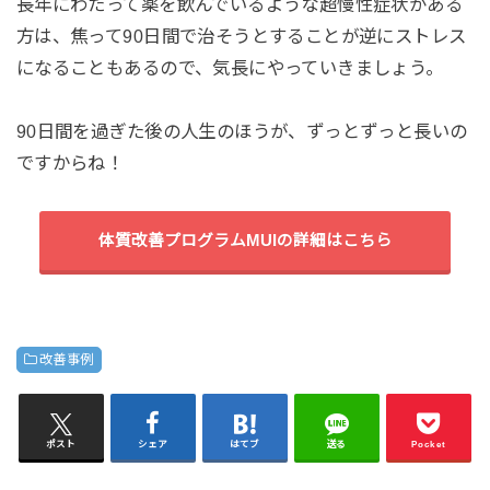
長年にわたって薬を飲んでいるような超慢性症状がある
方は、焦って90日間で治そうとすることが逆にストレス
になることもあるので、気長にやっていきましょう。
90日間を過ぎた後の人生のほうが、ずっとずっと長いの
ですからね！
体質改善プログラムMUIの詳細はこちら
改善事例
ポスト
シェア
はてブ
送る
Pocket