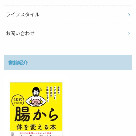
ライフスタイル
お問い合わせ
書籍紹介