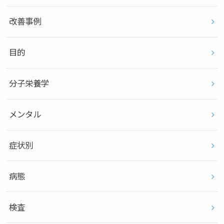
改善事例
目的
分子栄養学
メンタル
症状別
病態
検査