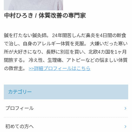
中村ひろき / 体質改善の専門家
鍼を打たない鍼灸師。 24年間苦しんだ鼻炎を4日間の断食
で治し、自身のアレルギー体質を克服。 大嫌いだった寒い
所が大好きになり、長野に別荘を買い、北欧4カ国を1ヶ月
間旅する。 冷え性、生理痛、アトピーなどの悩ましい体質
の救世主。
>>詳細プロフィールはこちら
カテゴリー
プロフィール
初めての方へ