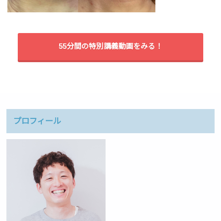
55分間の特別講義動画をみる！
プロフィール