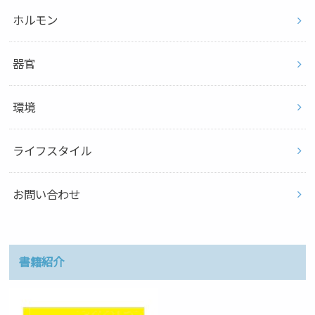
ホルモン
器官
環境
ライフスタイル
お問い合わせ
書籍紹介