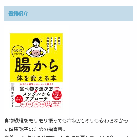
書籍紹介
食物繊維をモリモリ摂っても症状が1ミリも変わらなかっ
た健康迷子のための指南書。