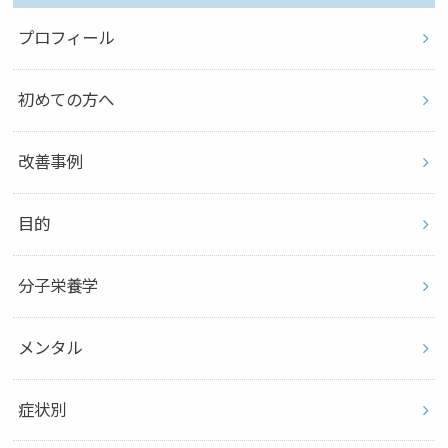
プロフィール
初めての方へ
改善事例
目的
分子栄養学
メンタル
症状別