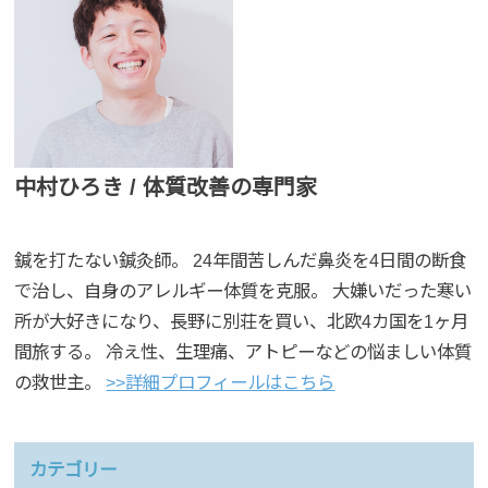
中村ひろき / 体質改善の専門家
鍼を打たない鍼灸師。 24年間苦しんだ鼻炎を4日間の断食
で治し、自身のアレルギー体質を克服。 大嫌いだった寒い
所が大好きになり、長野に別荘を買い、北欧4カ国を1ヶ月
間旅する。 冷え性、生理痛、アトピーなどの悩ましい体質
の救世主。
>>詳細プロフィールはこちら
カテゴリー