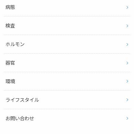
病態
検査
ホルモン
器官
環境
ライフスタイル
お問い合わせ