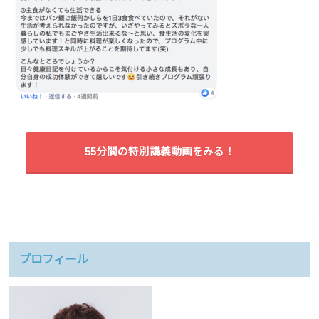
55分間の特別講義動画をみる！
プロフィール