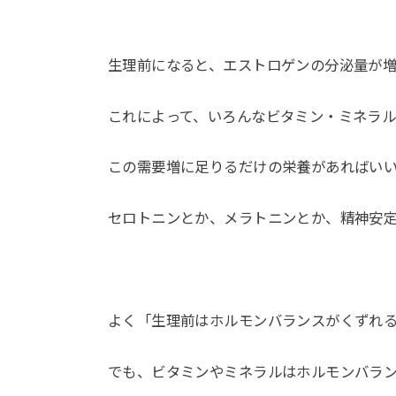
生理前になると、エストロゲンの分泌量が
これによって、いろんなビタミン・ミネラル
この需要増に足りるだけの栄養があればいい
セロトニンとか、メラトニンとか、精神安
よく「生理前はホルモンバランスがくずれ
でも、ビタミンやミネラルはホルモンバラ