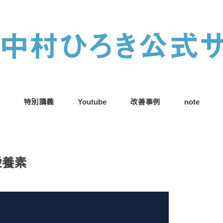
特別講義
Youtube
改善事例
note
栄養素