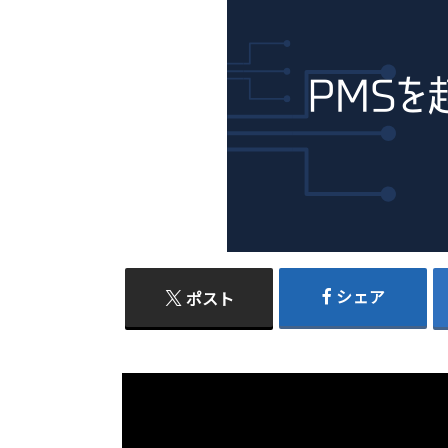
シェア
ポスト