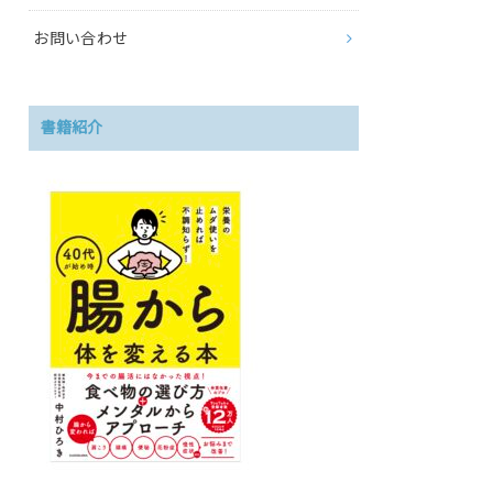
お問い合わせ
書籍紹介