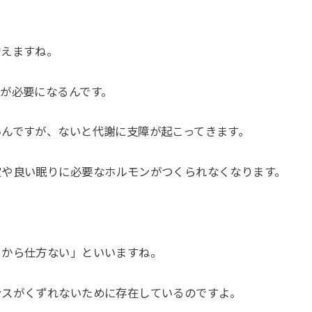
増えますね。
が必要になるんです。
んですが、ないと代謝に支障が起こってきます。
定や良い眠りに必要なホルモンがつくられなくなります。
るから仕方ない」といいますね。
ンスがくずれないために存在しているのですよ。