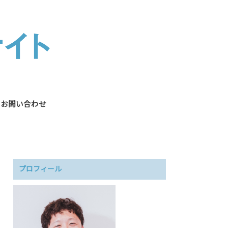
お問い合わせ
プロフィール