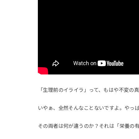
「生理前のイライラ」って、もはや不変の真
いやぁ、全然そんなことないですよ。やっ
その両者は何が違うのか？それは「栄養の