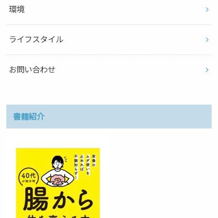
環境
ライフスタイル
お問い合わせ
書籍紹介