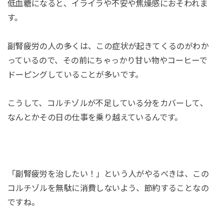
低血糖になると、イライラや不安や焦燥感におそわれま
す。
副腎疲労の人の多くは、この症状が起きてくるのがわか
っているので、その前にちゃっかり甘い物やコーヒーで
ドーピングしていることが多いです。
こうして、コルチゾルが不足している分をカバーして、
なんとかその日の仕事を乗り越えているんです。
「副腎疲労を治したい！」という人がやるべきは、この
コルチゾルを無駄に消費しないよう、節約することなの
ですね。