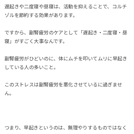
遅起きや二度寝や昼寝は、活動を抑えることで、コルチ
ゾルを節約する効果があります。
ですから、副腎疲労のケアとして「遅起き・二度寝・昼
寝」がすごく大事なんです。
副腎疲労がひどいのに、体にムチを叩いてムリに早起き
している人の多いこと。
このストレスは副腎疲労を悪化させているに過ぎませ
ん。
つまり、早起きというのは、無理やりするものではなく