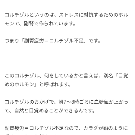
コルチゾルというのは、ストレスに対抗するためのホル
モンで、副腎で作られています。
つまり「副腎疲労＝コルチゾル不足」です。
このコルチゾル、何をしているかと言えば、別名「目覚
めのホルモン」と呼ばれます。
コルチゾルのおかげで、朝7〜8時ごろに血糖値が上がっ
て、自然と目覚めることができるんです。
副腎疲労＝コルチゾル不足なので、カラダが鉛のように