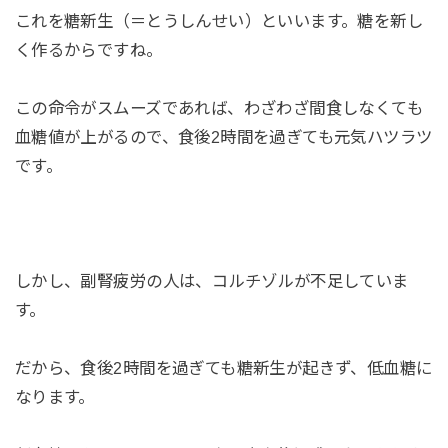
これを糖新生（＝とうしんせい）といいます。糖を新し
く作るからですね。
この命令がスムーズであれば、わざわざ間食しなくても
血糖値が上がるので、食後2時間を過ぎても元気ハツラツ
です。
しかし、副腎疲労の人は、コルチゾルが不足していま
す。
だから、食後2時間を過ぎても糖新生が起きず、低血糖に
なります。