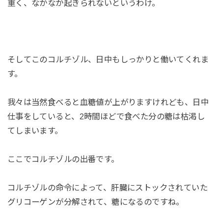
重く、なかなか起きられないというわけ。
そしてこのコルチゾル、日中もしっかりと働いてくれま
す。
我々は当然食べると血糖値が上がりますけれども、日中
仕事をしていると、2時間ほどで食べた分の糖は枯渇し
てしまいます。
ここでコルチゾルの出番です。
コルチゾルの命令によって、肝臓にストックされていた
グリコーゲンが分解されて、糖になるのですね。