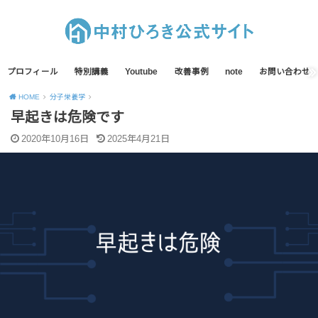
プロフィール
特別講義
Youtube
改善事例
note
お問い合わせ
HOME
分子栄養学
早起きは危険です
2020年10月16日
2025年4月21日