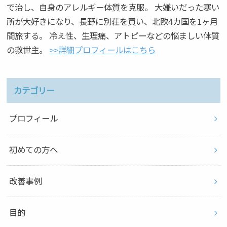
で治し、自身のアレルギー体質を克服。 大嫌いだった寒い
所が大好きになり、長野に別荘を買い、北欧4カ国を1ヶ月
間旅する。 冷え性、生理痛、アトピーなどの悩ましい体質
の救世主。
>>詳細プロフィールはこちら
カテゴリー
プロフィール
初めての方へ
改善事例
目的