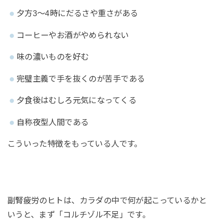
夕方3〜4時にだるさや重さがある
コーヒーやお酒がやめられない
味の濃いものを好む
完璧主義で手を抜くのが苦手である
夕食後はむしろ元気になってくる
自称夜型人間である
こういった特徴をもっている人です。
副腎疲労のヒトは、カラダの中で何が起こっているかと
いうと、まず「コルチゾル不足」です。