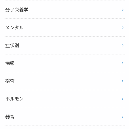
分子栄養学
メンタル
症状別
病態
検査
ホルモン
器官