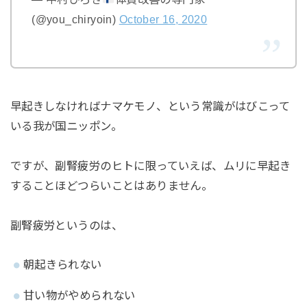
(@you_chiryoin)
October 16, 2020
早起きしなければナマケモノ、という常識がはびこって
いる我が国ニッポン。
ですが、副腎疲労のヒトに限っていえば、ムリに早起き
することほどつらいことはありません。
副腎疲労というのは、
朝起きられない
甘い物がやめられない